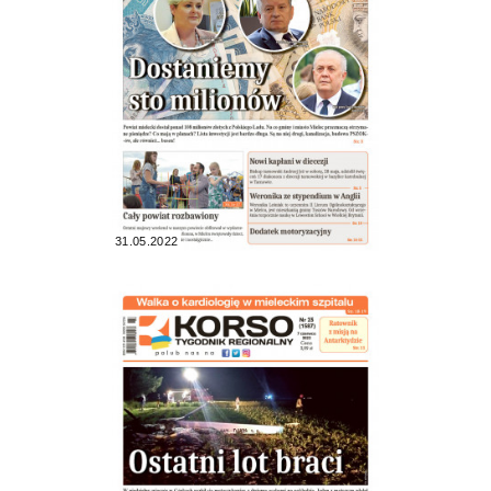
31.05.2022