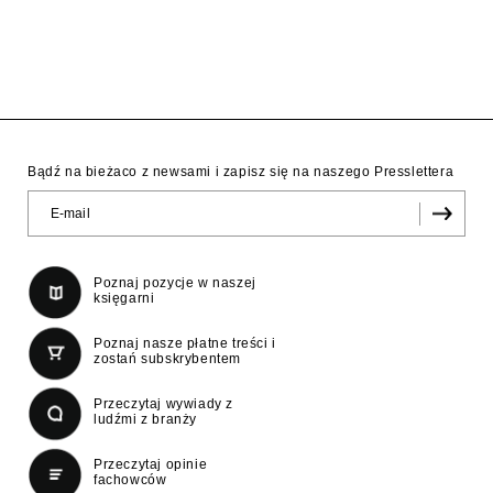
Bądź na bieżaco z newsami i zapisz się na naszego Presslettera
Poznaj pozycje w naszej
księgarni
Poznaj nasze płatne treści i
zostań subskrybentem
Przeczytaj wywiady z
ludźmi z branży
Przeczytaj opinie
fachowców