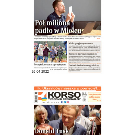
26.04.2022