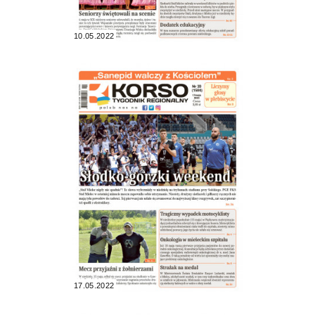
10.05.2022
17.05.2022