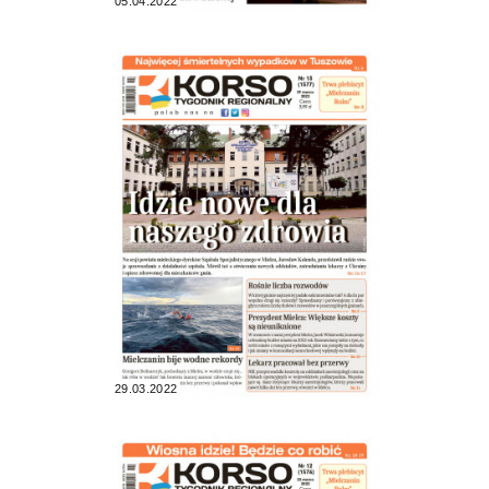
05.04.2022
29.03.2022