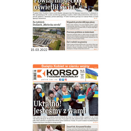
15.03.2022