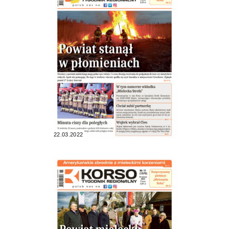
22.03.2022