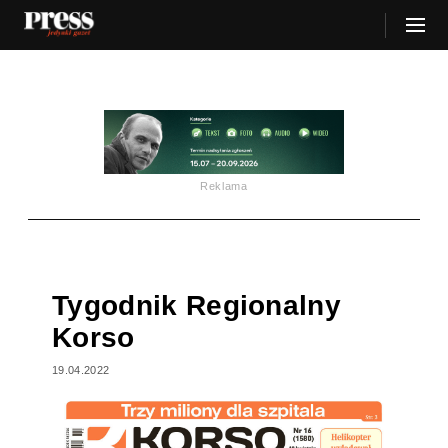
Reklama
Tygodnik Regionalny
Korso
19.04.2022