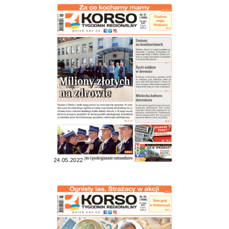
24.05.2022