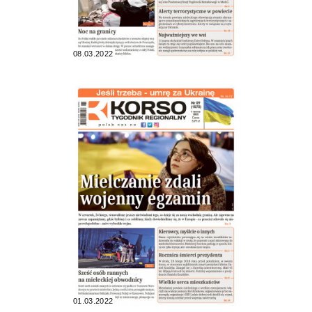
08.03.2022
01.03.2022