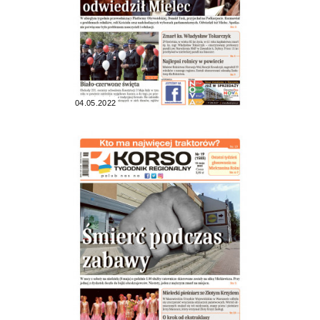
04.05.2022