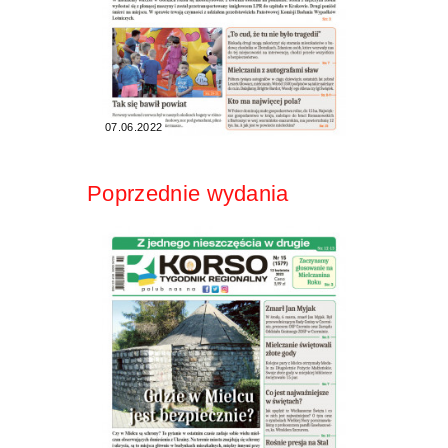
07.06.2022
Poprzednie wydania