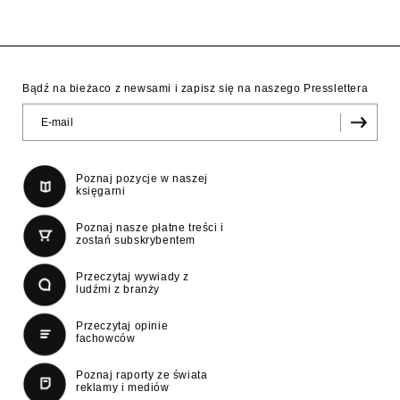
Bądź na bieżaco z newsami i zapisz się na naszego Presslettera
Poznaj pozycje w naszej
księgarni
Poznaj nasze płatne treści i
zostań subskrybentem
Przeczytaj wywiady z
ludźmi z branży
Przeczytaj opinie
fachowców
Poznaj raporty ze świata
reklamy i mediów