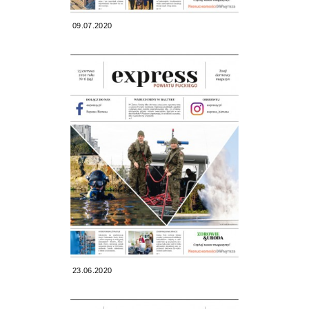
09.07.2020
23.06.2020