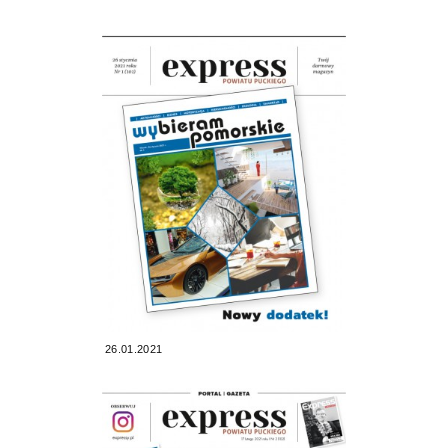
26.01.2021