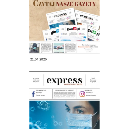
21.04.2020