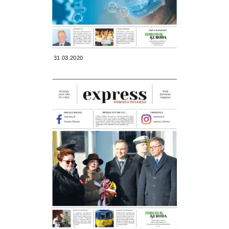
31.03.2020