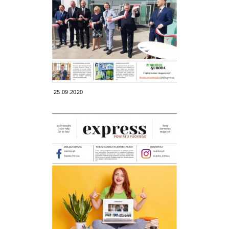
25.09.2020