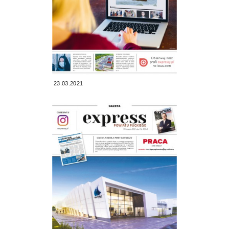
23.03.2021