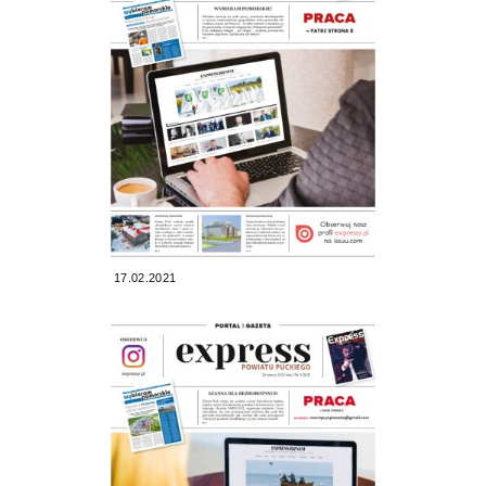
17.02.2021