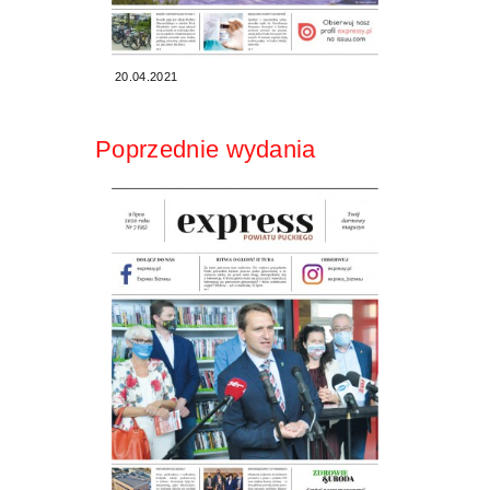
20.04.2021
Poprzednie wydania