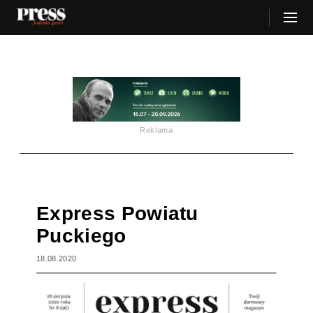
Reklama
Express Powiatu
Puckiego
18.08.2020