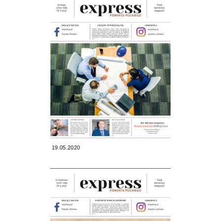
19.05.2020