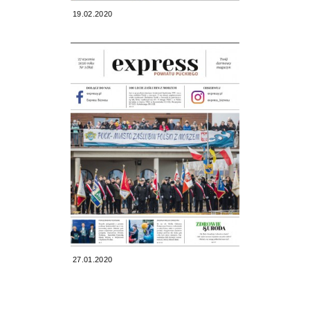
19.02.2020
27.01.2020