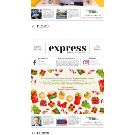
23.11.2020
17.12.2020