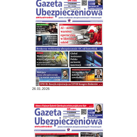
26.01.2026