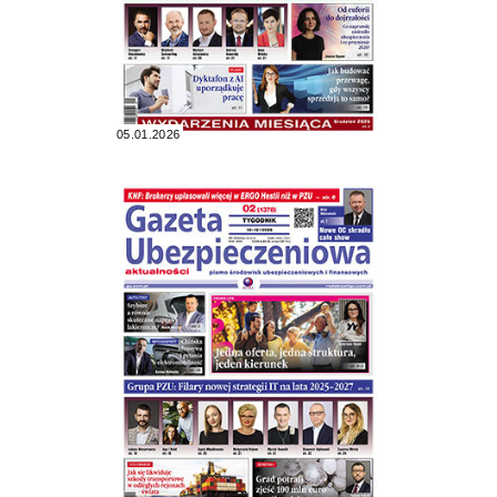
05.01.2026