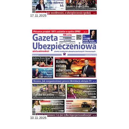
17.11.2025
10.11.2025