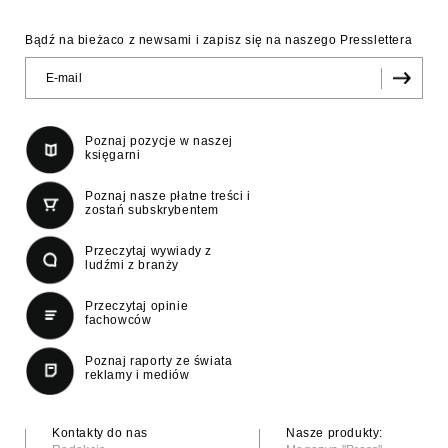
Bądź na bieżaco z newsami i zapisz się na naszego Presslettera
Poznaj pozycje w naszej
księgarni
Poznaj nasze płatne treści i
zostań subskrybentem
Przeczytaj wywiady z
ludźmi z branży
Przeczytaj opinie
fachowców
Poznaj raporty ze świata
reklamy i mediów
Kontakty do nas
Nasze produkty: