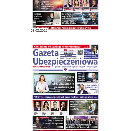
09.02.2026