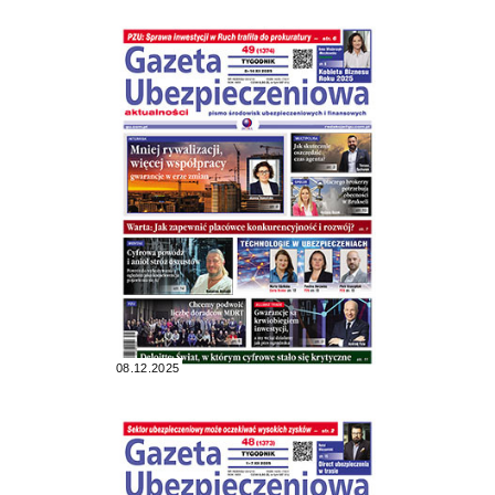
08.12.2025