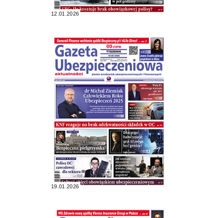
12.01.2026
19.01.2026