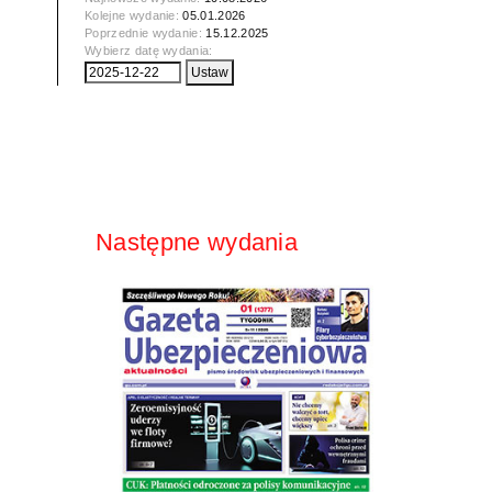
Kolejne wydanie:
05.01.2026
Poprzednie wydanie:
15.12.2025
Wybierz datę wydania:
Następne wydania