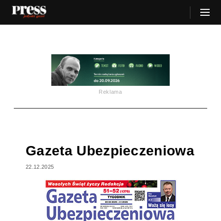
Reklama
Gazeta Ubezpieczeniowa
22.12.2025