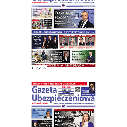
01.12.2025