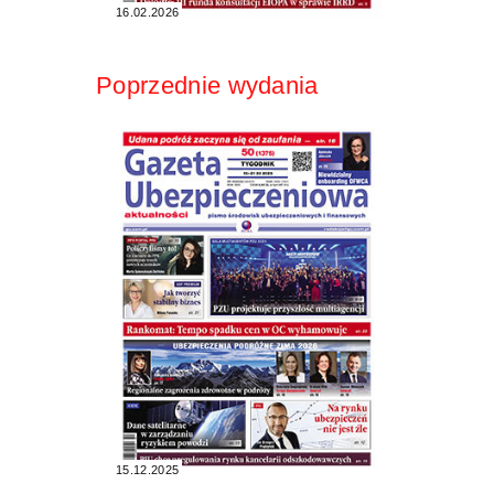
16.02.2026
Poprzednie wydania
15.12.2025