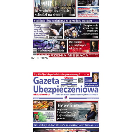
02.02.2026