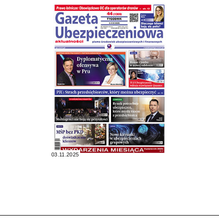
03.11.2025