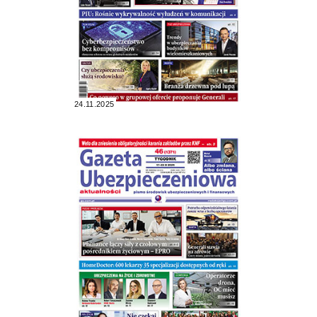
24.11.2025