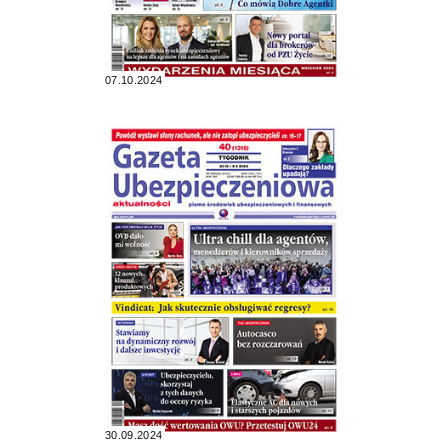
07.10.2024
30.09.2024