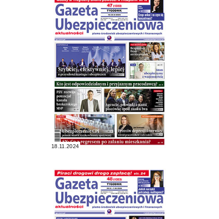
18.11.2024