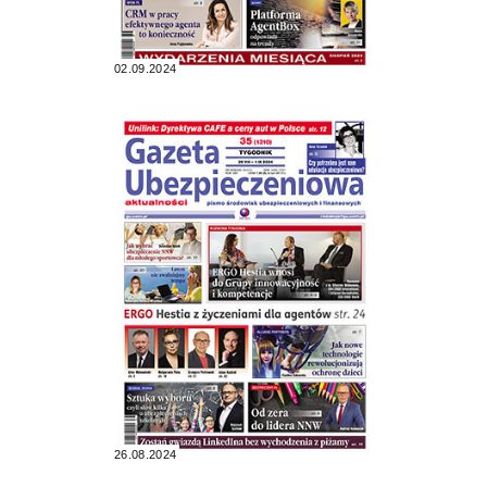
02.09.2024
26.08.2024