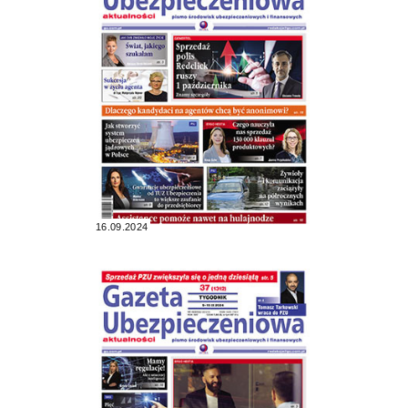
16.09.2024