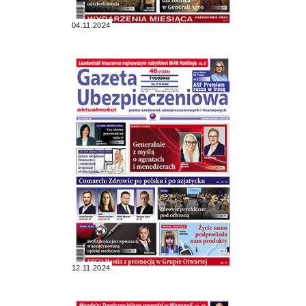
04.11.2024
12.11.2024