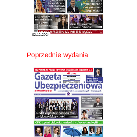
02.12.2024
Poprzednie wydania