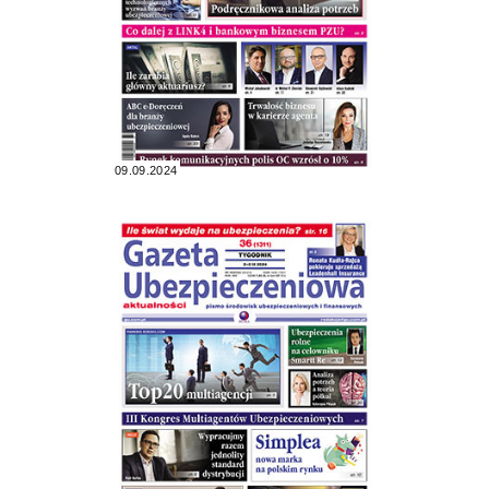
09.09.2024