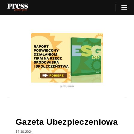
Reklama
Gazeta Ubezpieczeniowa
14.10.2024