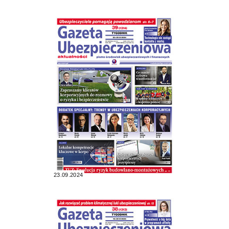
23.09.2024