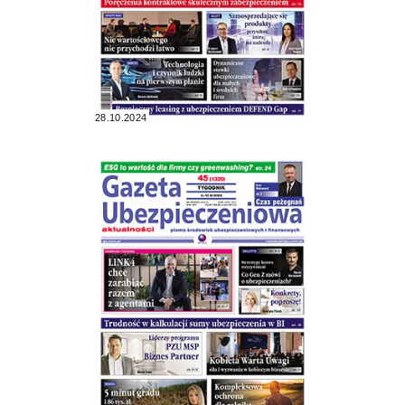
28.10.2024