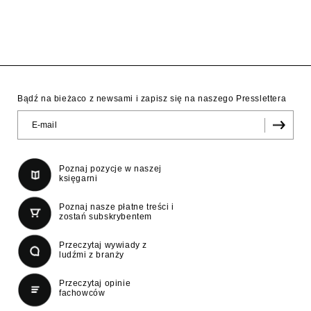
Bądź na bieżaco z newsami i zapisz się na naszego Presslettera
Poznaj pozycje w naszej
księgarni
Poznaj nasze płatne treści i
zostań subskrybentem
Przeczytaj wywiady z
ludźmi z branży
Przeczytaj opinie
fachowców