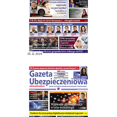
25.11.2024