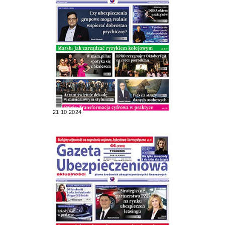
21.10.2024