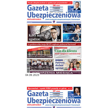
04.09.2023