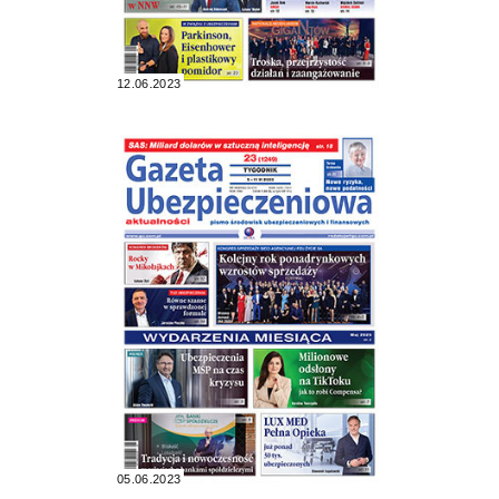
12.06.2023
05.06.2023