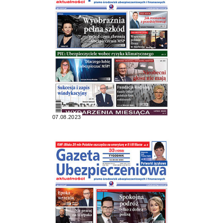
07.08.2023