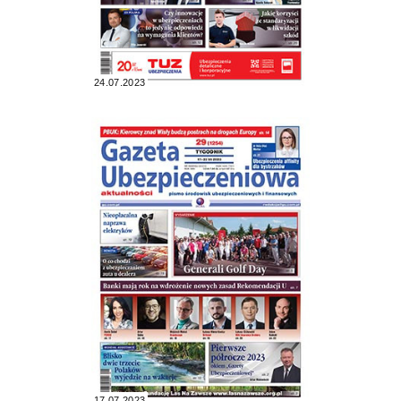
24.07.2023
17.07.2023