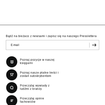
Bądź na bieżaco z newsami i zapisz się na naszego Presslettera
Poznaj pozycje w naszej
księgarni
Poznaj nasze płatne treści i
zostań subskrybentem
Przeczytaj wywiady z
ludźmi z branży
Przeczytaj opinie
fachowców