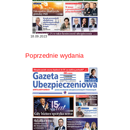
18.09.2023
Poprzednie wydania