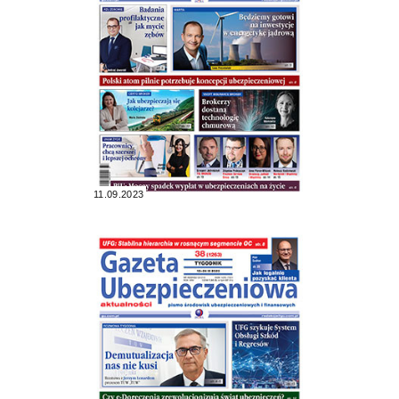
11.09.2023