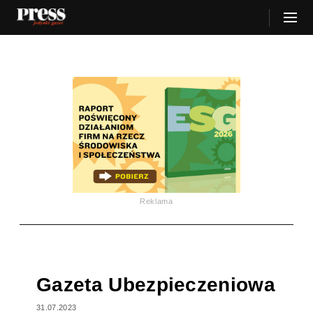
Reklama
Gazeta Ubezpieczeniowa
31.07.2023