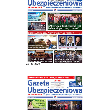
26.06.2023