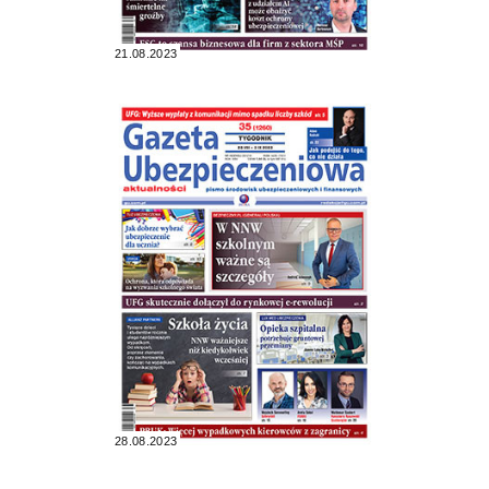
21.08.2023
28.08.2023