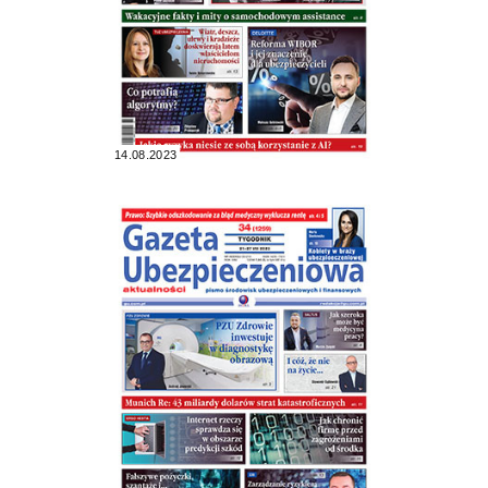
14.08.2023