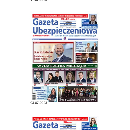
03.07.2023