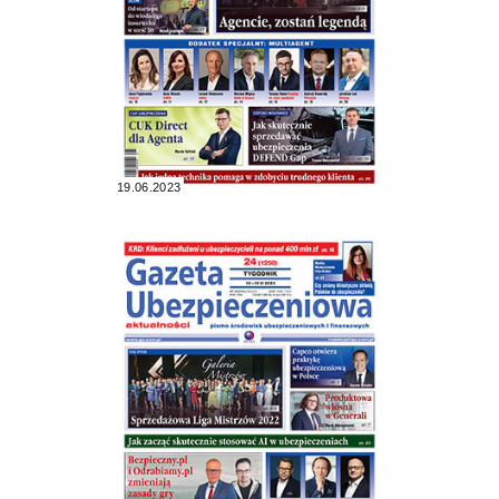
19.06.2023