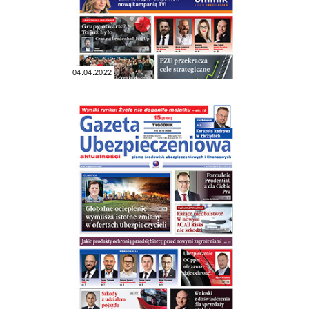
04.04.2022