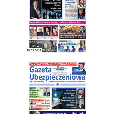
28.03.2022