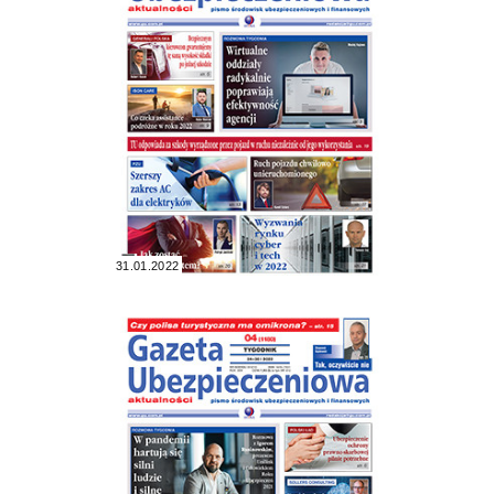
31.01.2022