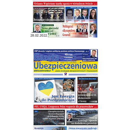
28.02.2022