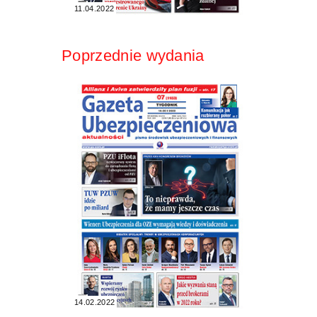
11.04.2022
Poprzednie wydania
14.02.2022