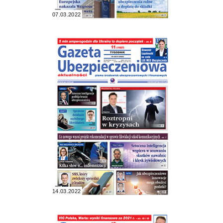
07.03.2022
14.03.2022