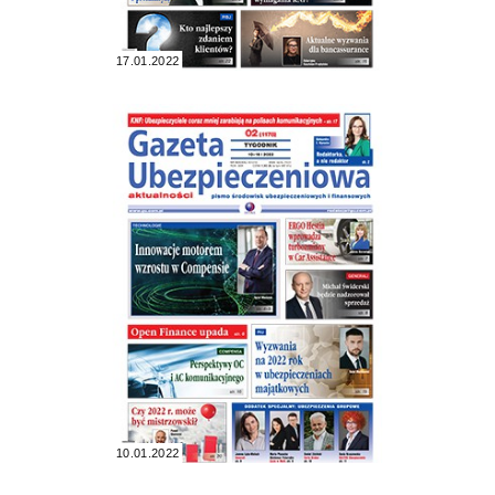
17.01.2022
10.01.2022