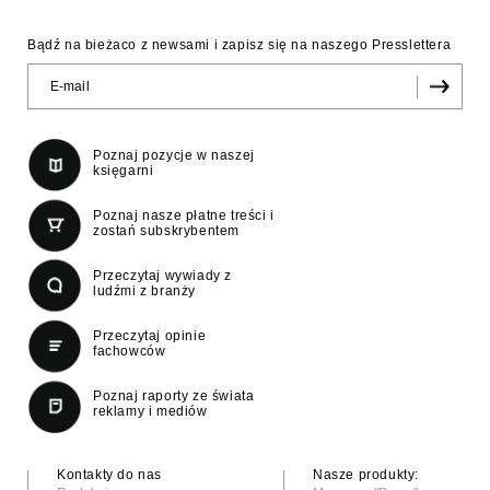
Bądź na bieżaco z newsami i zapisz się na naszego Presslettera
Poznaj pozycje w naszej
księgarni
Poznaj nasze płatne treści i
zostań subskrybentem
Przeczytaj wywiady z
ludźmi z branży
Przeczytaj opinie
fachowców
Poznaj raporty ze świata
reklamy i mediów
Kontakty do nas
Nasze produkty: