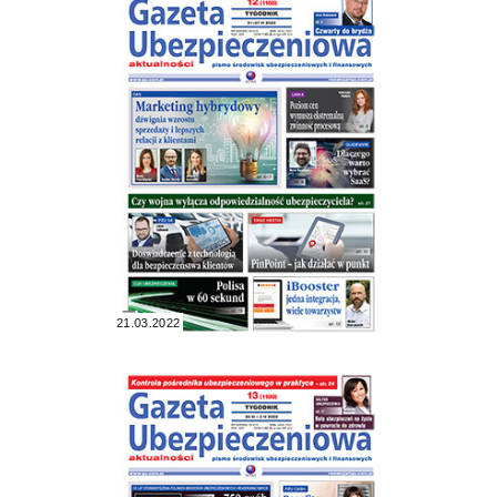
21.03.2022