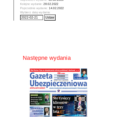
Kolejne wydanie:
28.02.2022
Poprzednie wydanie:
14.02.2022
Wybierz datę wydania:
Następne wydania