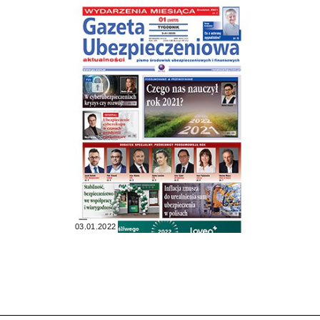
03.01.2022