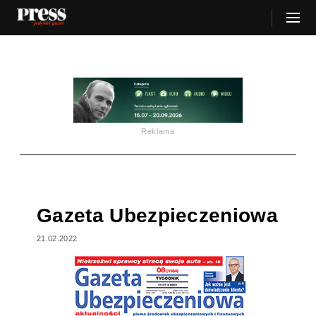
Reklama
Gazeta Ubezpieczeniowa
21.02.2022