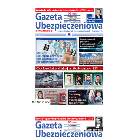
07.02.2022