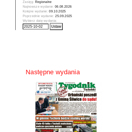
Zasięg:
Regionalne
Najnowsze wydanie:
06.08.2026
Kolejne wydanie:
09.10.2025
Poprzednie wydanie:
25.09.2025
Wybierz datę wydania:
Następne wydania