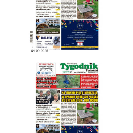
04.09.2025