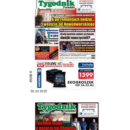
30.10.2025