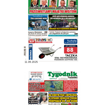
11.09.2025