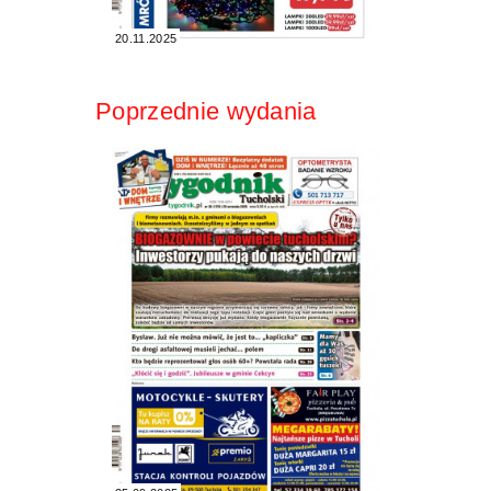
20.11.2025
Poprzednie wydania