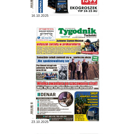
16.10.2025
23.10.2025