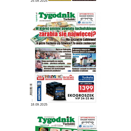
25.09.2025
18.09.2025