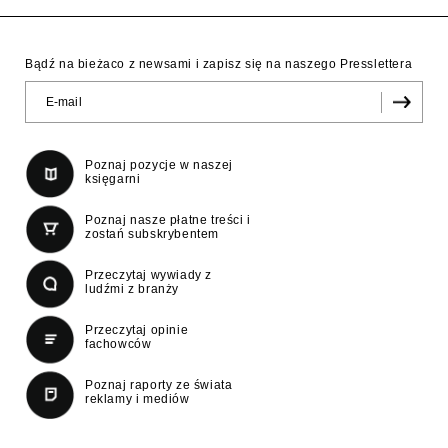
Bądź na bieżaco z newsami i zapisz się na naszego Presslettera
Poznaj pozycje w naszej
księgarni
Poznaj nasze płatne treści i
zostań subskrybentem
Przeczytaj wywiady z
ludźmi z branży
Przeczytaj opinie
fachowców
Poznaj raporty ze świata
reklamy i mediów