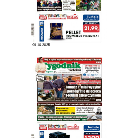
09.10.2025