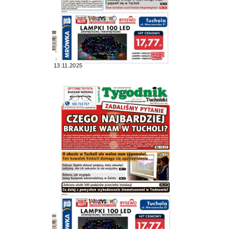
13.11.2025