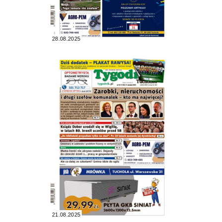
28.08.2025
21.08.2025