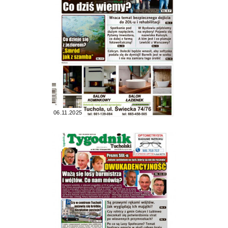
06.11.2025