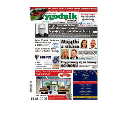
14.08.2025