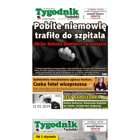
11.01.2024