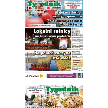
15.02.2024