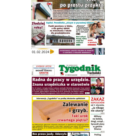
01.02.2024