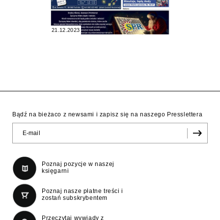
21.12.2023
Bądź na bieżaco z newsami i zapisz się na naszego Presslettera
Poznaj pozycje w naszej
księgarni
Poznaj nasze płatne treści i
zostań subskrybentem
Przeczytaj wywiady z