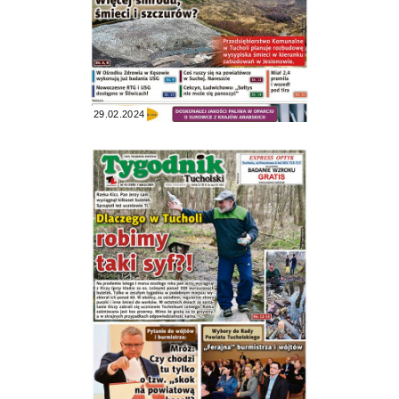
29.02.2024