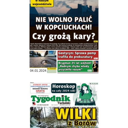
04.01.2024