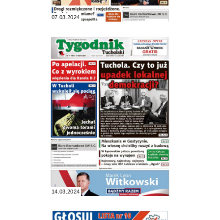
07.03.2024
14.03.2024