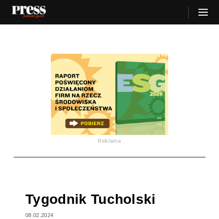
Reklama
Tygodnik Tucholski
08.02.2024