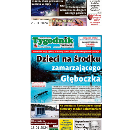
25.01.2024
18.01.2024