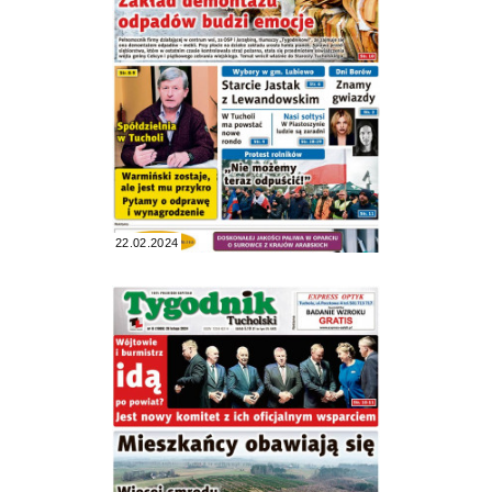
22.02.2024