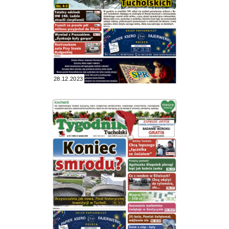
28.12.2023