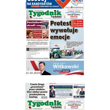
21.03.2024