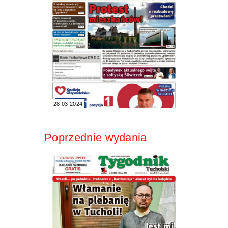
28.03.2024
Poprzednie wydania