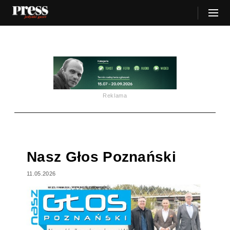
Reklama
Nasz Głos Poznański
11.05.2026