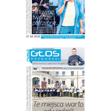
27.04.2026