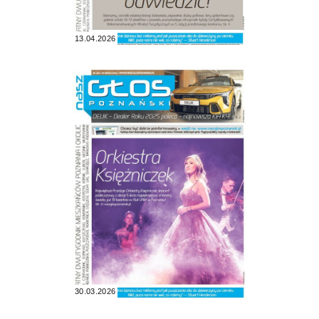
13.04.2026
30.03.2026