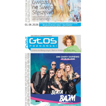
01.06.2026