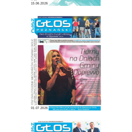
15.06.2026
01.07.2026