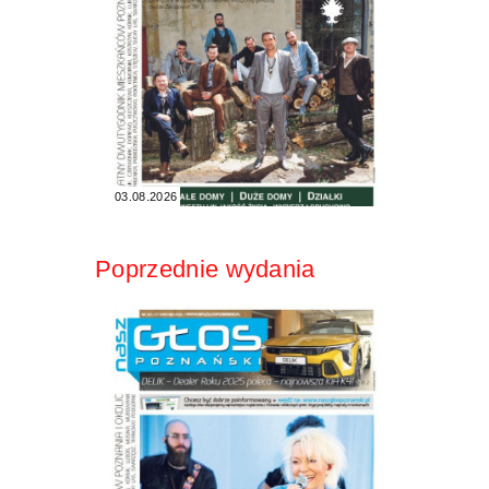
03.08.2026
Poprzednie wydania