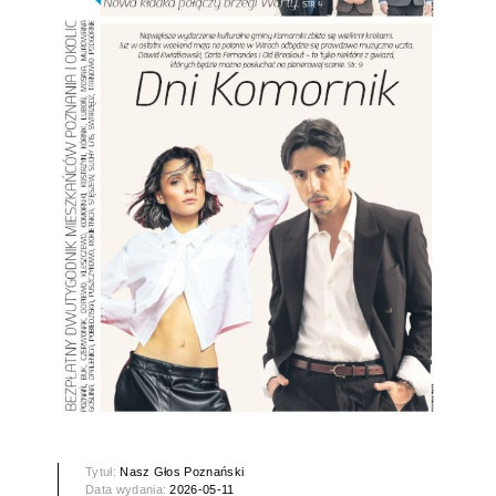
Tytuł:
Nasz Głos Poznański
Data wydania:
2026-05-11