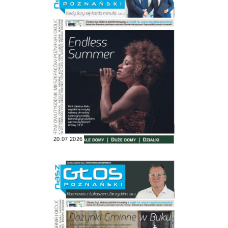
20.07.2026