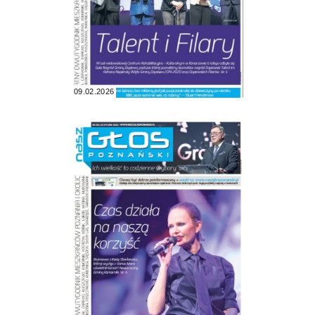
09.02.2026