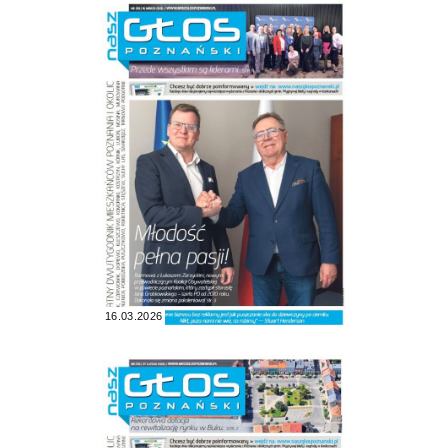
16.03.2026