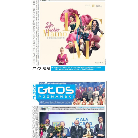
27.02.2026