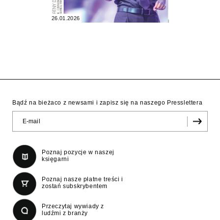
26.01.2026
Bądź na bieżaco z newsami i zapisz się na naszego Presslettera
Poznaj pozycje w naszej
księgarni
Poznaj nasze płatne treści i
zostań subskrybentem
Przeczytaj wywiady z
ludźmi z branży