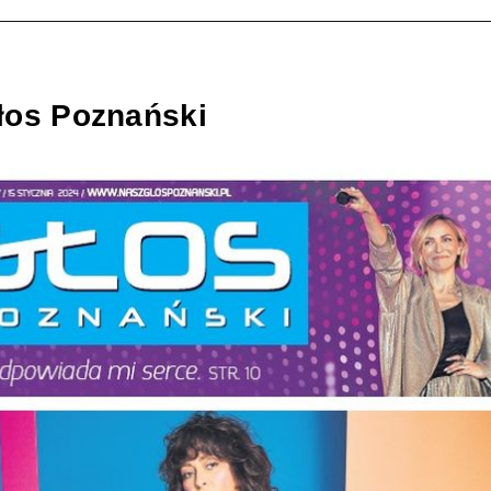
łos Poznański