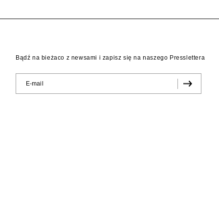
Bądź na bieżaco z newsami i zapisz się na naszego Presslettera