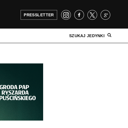
PRESSLETTER
SZUKAJ JEDYNKI