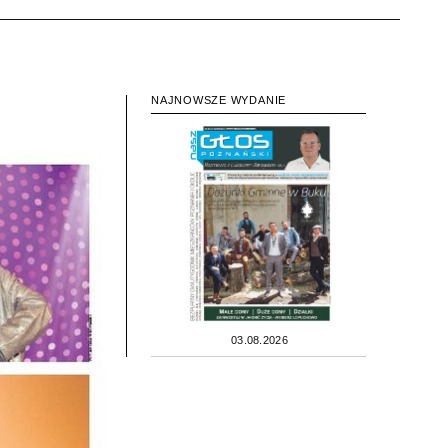
NAJNOWSZE WYDANIE
03.08.2026