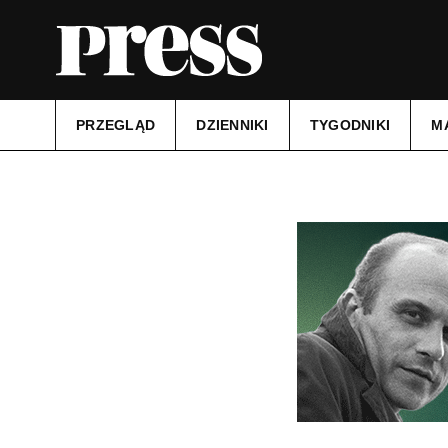
PRZEGLĄD
DZIENNIKI
TYGODNIKI
M