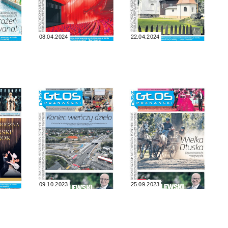
08.04.2024
22.04.2024
09.10.2023
25.09.2023