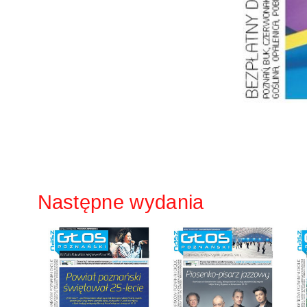
Następne wydania