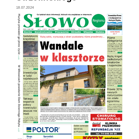
18.07.2024