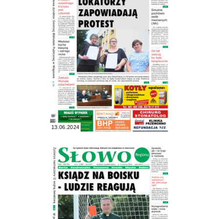
13.06.2024