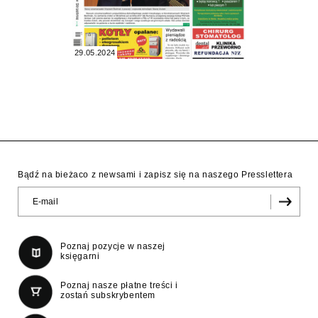
29.05.2024
Bądź na bieżaco z newsami i zapisz się na naszego Presslettera
Poznaj pozycje w naszej
księgarni
Poznaj nasze płatne treści i
zostań subskrybentem