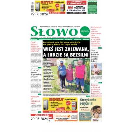
22.08.2024
29.08.2024