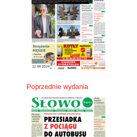
12.09.2024
Poprzednie wydania