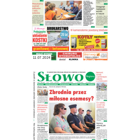
11.07.2024