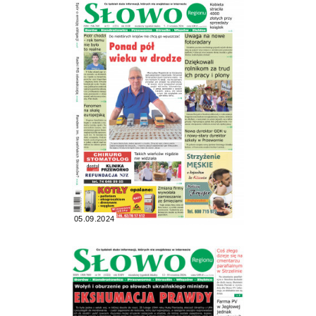
05.09.2024