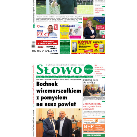
06.06.2024