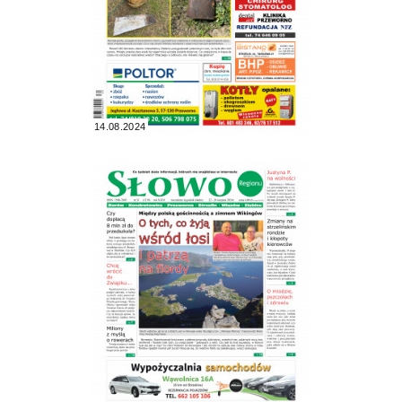
14.08.2024