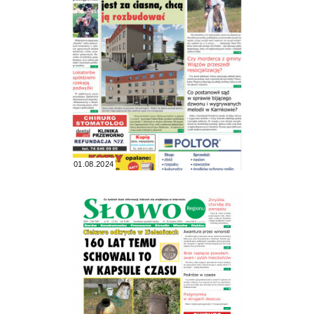
01.08.2024