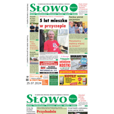
25.07.2024