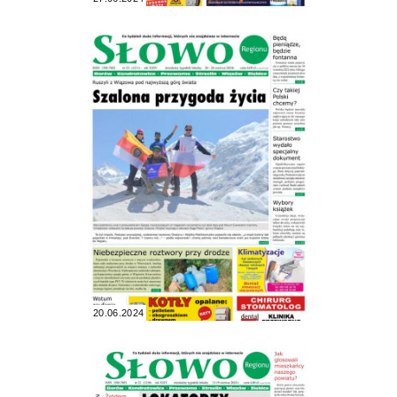
20.06.2024