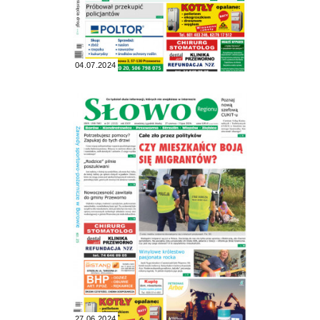
04.07.2024
27.06.2024