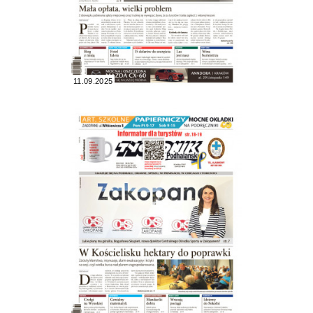
11.09.2025