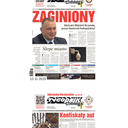
13.11.2025