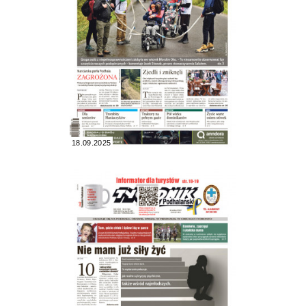
18.09.2025