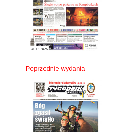
31.12.2025
Poprzednie wydania