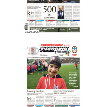
16.10.2025