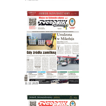
11.12.2025