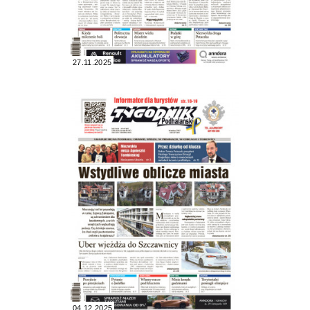
27.11.2025
04.12.2025