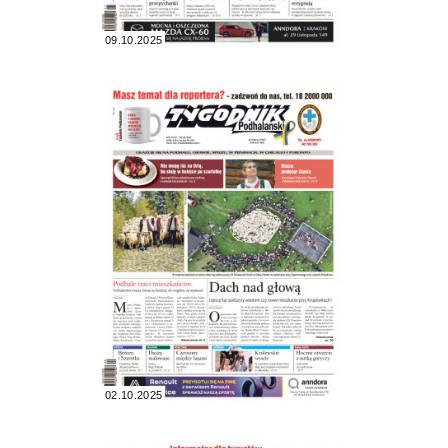
09.10.2025
02.10.2025