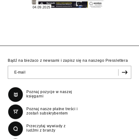
04.09.2025
Bądź na bieżaco z newsami i zapisz się na naszego Presslettera
Poznaj pozycje w naszej
księgarni
Poznaj nasze płatne treści i
zostań subskrybentem
Przeczytaj wywiady z
ludźmi z branży