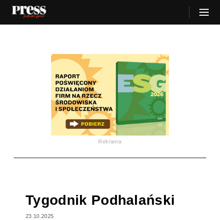
Reklama
Tygodnik Podhalański
23.10.2025