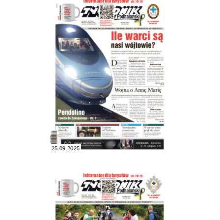
25.09.2025