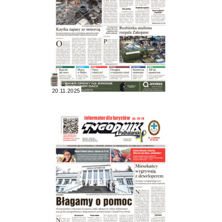
20.11.2025