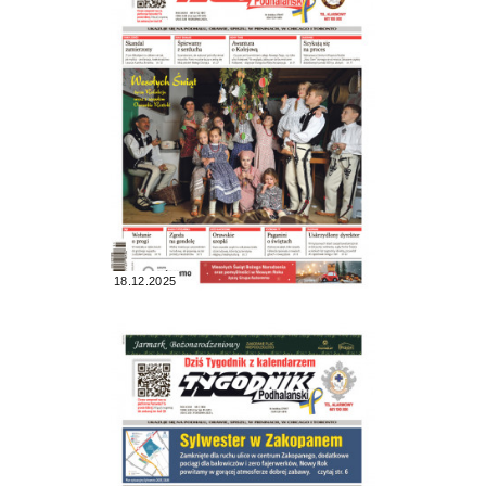
18.12.2025