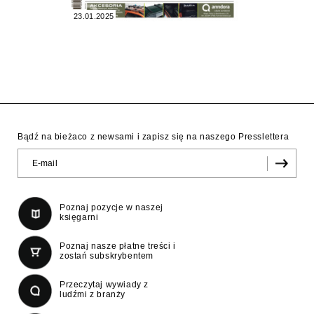
23.01.2025
Bądź na bieżaco z newsami i zapisz się na naszego Presslettera
Poznaj pozycje w naszej
księgarni
Poznaj nasze płatne treści i
zostań subskrybentem
Przeczytaj wywiady z
ludźmi z branży