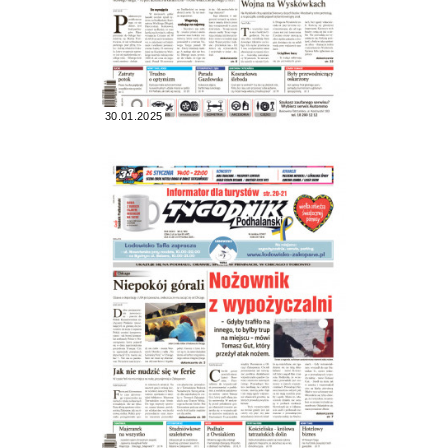
30.01.2025