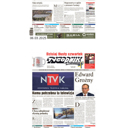
06.03.2025