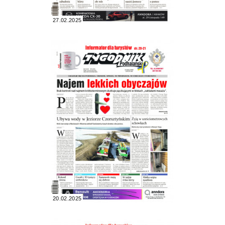
27.02.2025
20.02.2025