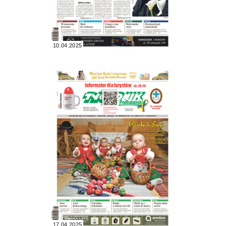
10.04.2025
17.04.2025