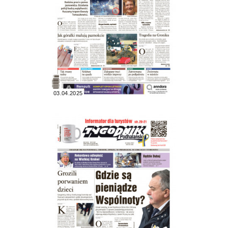
03.04.2025