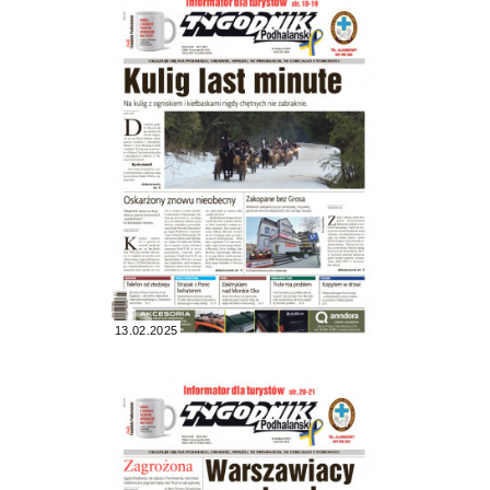
13.02.2025