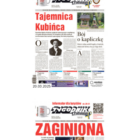
20.03.2025