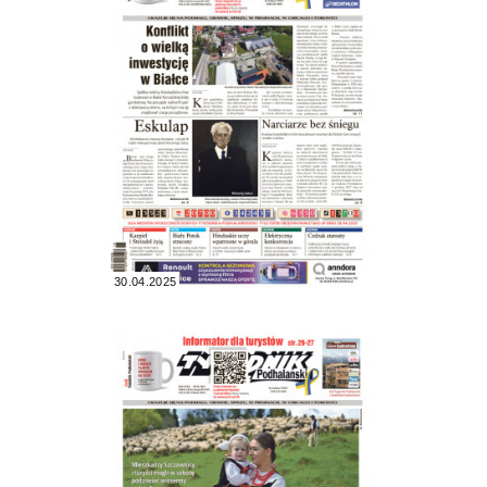
30.04.2025