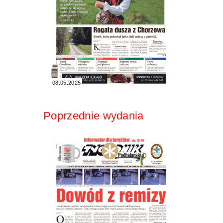
08.05.2025
Poprzednie wydania