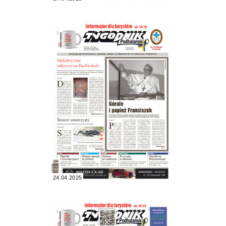
24.04.2025