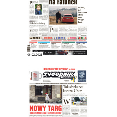
06.02.2025