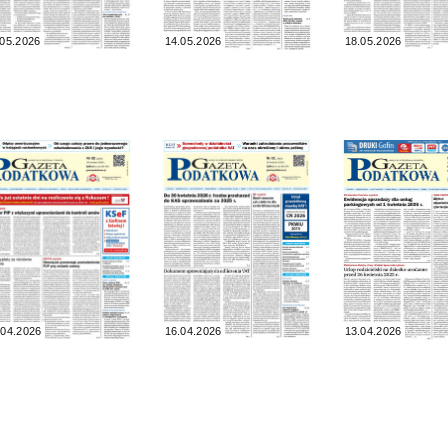
.05.2026
14.05.2026
18.05.2026
.04.2026
16.04.2026
13.04.2026