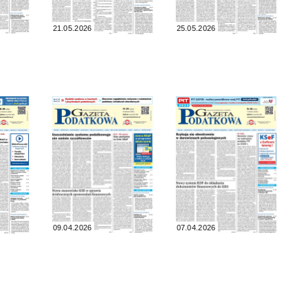
21.05.2026
25.05.2026
09.04.2026
07.04.2026