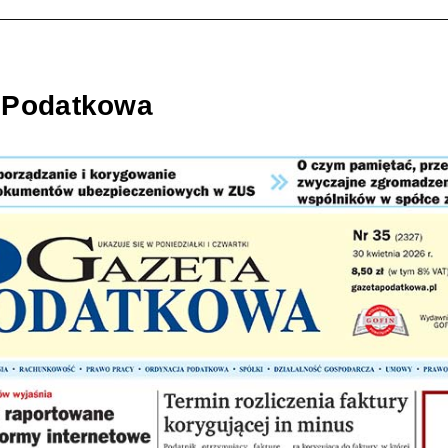
 Podatkowa