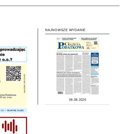
NAJNOWSZE WYDANIE
06.08.2026