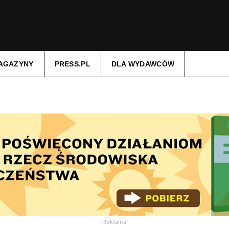
AGAZYNY
PRESS.PL
DLA WYDAWCÓW
Reklama