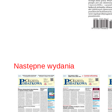
Następne wydania