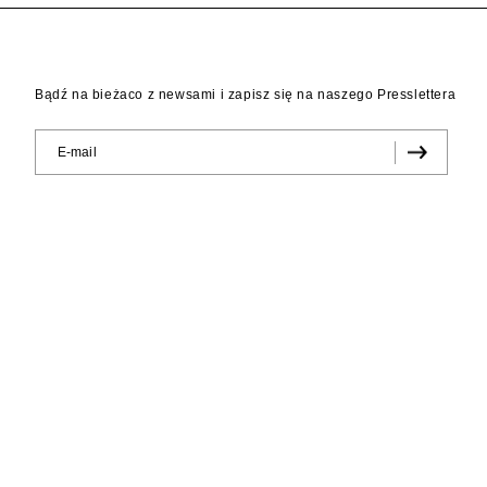
Bądź na bieżaco z newsami i zapisz się na naszego Presslettera