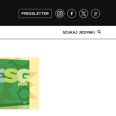
PRESSLETTER
SZUKAJ JEDYNKI