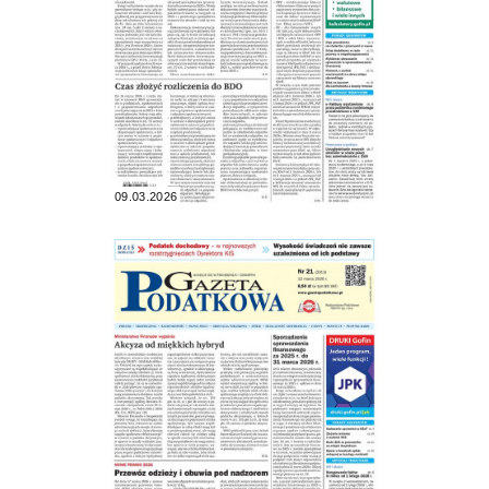
09.03.2026