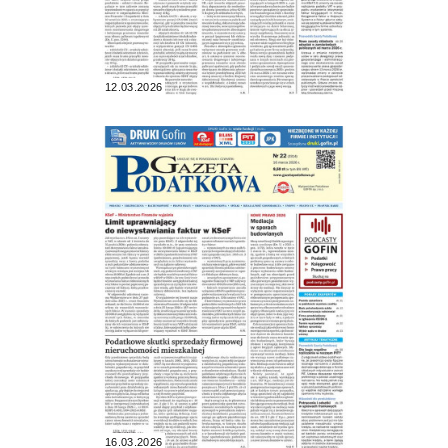
12.03.2026
16.03.2026