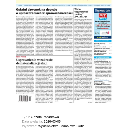
Tytuł:
Gazeta Podatkowa
Data wydania:
2026-03-05
Wydawca:
Wydawnictwo Podatkowe Gofin