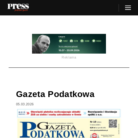
Reklama
Gazeta Podatkowa
05.03.2026