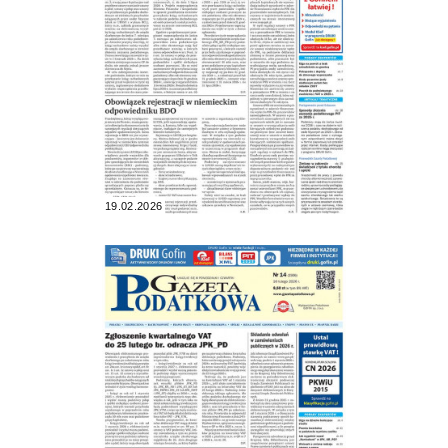
19.02.2026