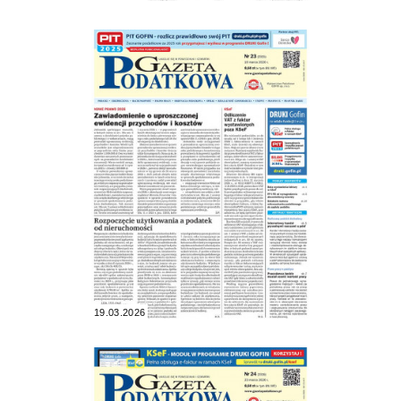
19.03.2026