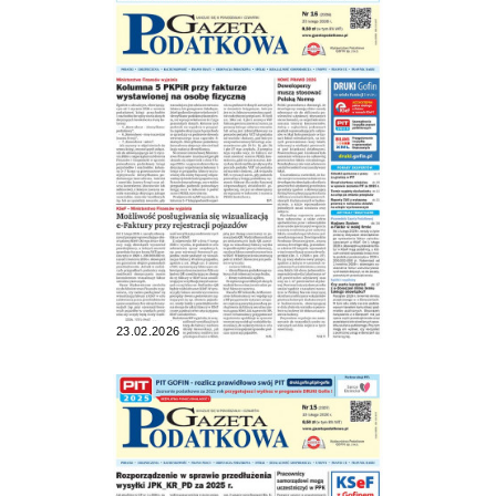
23.02.2026