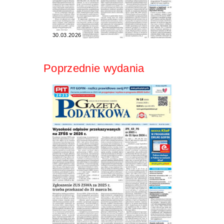
30.03.2026
Poprzednie wydania