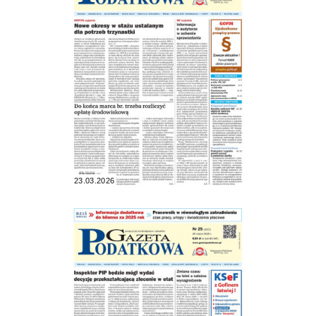
23.03.2026