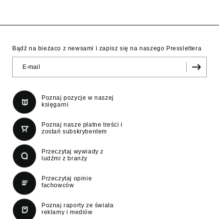
Bądź na bieżaco z newsami i zapisz się na naszego Presslettera
Poznaj pozycje w naszej
księgarni
Poznaj nasze płatne treści i
zostań subskrybentem
Przeczytaj wywiady z
ludźmi z branży
Przeczytaj opinie
fachowców
Poznaj raporty ze świata
reklamy i mediów