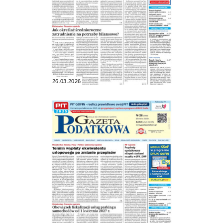
26.03.2026