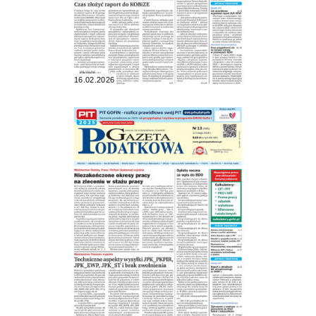
16.02.2026