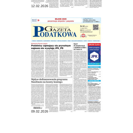
12.02.2026
09.02.2026