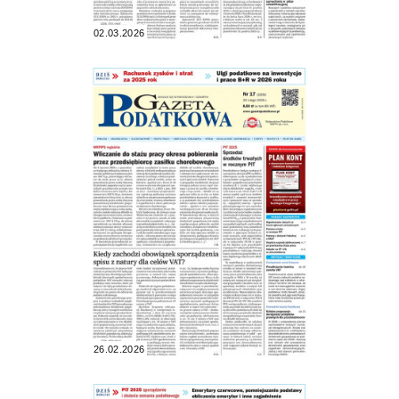
02.03.2026
26.02.2026