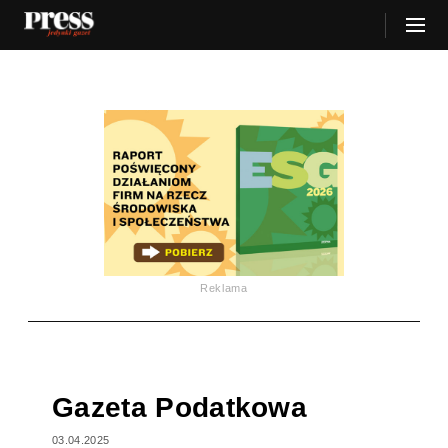
Reklama
Gazeta Podatkowa
03.04.2025