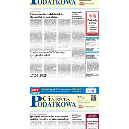
17.03.2025