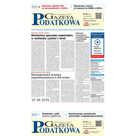
07.04.2025