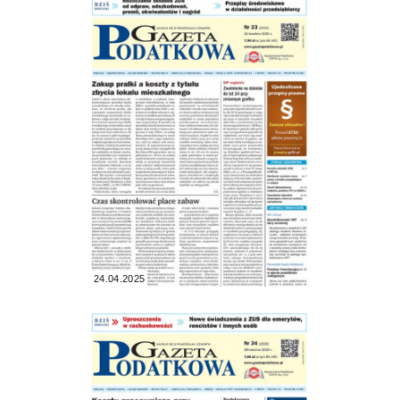
24.04.2025