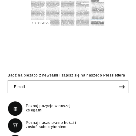
10.03.2025
Bądź na bieżaco z newsami i zapisz się na naszego Presslettera
Poznaj pozycje w naszej
księgarni
Poznaj nasze płatne treści i
zostań subskrybentem