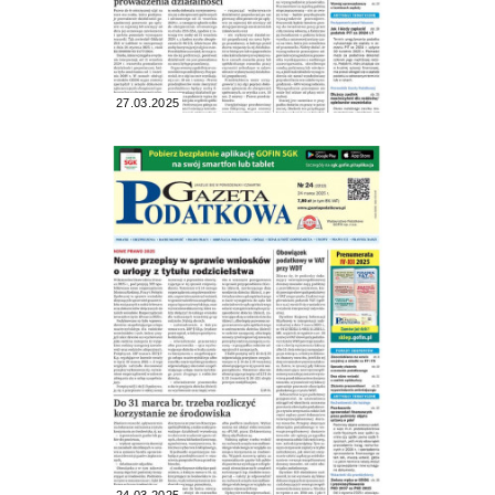
27.03.2025