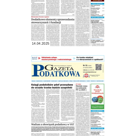
14.04.2025