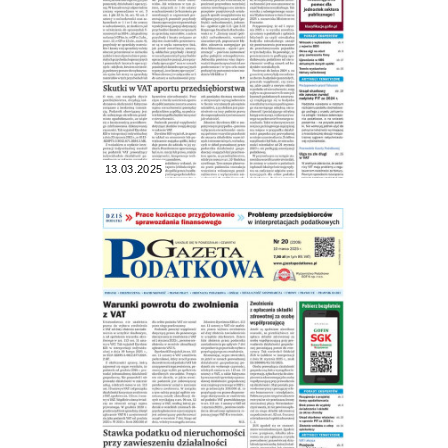
13.03.2025