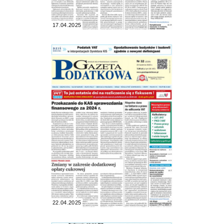
17.04.2025
22.04.2025