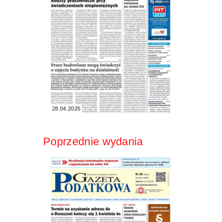
28.04.2025
Poprzednie wydania