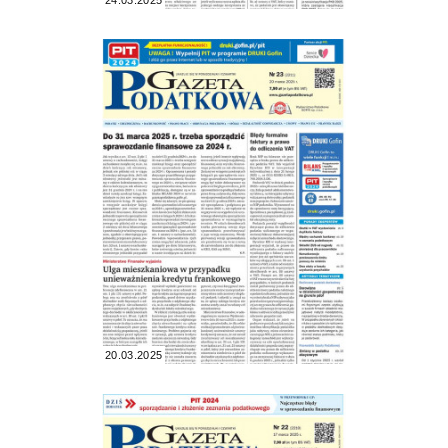
24.03.2025
20.03.2025