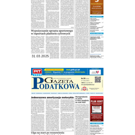
31.03.2025