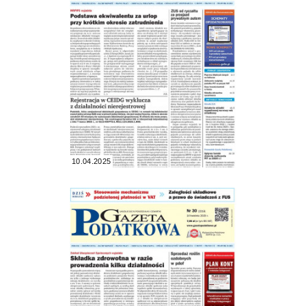
10.04.2025