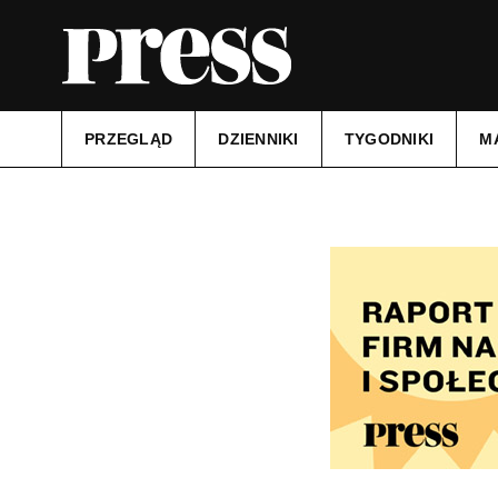
PRZEGLĄD
DZIENNIKI
TYGODNIKI
M