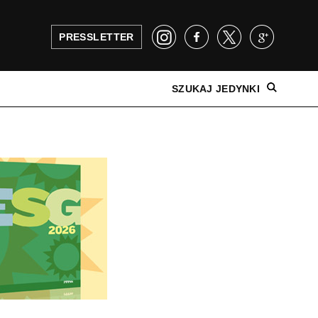
PRESSLETTER
SZUKAJ JEDYNKI