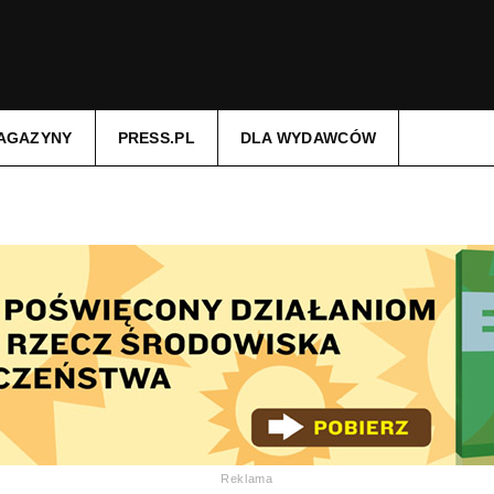
AGAZYNY
PRESS.PL
DLA WYDAWCÓW
Reklama