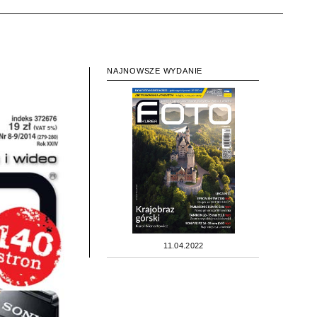
NAJNOWSZE WYDANIE
11.04.2022