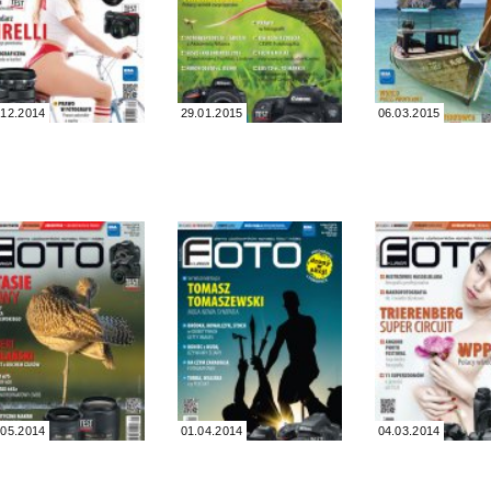
.12.2014
29.01.2015
06.03.2015
.05.2014
01.04.2014
04.03.2014