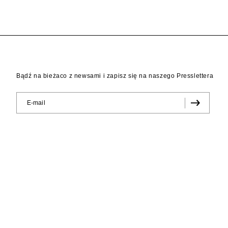
Bądź na bieżaco z newsami i zapisz się na naszego Presslettera