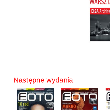
Następne wydania