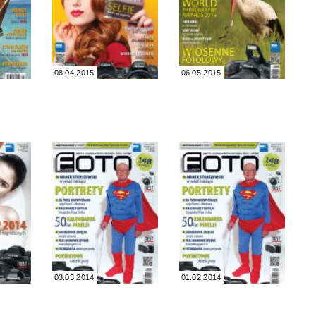
08.04.2015
06.05.2015
03.03.2014
01.02.2014