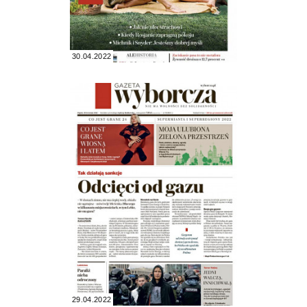
30.04.2022
29.04.2022