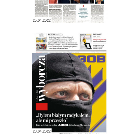
25.04.2022
23.04.2022