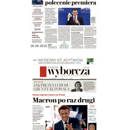
26.04.2022