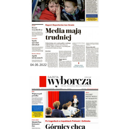
04.05.2022