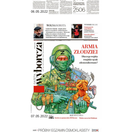
06.05.2022
07.05.2022