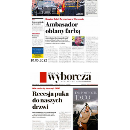
10.05.2022