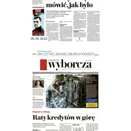
05.05.2022