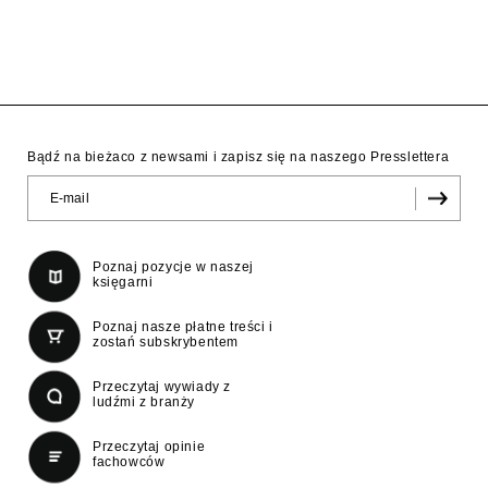
Bądź na bieżaco z newsami i zapisz się na naszego Presslettera
Poznaj pozycje w naszej
księgarni
Poznaj nasze płatne treści i
zostań subskrybentem
Przeczytaj wywiady z
ludźmi z branży
Przeczytaj opinie
fachowców