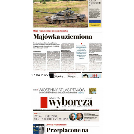
27.04.2022