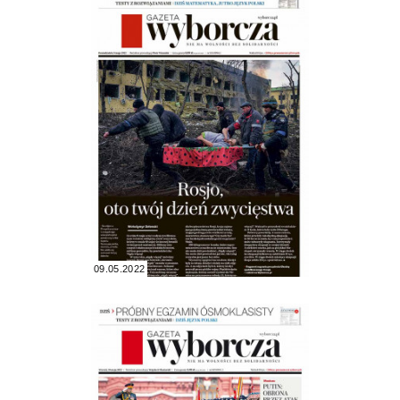
09.05.2022