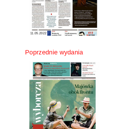
11.05.2022
Poprzednie wydania