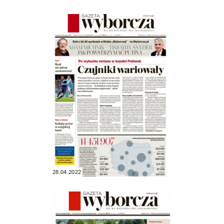
28.04.2022