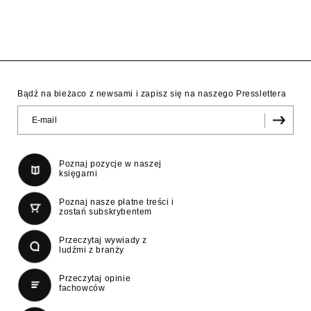
Bądź na bieżaco z newsami i zapisz się na naszego Presslettera
Poznaj pozycje w naszej
księgarni
Poznaj nasze płatne treści i
zostań subskrybentem
Przeczytaj wywiady z
ludźmi z branży
Przeczytaj opinie
fachowców