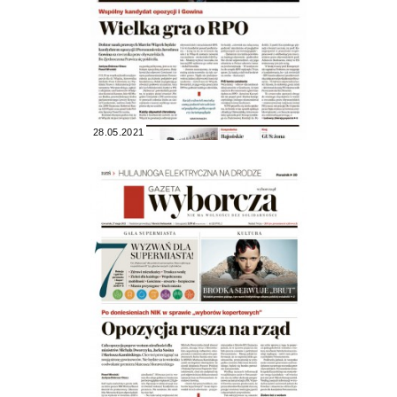
28.05.2021