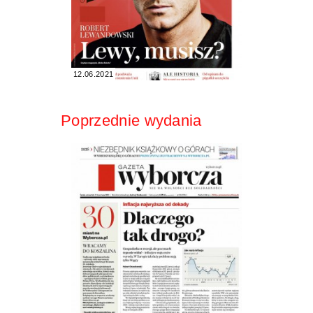
12.06.2021
Poprzednie wydania