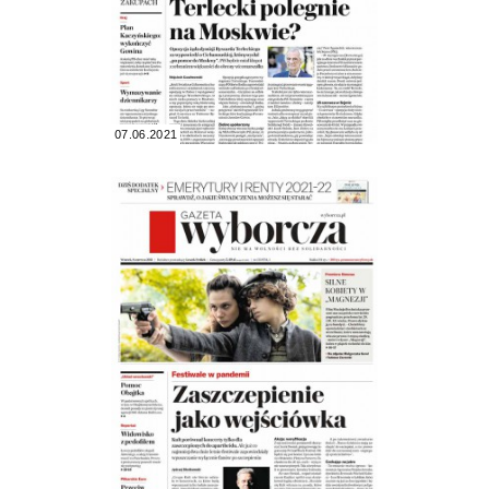
07.06.2021