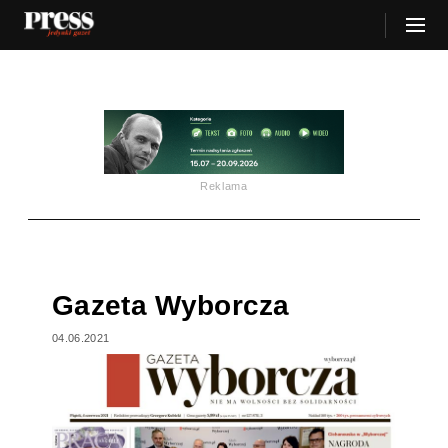
Reklama
Gazeta Wyborcza
04.06.2021