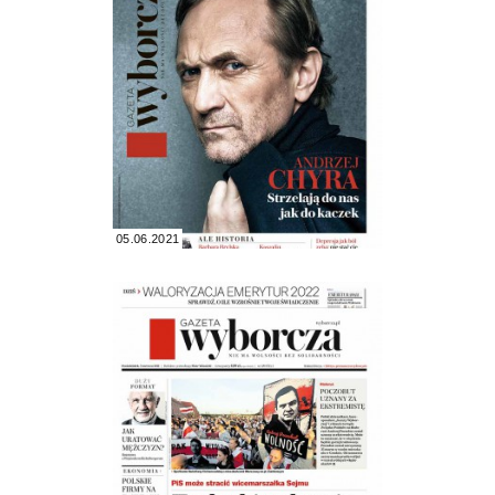
05.06.2021