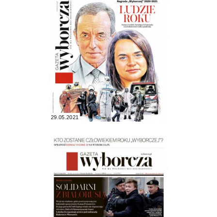
29.05.2021