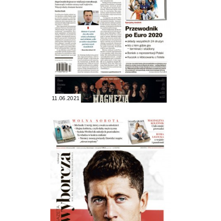
11.06.2021