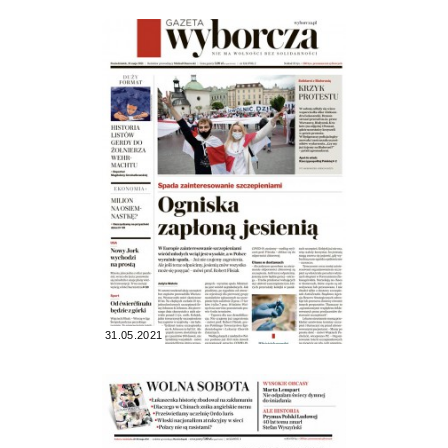
31.05.2021