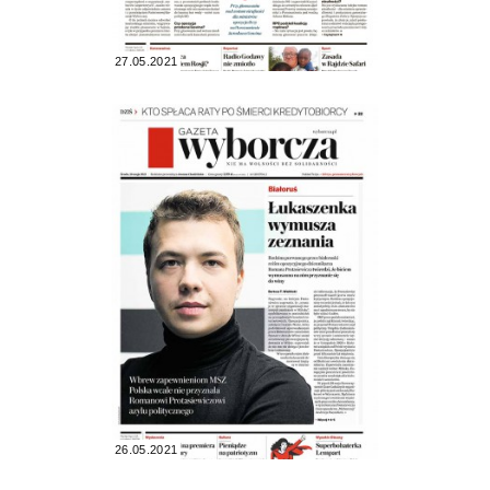
27.05.2021
26.05.2021