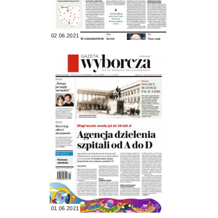
02.06.2021
01.06.2021