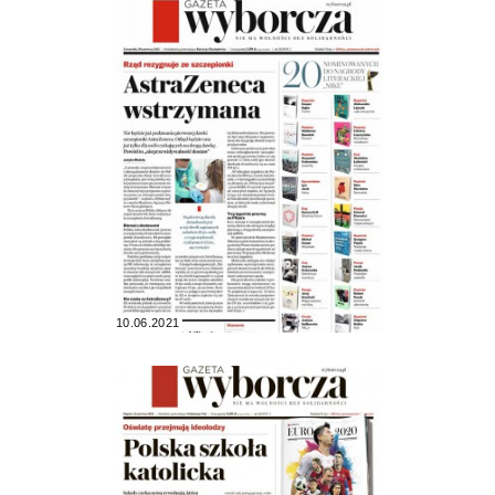
10.06.2021