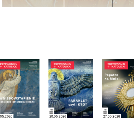
.05.2026
20.05.2026
27.05.2026