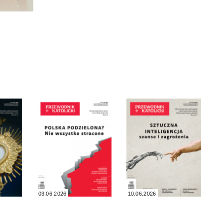
03.06.2026
10.06.2026