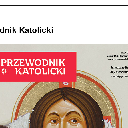
nik Katolicki