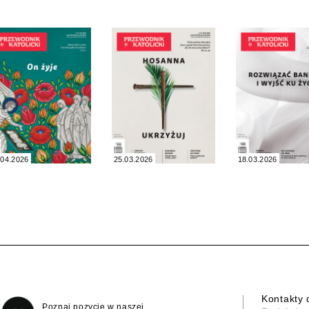
.04.2026
25.03.2026
18.03.2026
Kontakty 
Poznaj pozycje w naszej