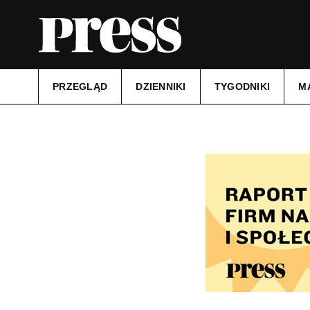
PRZEGLĄD
DZIENNIKI
TYGODNIKI
M