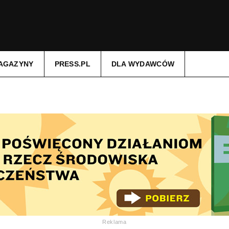
AGAZYNY
PRESS.PL
DLA WYDAWCÓW
Reklama