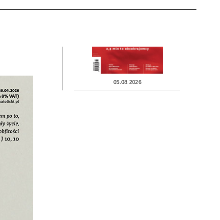
05.08.2026