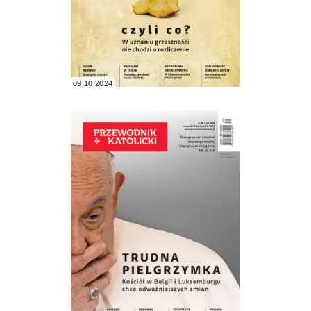
09.10.2024