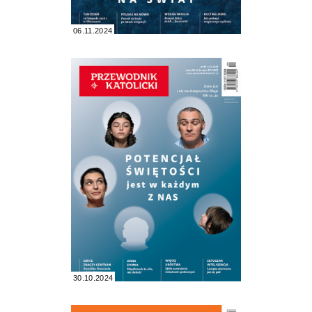
06.11.2024
30.10.2024