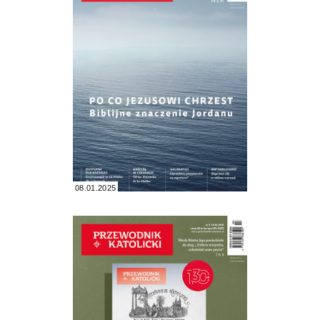
08.01.2025