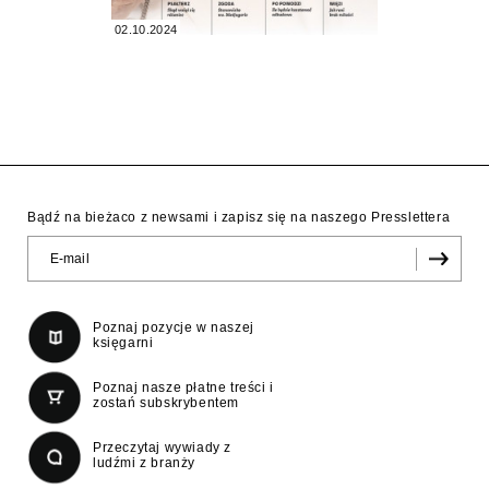
02.10.2024
Bądź na bieżaco z newsami i zapisz się na naszego Presslettera
Poznaj pozycje w naszej
księgarni
Poznaj nasze płatne treści i
zostań subskrybentem
Przeczytaj wywiady z
ludźmi z branży