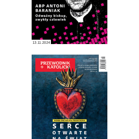
13.11.2024