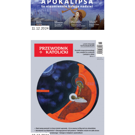
11.12.2024