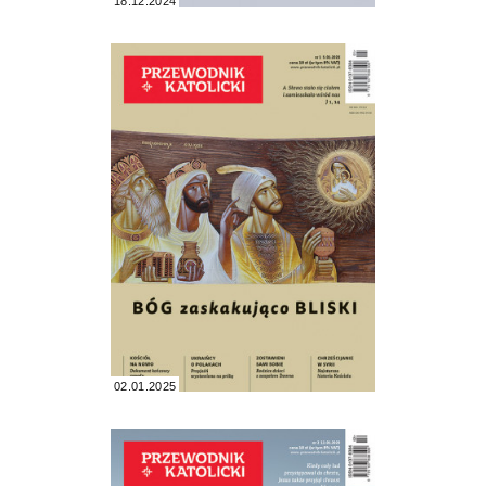
18.12.2024
02.01.2025