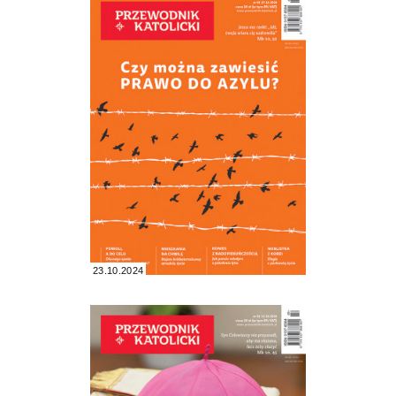
23.10.2024