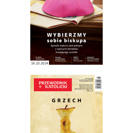
16.10.2024