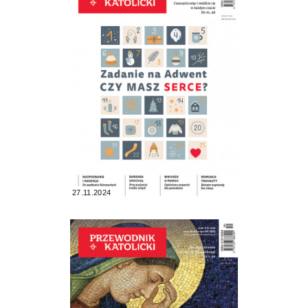
27.11.2024