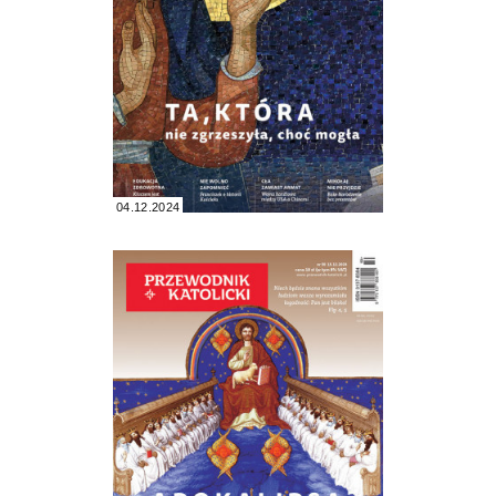
04.12.2024