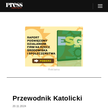
Reklama
Przewodnik Katolicki
20.11.2024