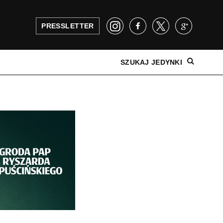
PRESSLETTER
SZUKAJ JEDYNKI
NAJNOWSZE WYDANIE