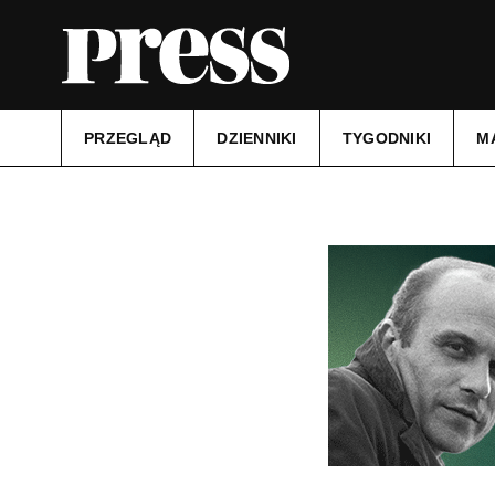
PRZEGLĄD
DZIENNIKI
TYGODNIKI
M