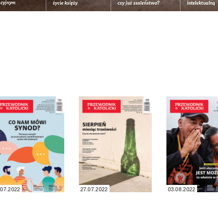
.07.2022
27.07.2022
03.08.2022