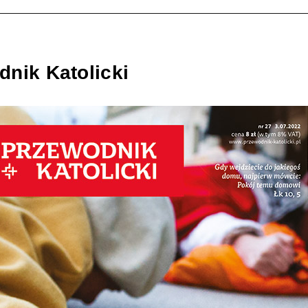
nik Katolicki