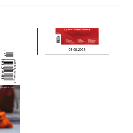
05.08.2026