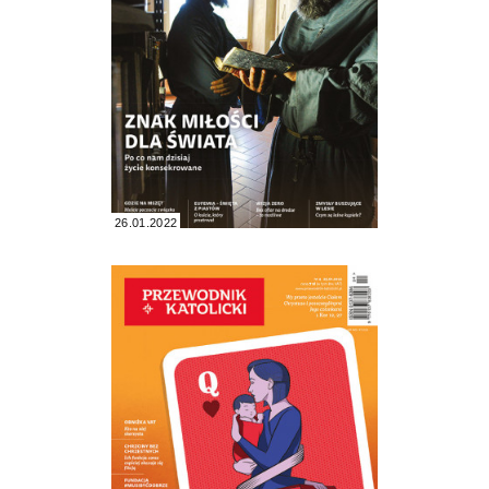
26.01.2022