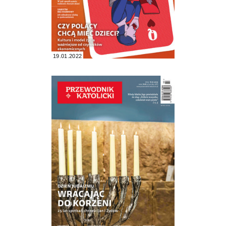
19.01.2022