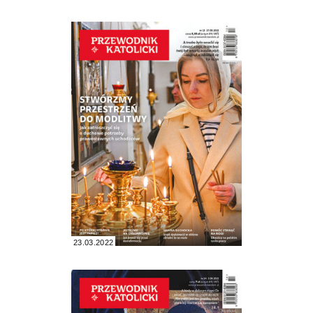
23.03.2022