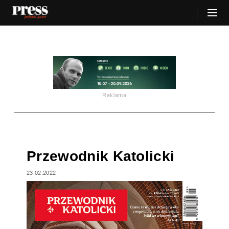
Reklama
Przewodnik Katolicki
23.02.2022