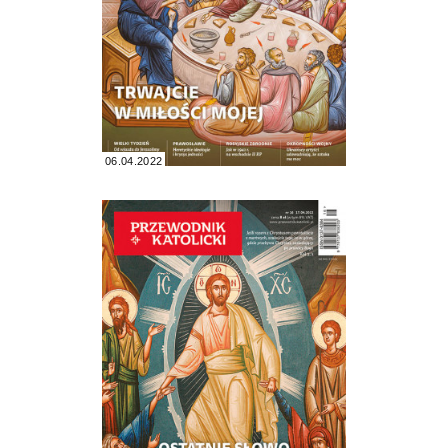
06.04.2022