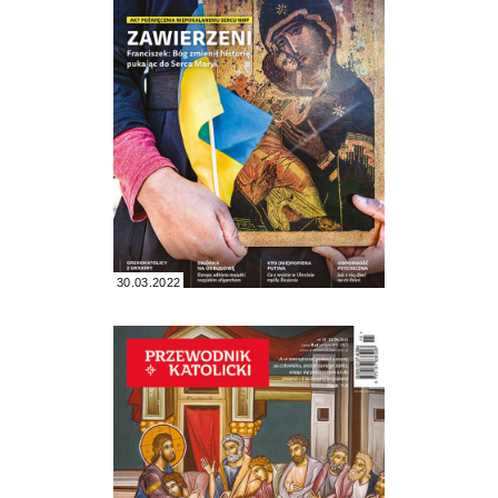
30.03.2022