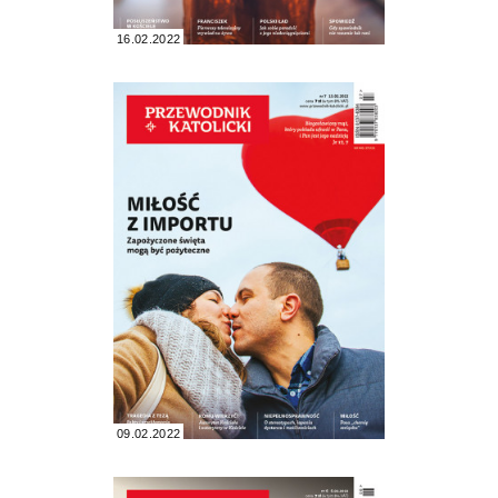
16.02.2022
09.02.2022