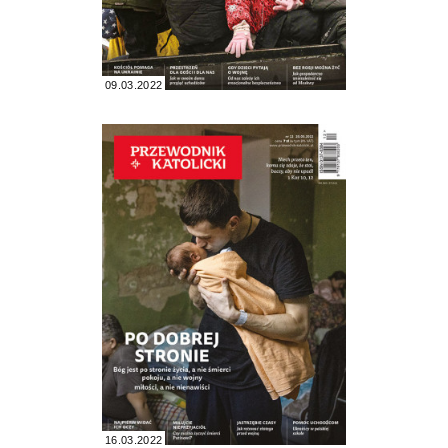
09.03.2022
16.03.2022