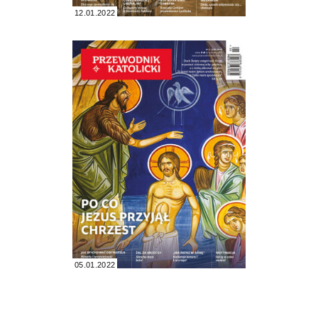
12.01.2022
05.01.2022