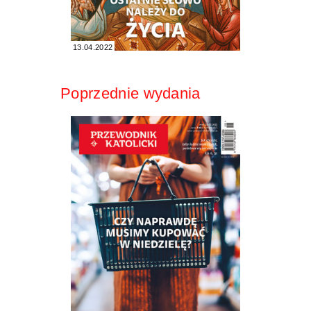
13.04.2022
Poprzednie wydania