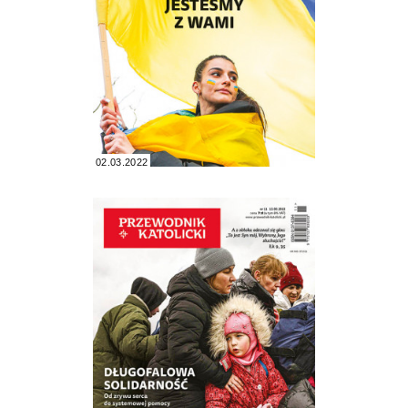
02.03.2022