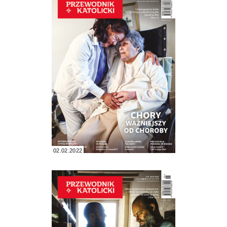
02.02.2022