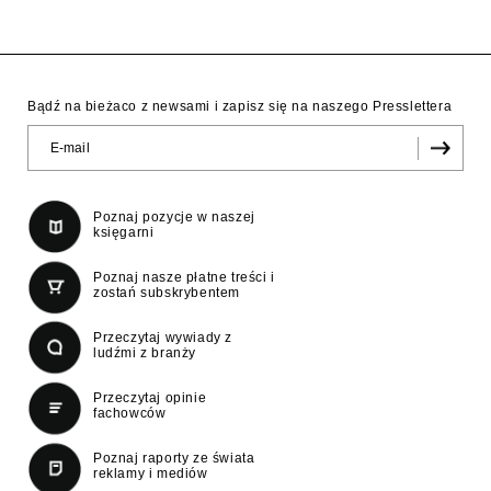
Bądź na bieżaco z newsami i zapisz się na naszego Presslettera
Poznaj pozycje w naszej
księgarni
Poznaj nasze płatne treści i
zostań subskrybentem
Przeczytaj wywiady z
ludźmi z branży
Przeczytaj opinie
fachowców
Poznaj raporty ze świata
reklamy i mediów