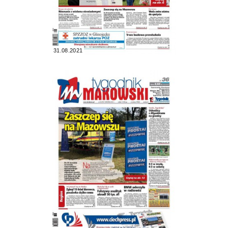
31.08.2021