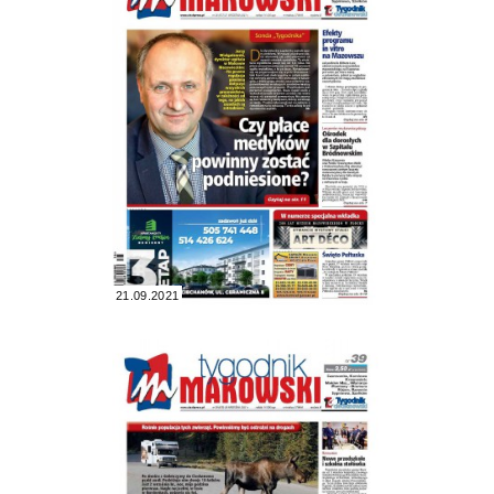
21.09.2021