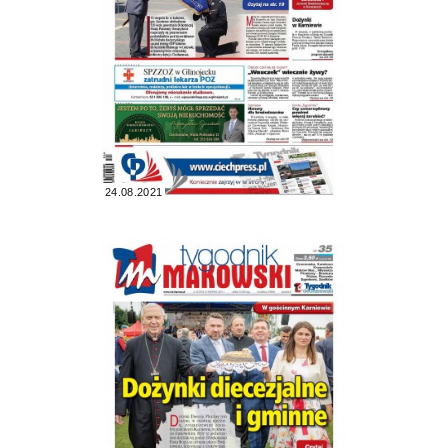
24.08.2021