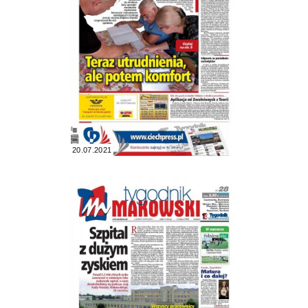
20.07.2021