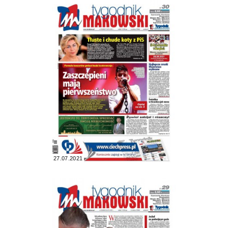
27.07.2021