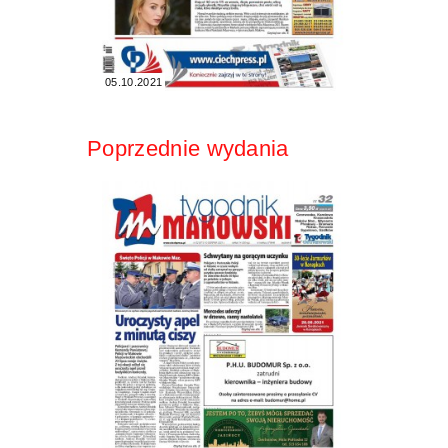
05.10.2021
Poprzednie wydania