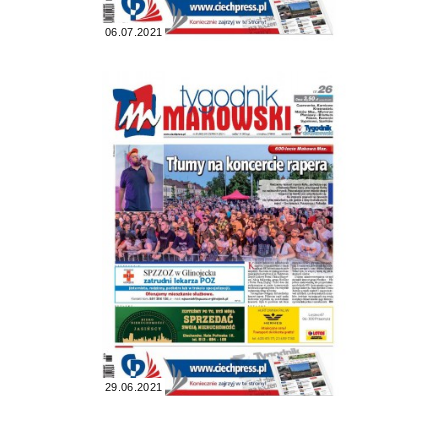
06.07.2021
29.06.2021