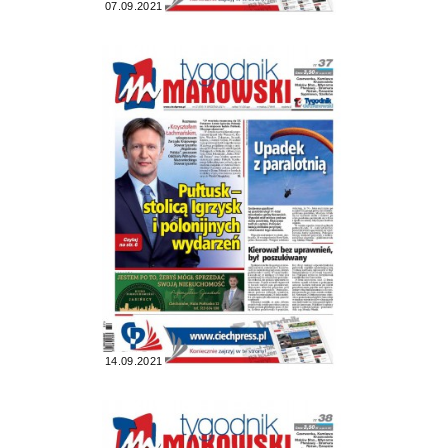
07.09.2021
14.09.2021