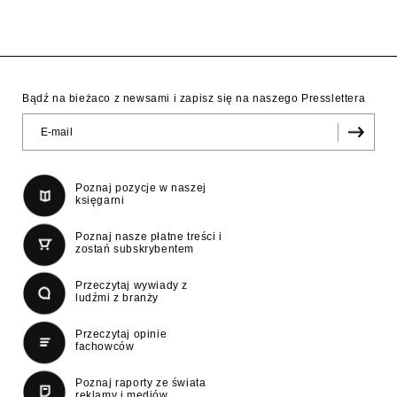
Bądź na bieżaco z newsami i zapisz się na naszego Presslettera
Poznaj pozycje w naszej
księgarni
Poznaj nasze płatne treści i
zostań subskrybentem
Przeczytaj wywiady z
ludźmi z branży
Przeczytaj opinie
fachowców
Poznaj raporty ze świata
reklamy i mediów