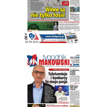
28.09.2021