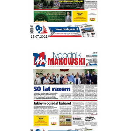
13.07.2021