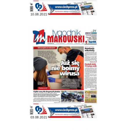
10.08.2021
03.08.2021