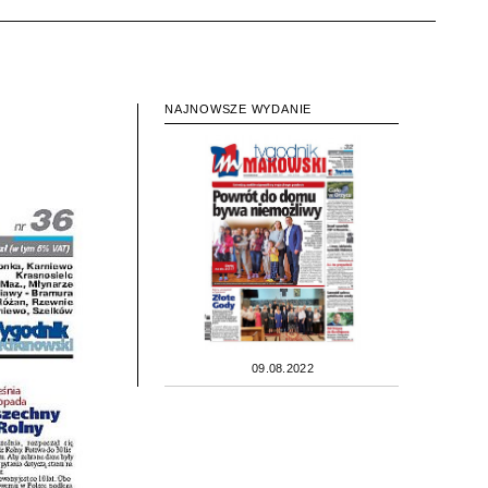
NAJNOWSZE WYDANIE
09.08.2022