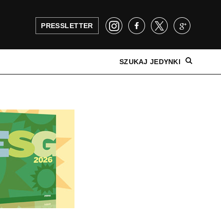
PRESSLETTER
SZUKAJ JEDYNKI