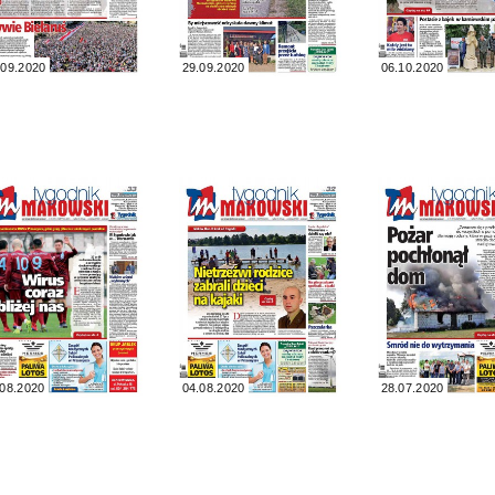
.09.2020
29.09.2020
06.10.2020
.08.2020
04.08.2020
28.07.2020