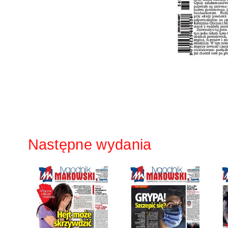
Następne wydania