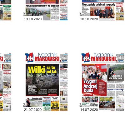
13.10.2020
20.10.2020
21.07.2020
14.07.2020