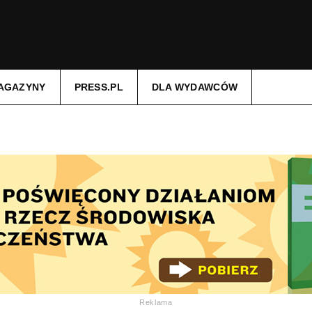
AGAZYNY
PRESS.PL
DLA WYDAWCÓW
Reklama