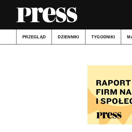
PRZEGLĄD
DZIENNIKI
TYGODNIKI
M