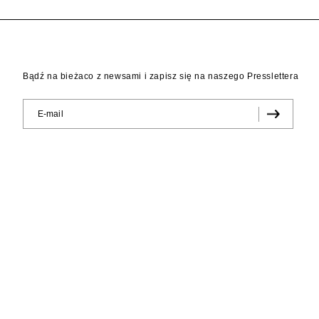
Bądź na bieżaco z newsami i zapisz się na naszego Presslettera