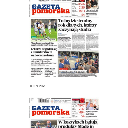
09.09.2020