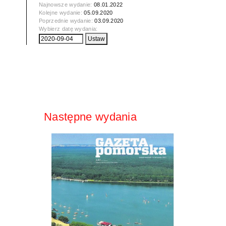
Najnowsze wydanie:
08.01.2022
Kolejne wydanie:
05.09.2020
Poprzednie wydanie:
03.09.2020
Wybierz datę wydania:
Następne wydania