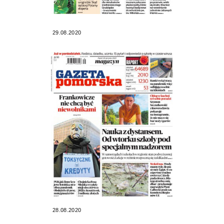
29.08.2020
28.08.2020