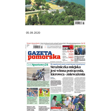
05.09.2020