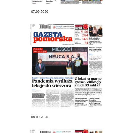
07.09.2020
08.09.2020