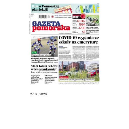
27.08.2020