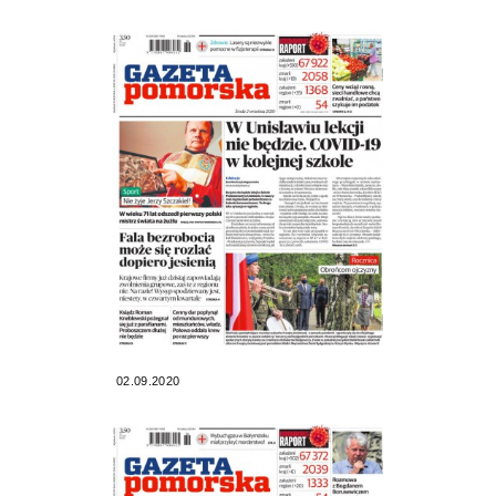
02.09.2020