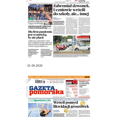
01.09.2020