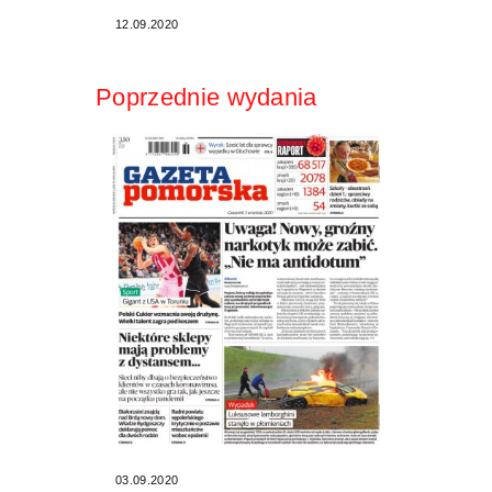
12.09.2020
Poprzednie wydania
03.09.2020