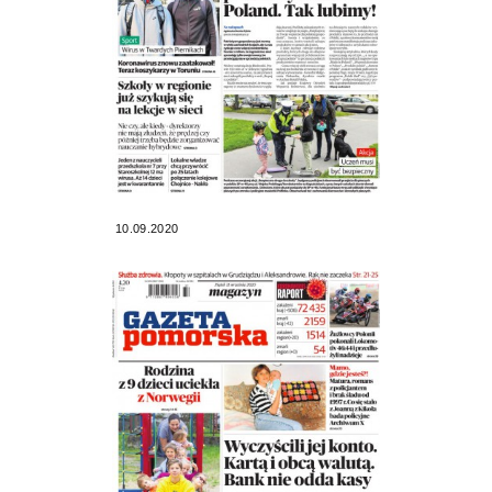
10.09.2020