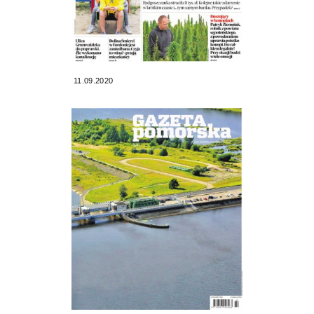
11.09.2020