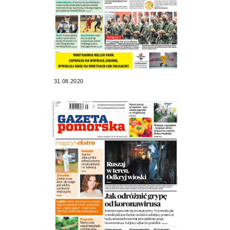
31.08.2020