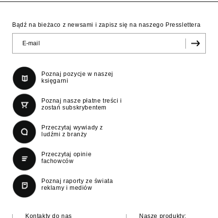
Bądź na bieżaco z newsami i zapisz się na naszego Presslettera
Poznaj pozycje w naszej
księgarni
Poznaj nasze płatne treści i
zostań subskrybentem
Przeczytaj wywiady z
ludźmi z branży
Przeczytaj opinie
fachowców
Poznaj raporty ze świata
reklamy i mediów
Kontakty do nas
Nasze produkty: