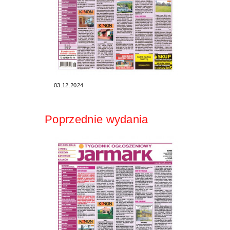
03.12.2024
Poprzednie wydania