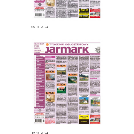
05.11.2024
12.11.2024