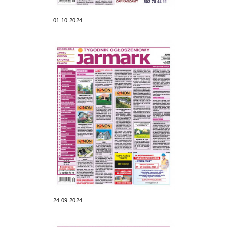
01.10.2024
24.09.2024