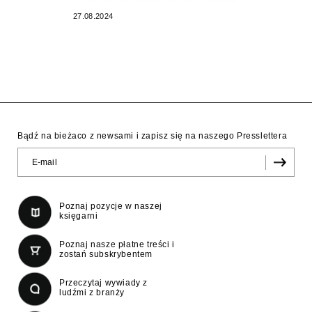
27.08.2024
Bądź na bieżaco z newsami i zapisz się na naszego Presslettera
Poznaj pozycje w naszej
księgarni
Poznaj nasze płatne treści i
zostań subskrybentem
Przeczytaj wywiady z
ludźmi z branży