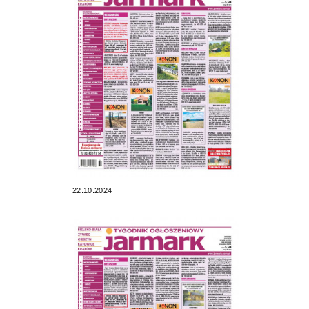
22.10.2024