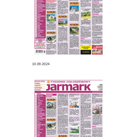
10.09.2024