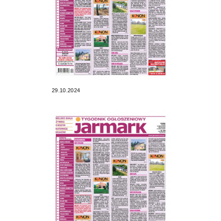
29.10.2024