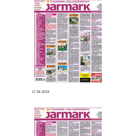
17.09.2024