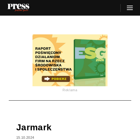
Reklama
Jarmark
15.10.2024