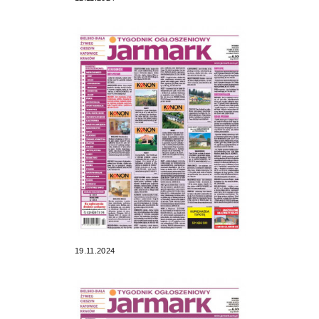
19.11.2024