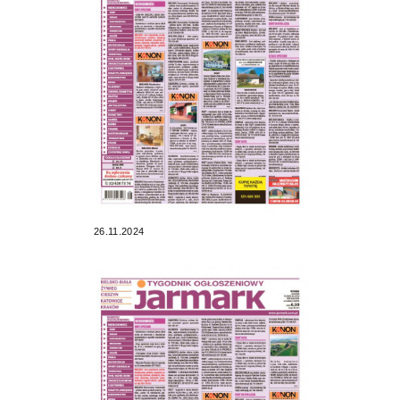
26.11.2024