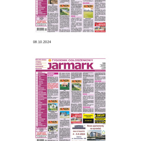
08.10.2024