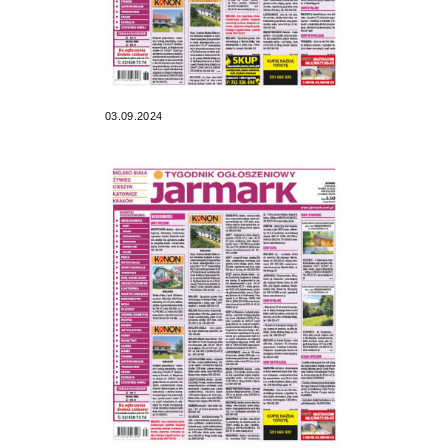
03.09.2024