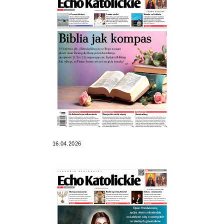
16.04.2026