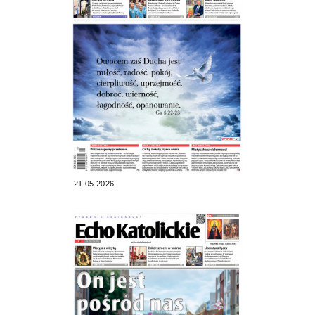
21.05.2026