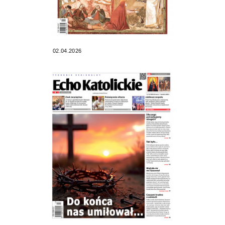
02.04.2026