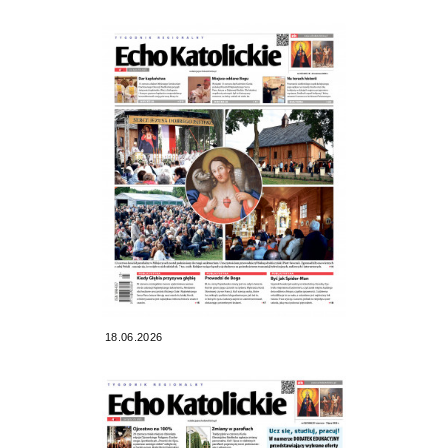
18.06.2026