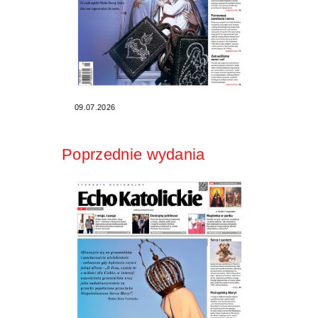
09.07.2026
Poprzednie wydania