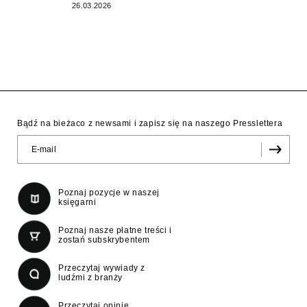
26.03.2026
Bądź na bieżaco z newsami i zapisz się na naszego Presslettera
Poznaj pozycje w naszej
księgarni
Poznaj nasze płatne treści i
zostań subskrybentem
Przeczytaj wywiady z
ludźmi z branży
Przeczytaj opinie