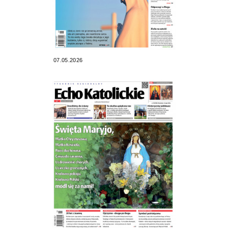
07.05.2026