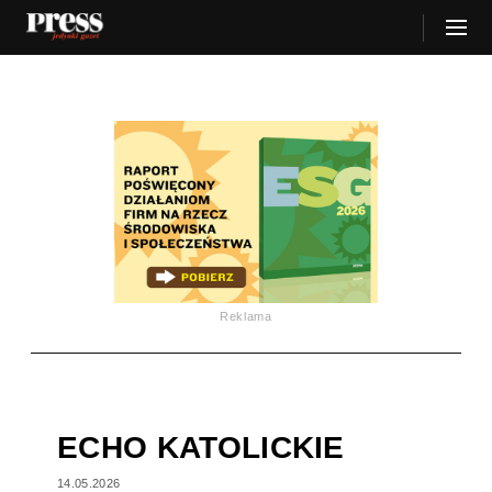
Reklama
ECHO KATOLICKIE
14.05.2026