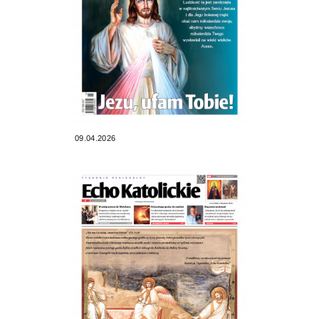
09.04.2026