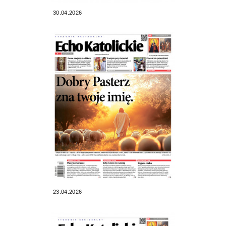
30.04.2026
23.04.2026