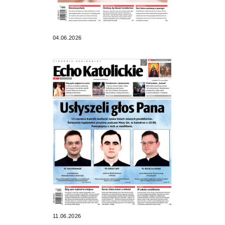
04.06.2026
11.06.2026