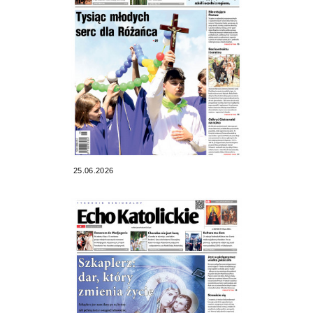
25.06.2026