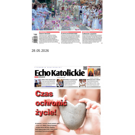
28.05.2026