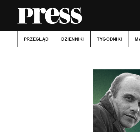
PRZEGLĄD
DZIENNIKI
TYGODNIKI
M