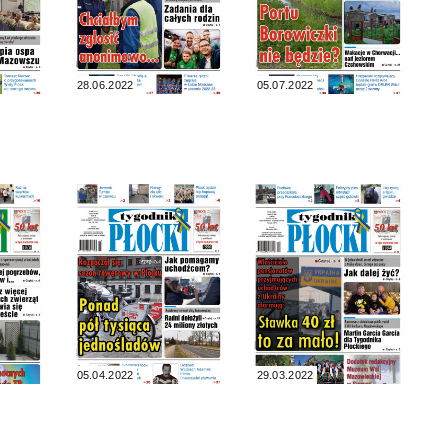
28.06.2022
05.07.2022
05.04.2022
29.03.2022