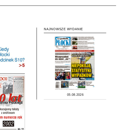
NAJNOWSZE WYDANIE
05.08.2026