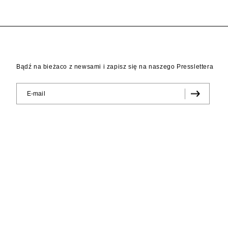
Bądź na bieżaco z newsami i zapisz się na naszego Presslettera