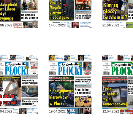
.06.2022
14.06.2022
21.06.2022
.04.2022
19.04.2022
12.04.2022