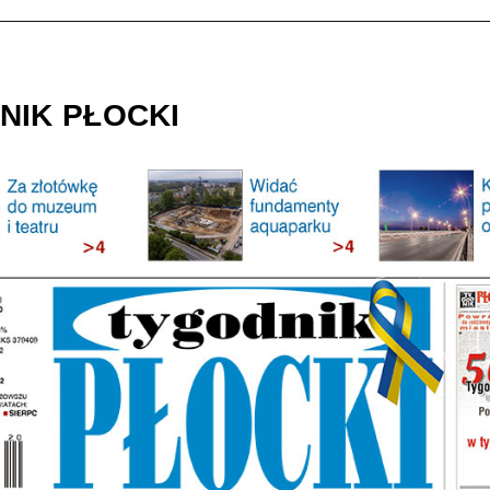
NIK PŁOCKI