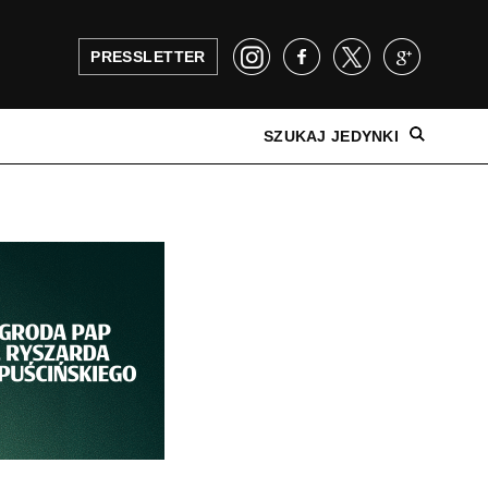
PRESSLETTER
SZUKAJ JEDYNKI