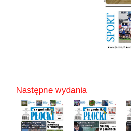
Następne wydania