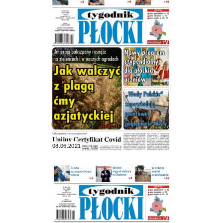
08.06.2021