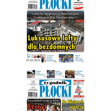
23.03.2021