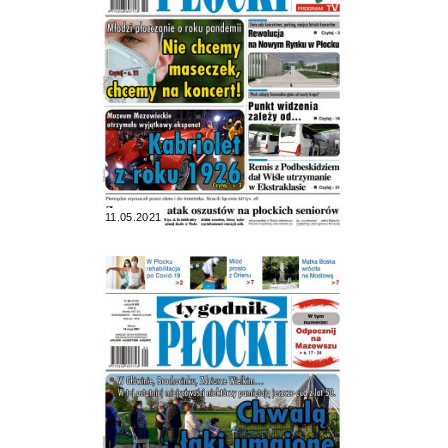
11.05.2021