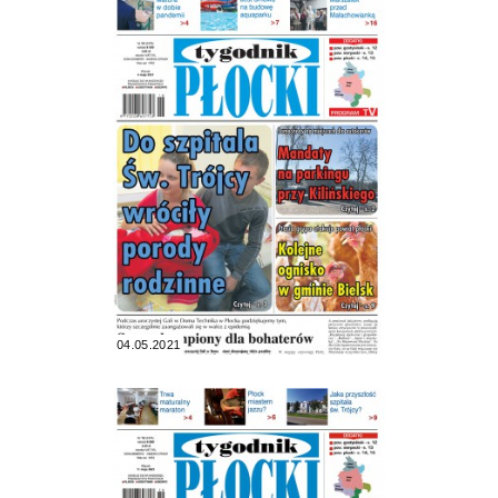
04.05.2021