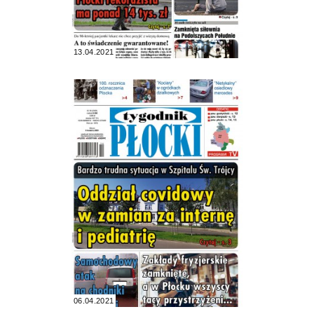
13.04.2021
06.04.2021