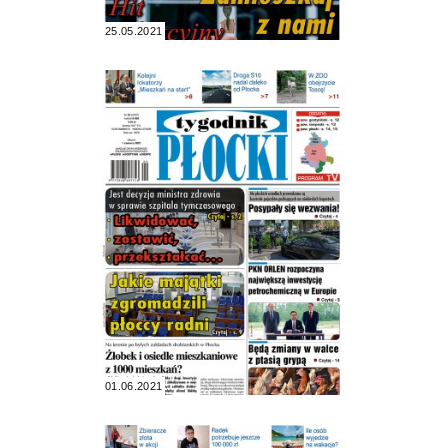
25.05.2021
01.06.2021