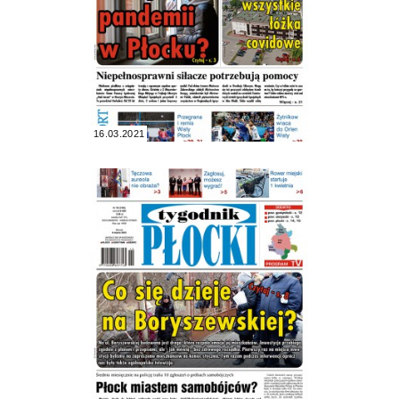
16.03.2021