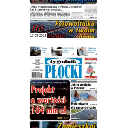
18.05.2021