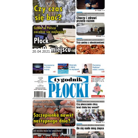
20.04.2021