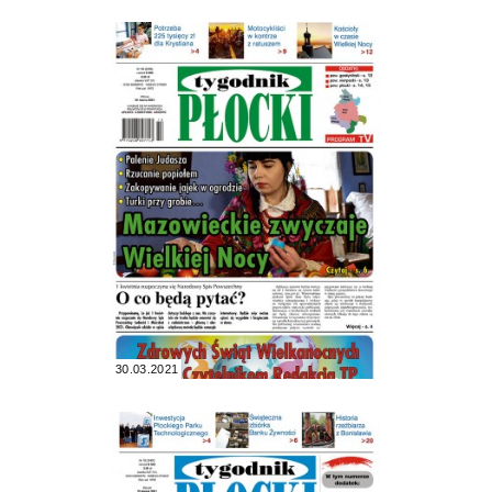
30.03.2021