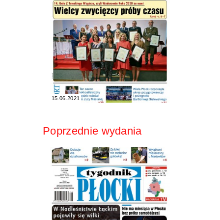
15.06.2021
Poprzednie wydania