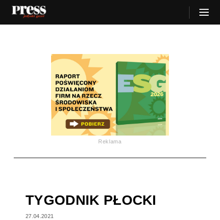
Reklama
TYGODNIK PŁOCKI
27.04.2021