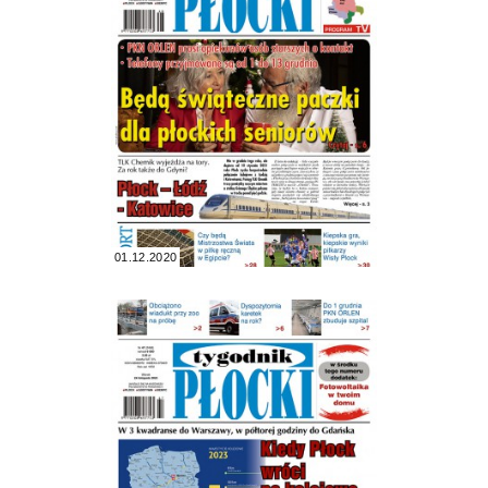
01.12.2020