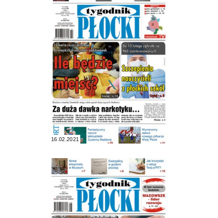
16.02.2021