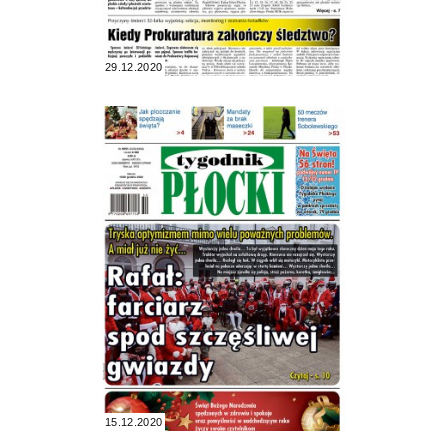
29.12.2020
15.12.2020