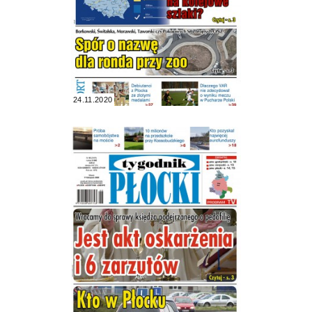
24.11.2020