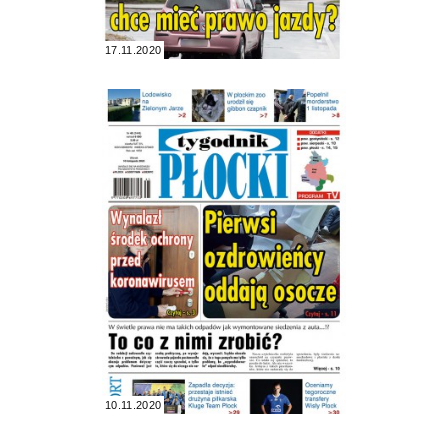
17.11.2020
10.11.2020