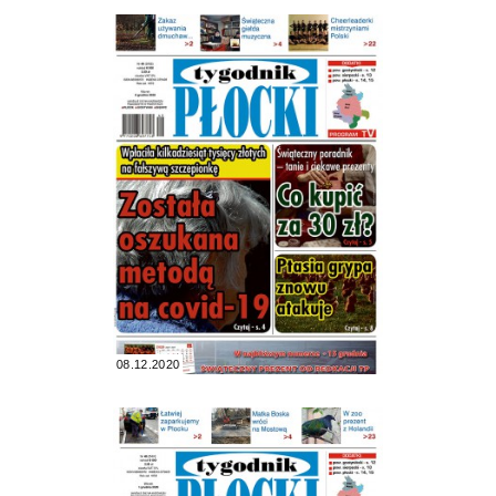
08.12.2020