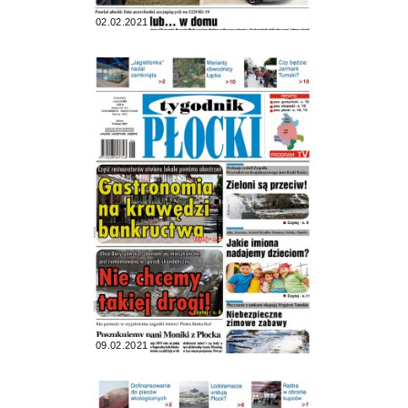
02.02.2021
09.02.2021