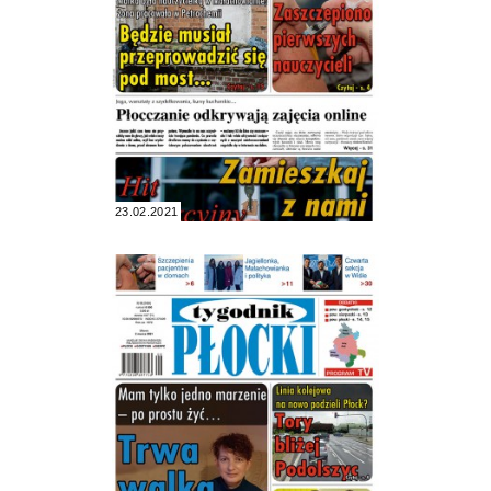
23.02.2021