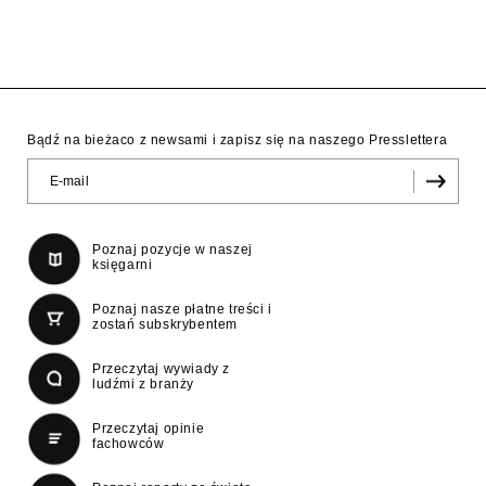
Bądź na bieżaco z newsami i zapisz się na naszego Presslettera
Poznaj pozycje w naszej
księgarni
Poznaj nasze płatne treści i
zostań subskrybentem
Przeczytaj wywiady z
ludźmi z branży
Przeczytaj opinie
fachowców