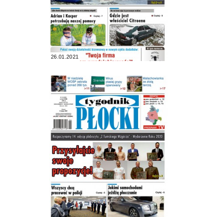
26.01.2021