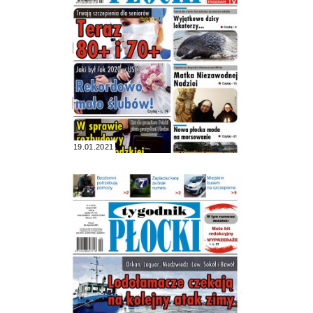
19.01.2021