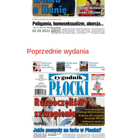
02.03.2021
Poprzednie wydania