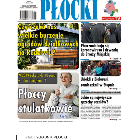
Tytuł:
TYGODNIK PŁOCKI