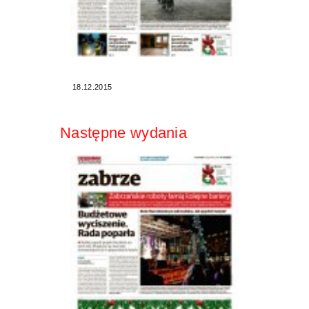
18.12.2015
Następne wydania