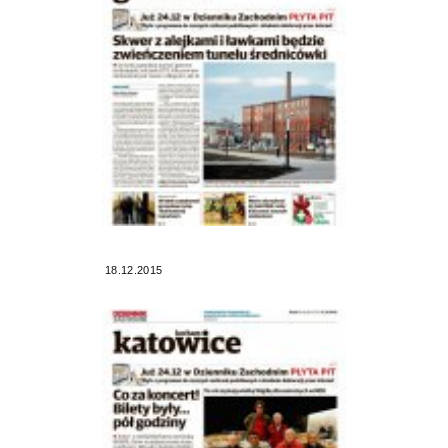
18.12.2015