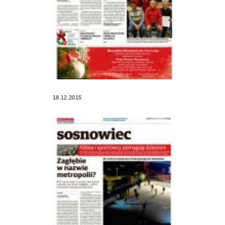
18.12.2015