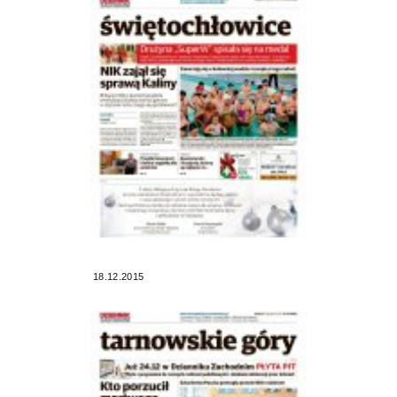
18.12.2015