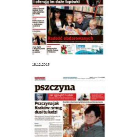
18.12.2015