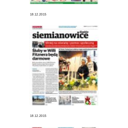
18.12.2015
18.12.2015