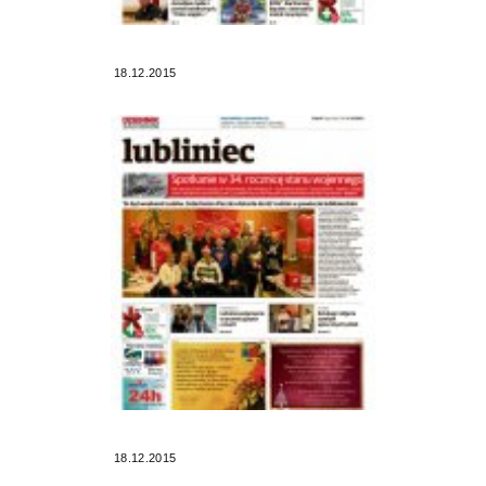
18.12.2015
18.12.2015