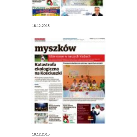
18.12.2015
18.12.2015