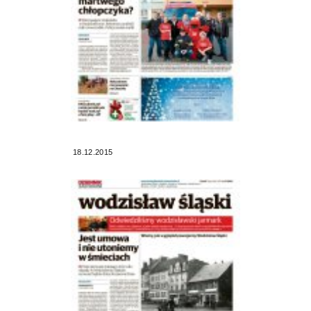
18.12.2015