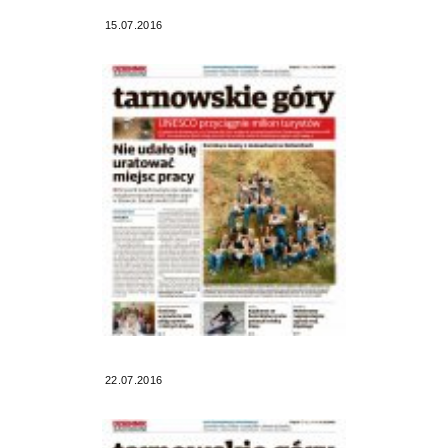
15.07.2016
22.07.2016