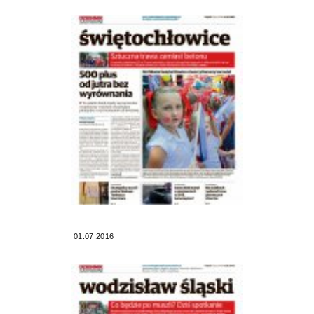
01.07.2016