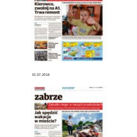
01.07.2016