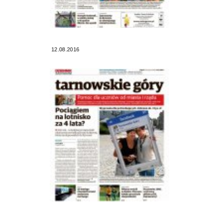
12.08.2016