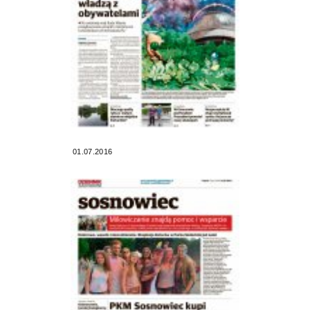
01.07.2016