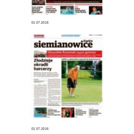
01.07.2016
01.07.2016