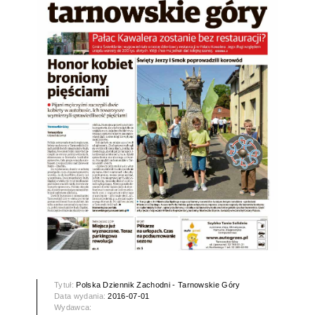
Tytuł:
Polska Dziennik Zachodni - Tarnowskie Góry
Data wydania:
2016-07-01
Wydawca: