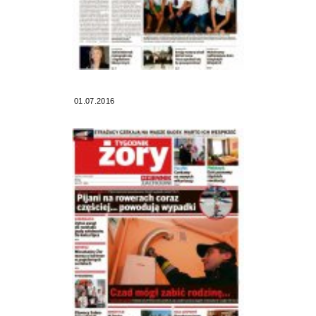
01.07.2016