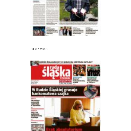
01.07.2016