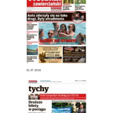
01.07.2016