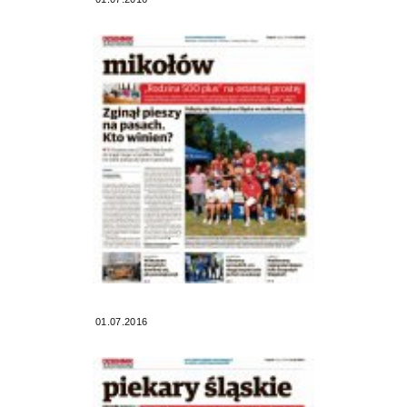
01.07.2016