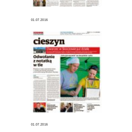
01.07.2016
01.07.2016