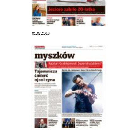
01.07.2016