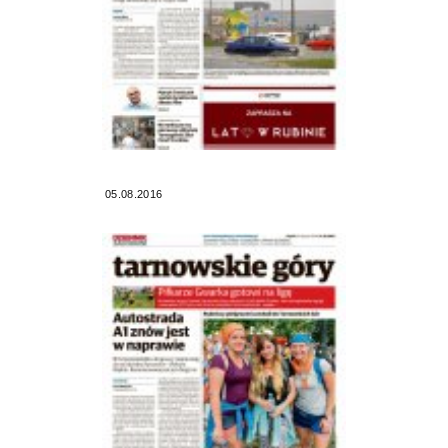
05.08.2016