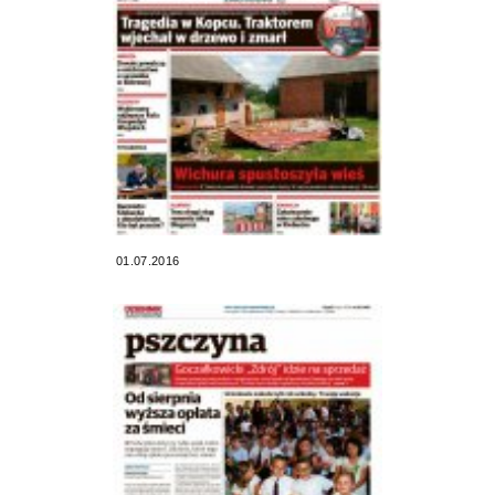
01.07.2016