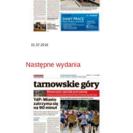
01.07.2016
Następne wydania