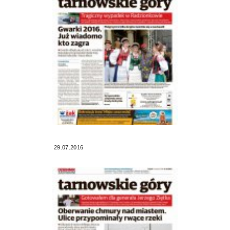
29.07.2016