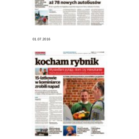
01.07.2016