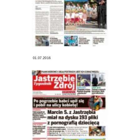
01.07.2016