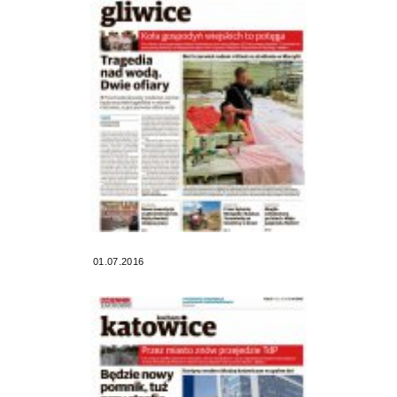
01.07.2016