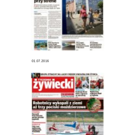
01.07.2016