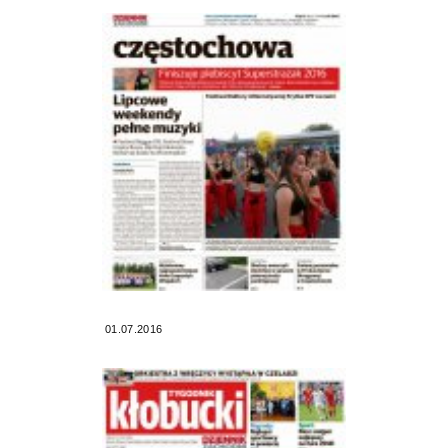
01.07.2016