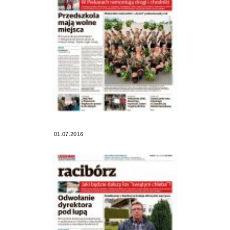
01.07.2016