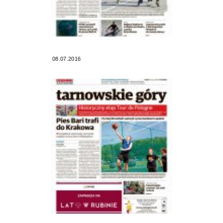
08.07.2016