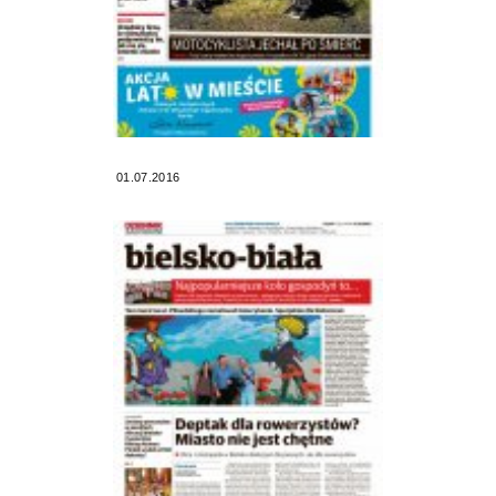
01.07.2016