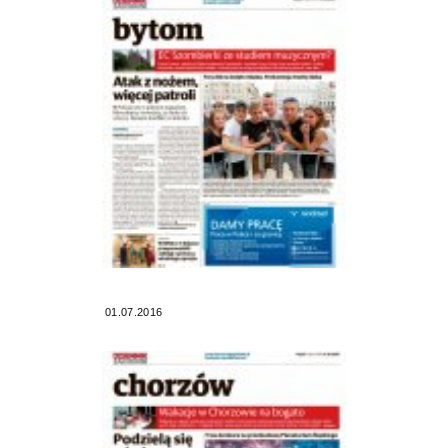
01.07.2016