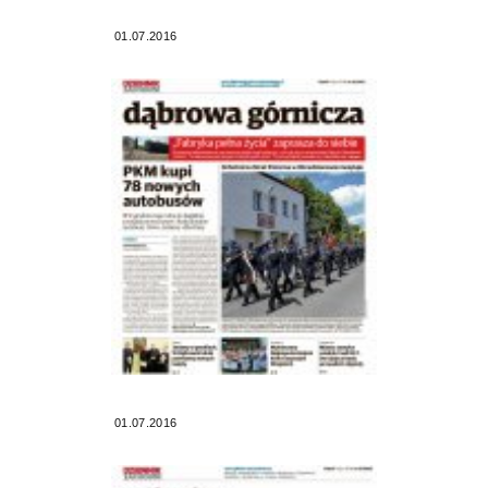
01.07.2016
01.07.2016