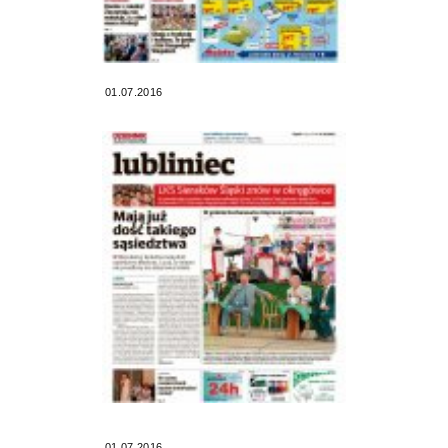
01.07.2016
01.07.2016