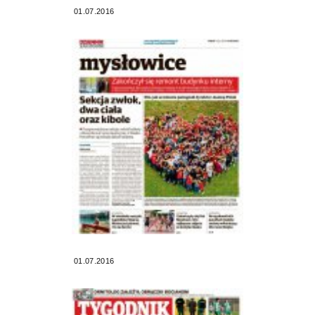
01.07.2016
01.07.2016