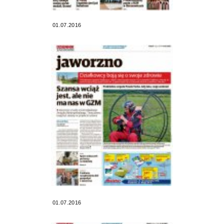
01.07.2016
01.07.2016