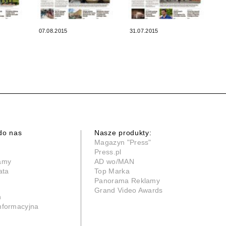
07.08.2015
31.07.2015
do nas
Nasze produkty:
Magazyn "Press"
Press.pl
lamy
AD wo/MAN
ata
Top Marka
Panorama Reklamy
Grand Video Awards
n
informacyjna