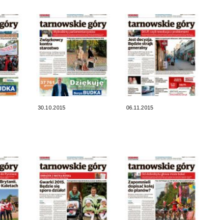
30.10.2015
06.11.2015