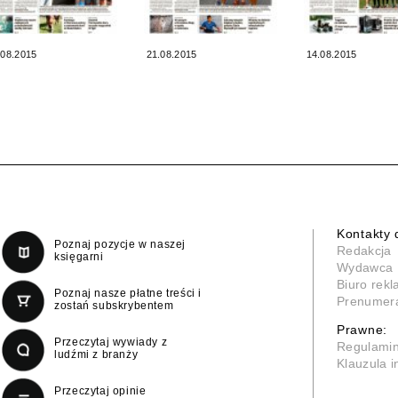
.08.2015
21.08.2015
14.08.2015
Kontakty 
Poznaj pozycje w naszej
Redakcja
księgarni
Wydawca
Biuro rek
Poznaj nasze płatne treści i
Prenumer
zostań subskrybentem
Prawne:
Przeczytaj wywiady z
Regulami
ludźmi z branży
Klauzula 
Przeczytaj opinie