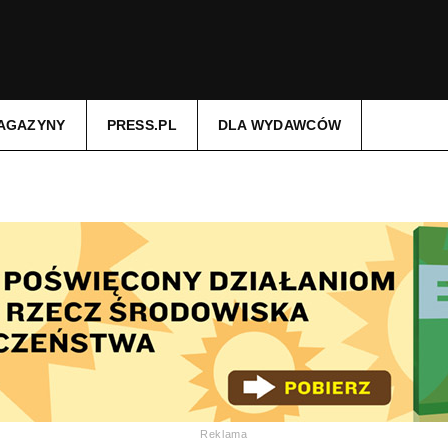
AGAZYNY
PRESS.PL
DLA WYDAWCÓW
Reklama