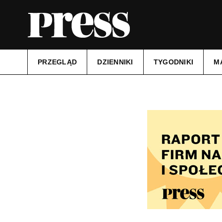
PRZEGLĄD
DZIENNIKI
TYGODNIKI
M