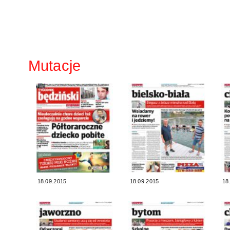
Mutacje
18.09.2015
18.09.2015
18