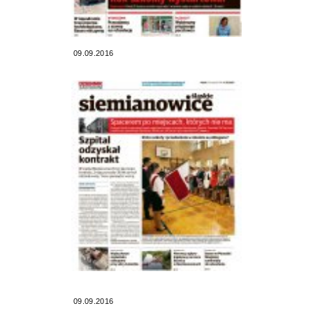
09.09.2016
09.09.2016