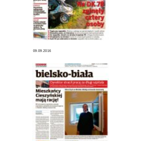
09.09.2016