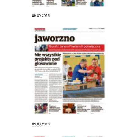
09.09.2016
09.09.2016