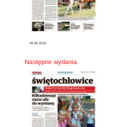
09.09.2016
Następne wydania