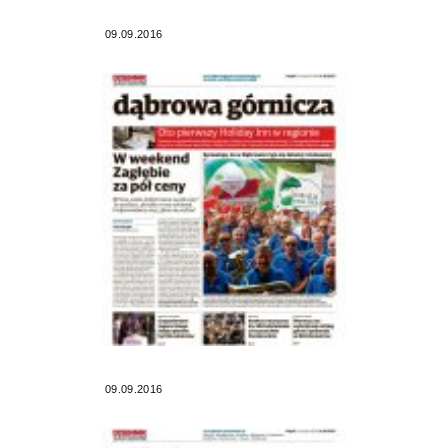
09.09.2016
09.09.2016