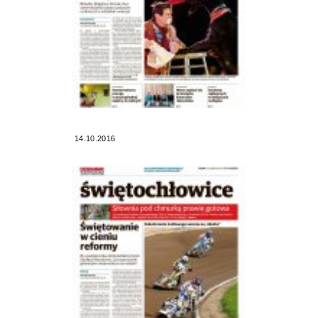
14.10.2016