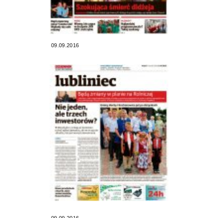
09.09.2016