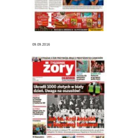
09.09.2016