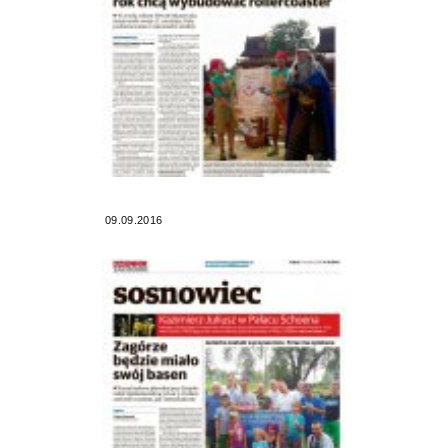
09.09.2016