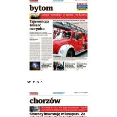
09.09.2016