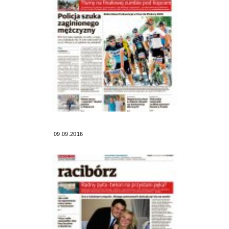
09.09.2016