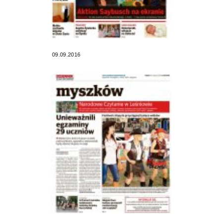
09.09.2016