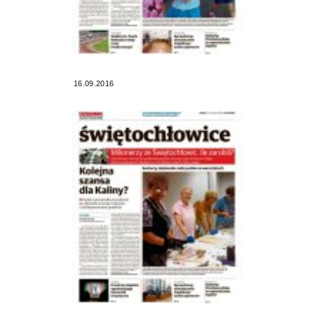
16.09.2016