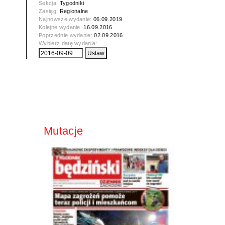
Sekcja:
Tygodniki
Zasięg:
Regionalne
Najnowsze wydanie:
06.09.2019
Kolejne wydanie:
16.09.2016
Poprzednie wydanie:
02.09.2016
Wybierz datę wydania:
Mutacje