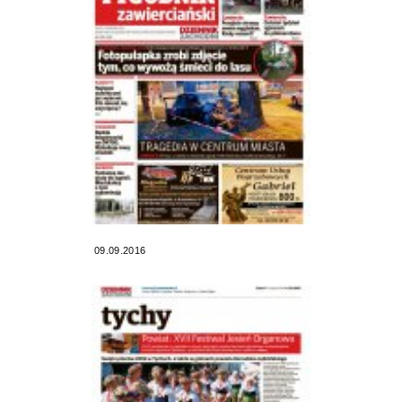
09.09.2016