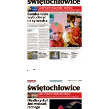
07.10.2016