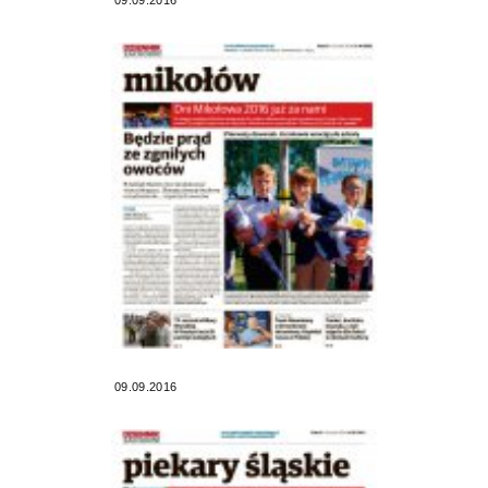
09.09.2016
09.09.2016