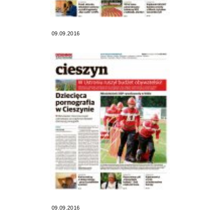
09.09.2016
09.09.2016