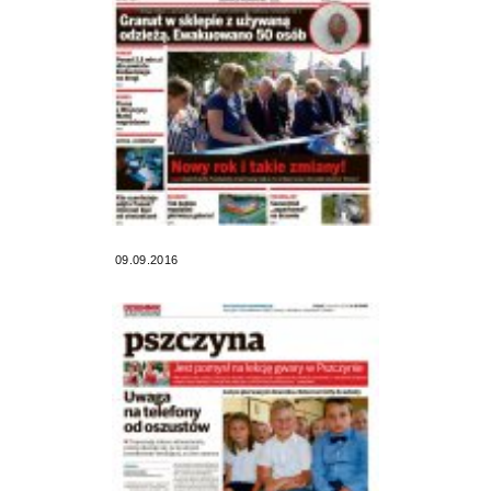
09.09.2016