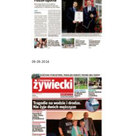
09.09.2016