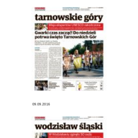
09.09.2016