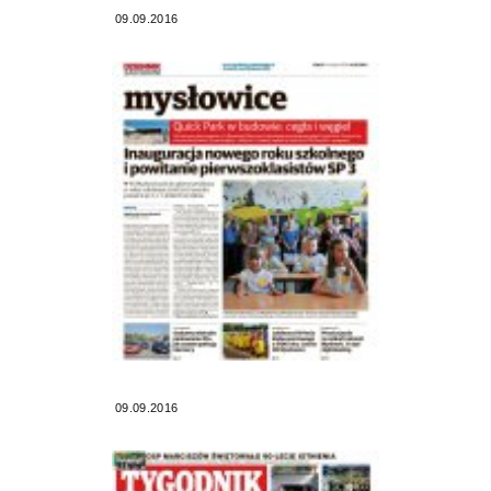
09.09.2016
09.09.2016