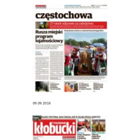
09.09.2016