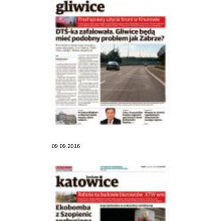
09.09.2016