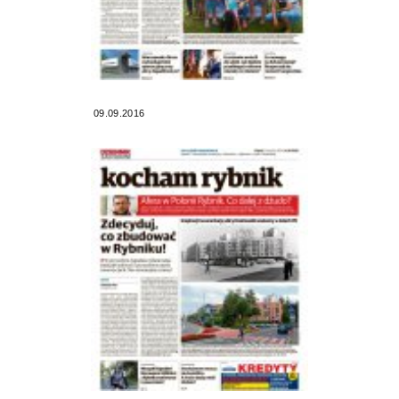
09.09.2016