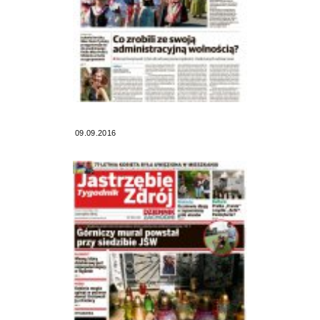
09.09.2016