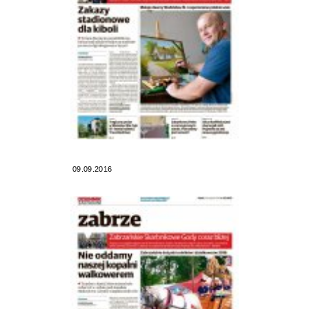
09.09.2016