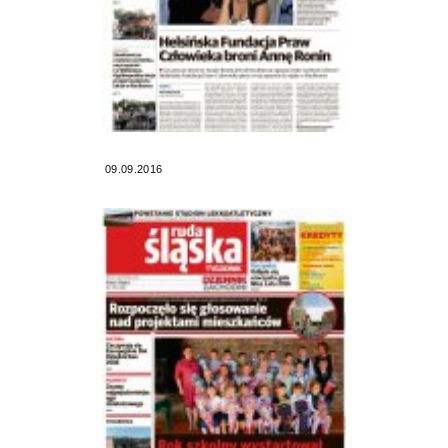
09.09.2016