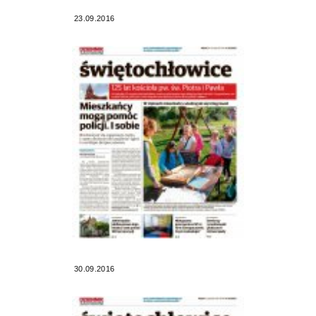
23.09.2016
30.09.2016