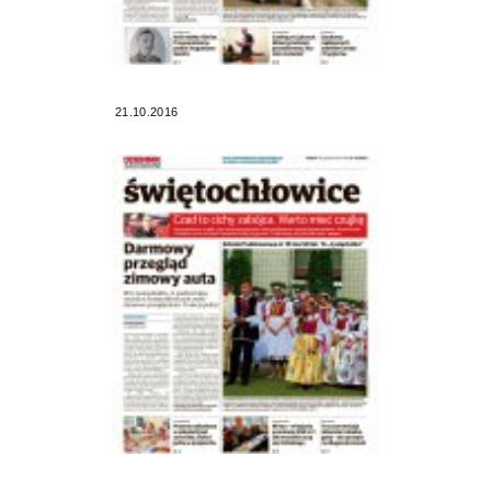
21.10.2016