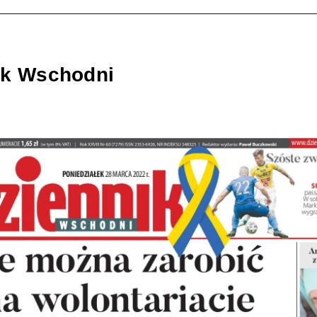
ik Wschodni