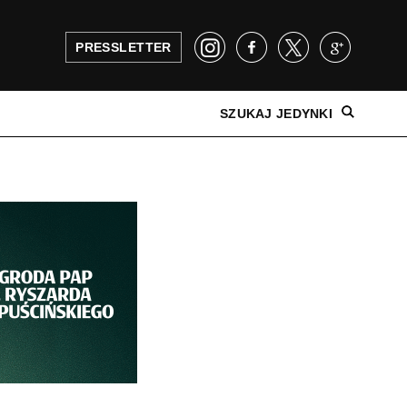
PRESSLETTER
SZUKAJ JEDYNKI