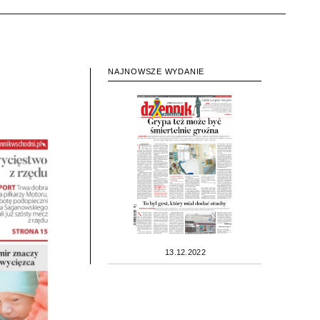
NAJNOWSZE WYDANIE
13.12.2022