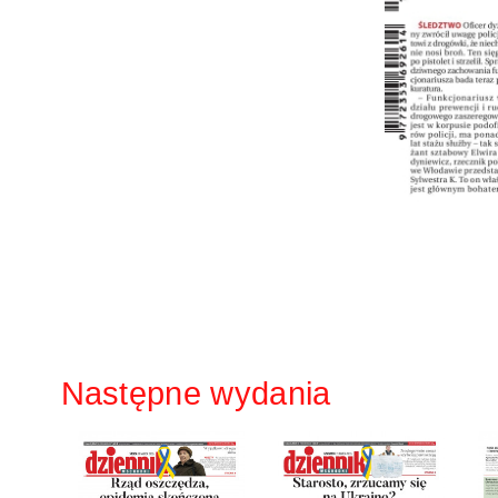
Następne wydania