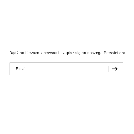
Bądź na bieżaco z newsami i zapisz się na naszego Presslettera