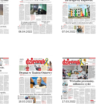
06.04.2022
07.04.2022
18.03.2022
17.03.2022