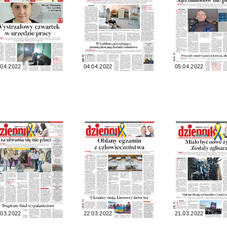
.04.2022
04.04.2022
05.04.2022
.03.2022
22.03.2022
21.03.2022