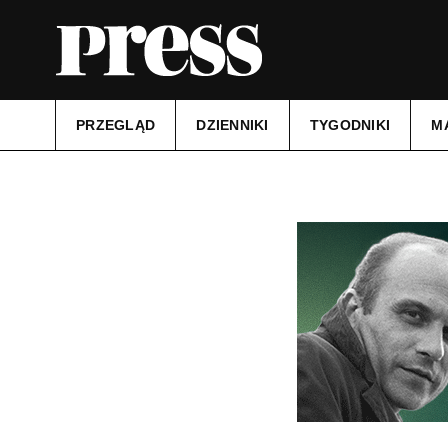
PRZEGLĄD
DZIENNIKI
TYGODNIKI
M