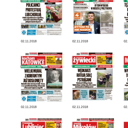
02.11.2018
02.11.2018
02
02.11.2018
02.11.2018
02