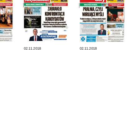
02.11.2018
02.11.2018