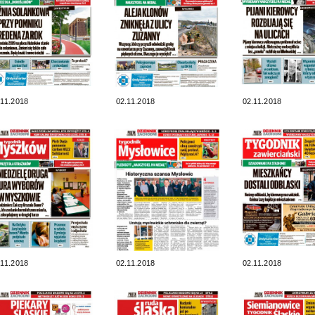
.11.2018
02.11.2018
02.11.2018
.11.2018
02.11.2018
02.11.2018