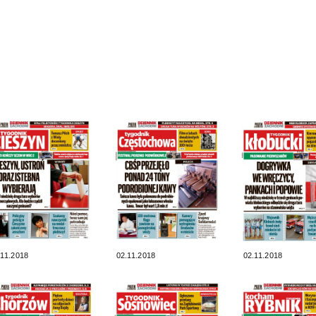
.11.2018
02.11.2018
02.11.2018