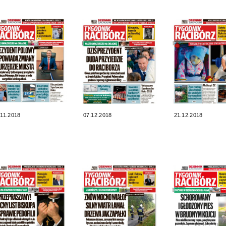
.11.2018
07.12.2018
21.12.2018