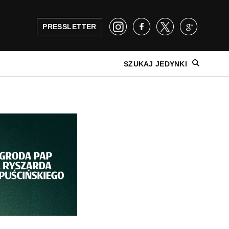
PRESSLETTER
SZUKAJ JEDYNKI