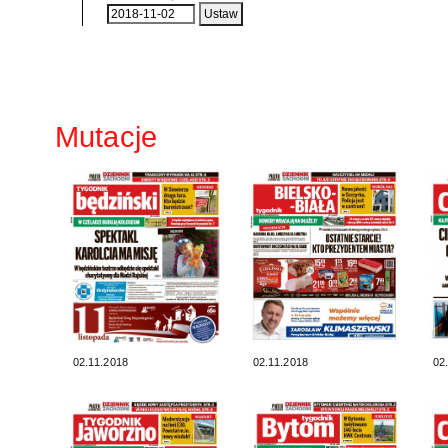
Mutacje
02.11.2018
02.11.2018
02