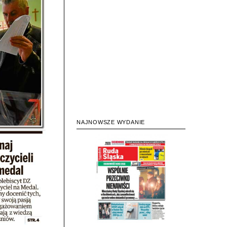
NAJNOWSZE WYDANIE