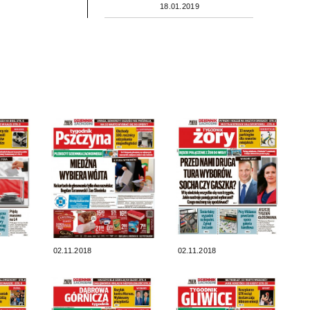
18.01.2019
02.11.2018
02.11.2018