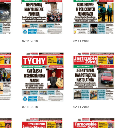
02.11.2018
02.11.2018
02.11.2018
02.11.2018