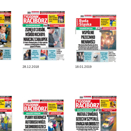
28.12.2018
18.01.2019