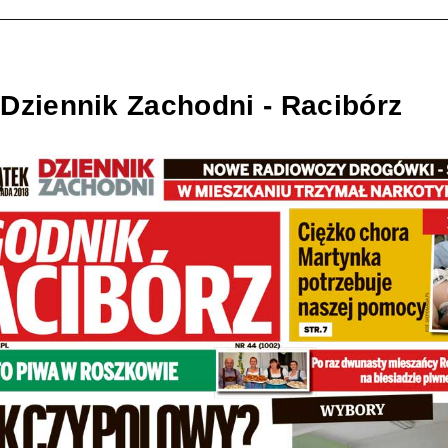
Dziennik Zachodni - Racibórz