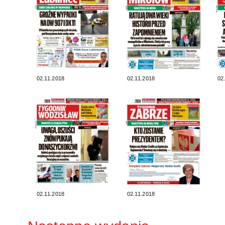
02.11.2018
02.11.2018
02
02.11.2018
02.11.2018