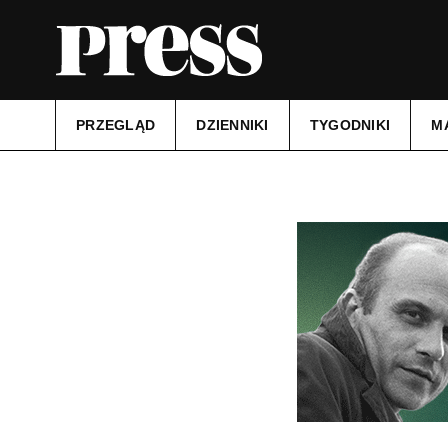
PRZEGLĄD
DZIENNIKI
TYGODNIKI
M