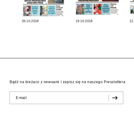
26.10.2018
19.10.2018
12
Bądź na bieżaco z newsami i zapisz się na naszego Presslettera