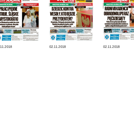
.11.2018
02.11.2018
02.11.2018