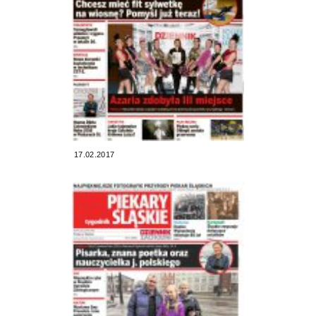
17.02.2017