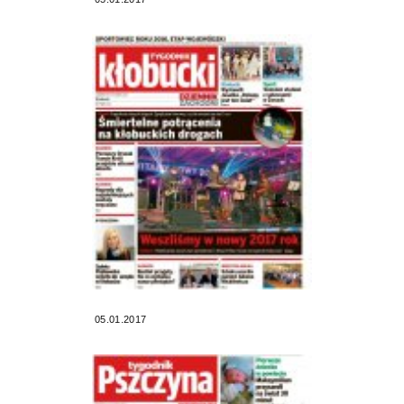
05.01.2017