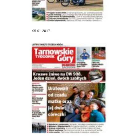
05.01.2017