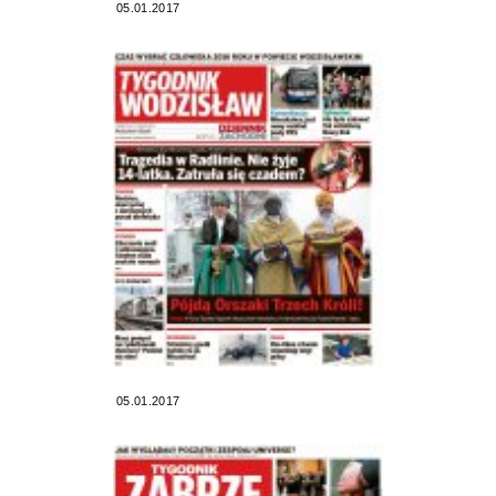
05.01.2017
05.01.2017