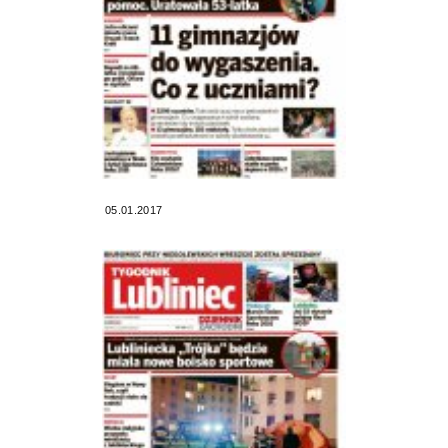
05.01.2017