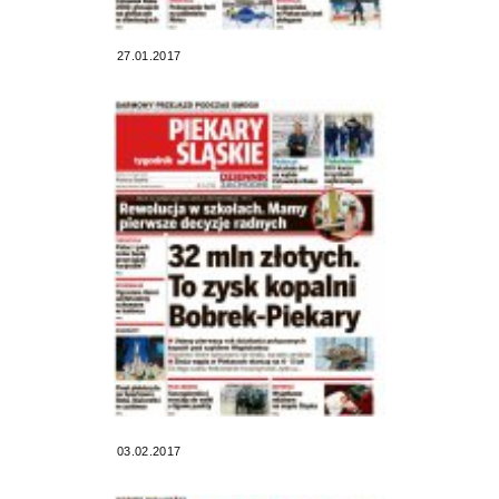
27.01.2017
03.02.2017