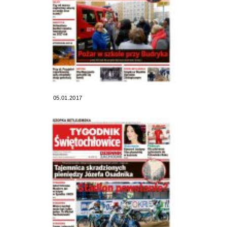
05.01.2017