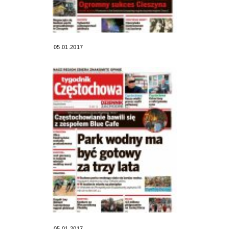
05.01.2017
05.01.2017