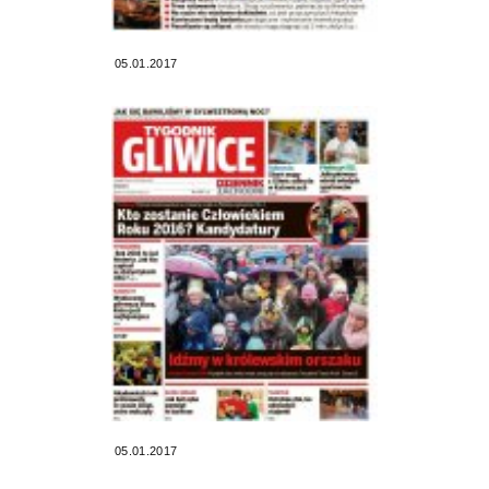
05.01.2017
05.01.2017