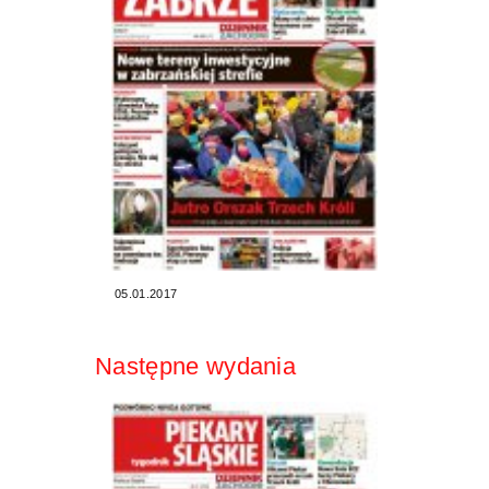
05.01.2017
Następne wydania