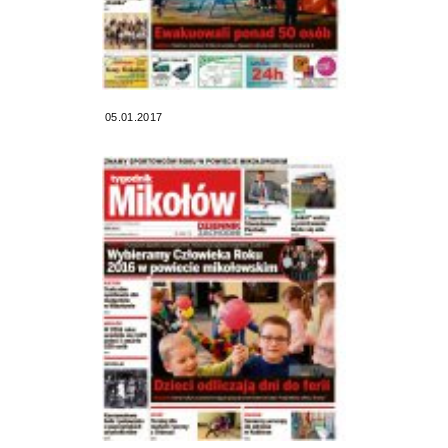
05.01.2017