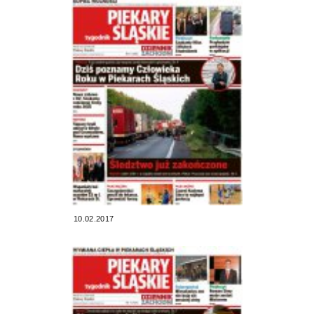
10.02.2017