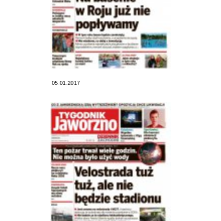
05.01.2017