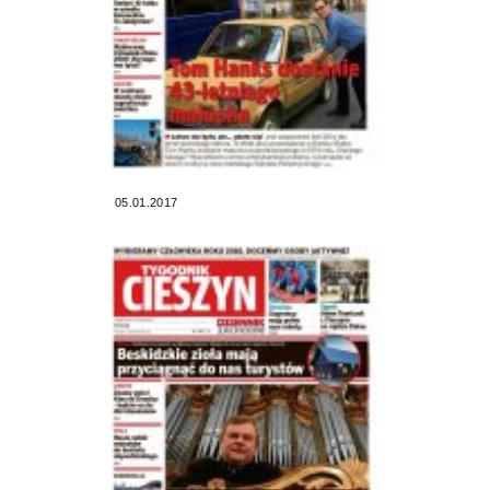
05.01.2017