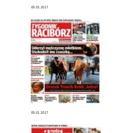
05.01.2017
05.01.2017