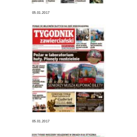
05.01.2017
05.01.2017