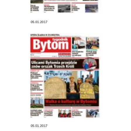
05.01.2017
05.01.2017