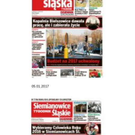
05.01.2017