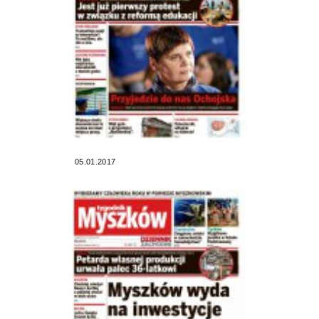
05.01.2017