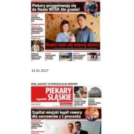
13.01.2017