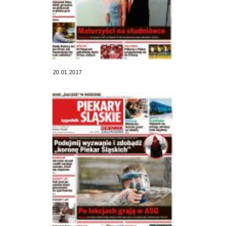
20.01.2017