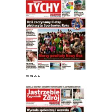
05.01.2017