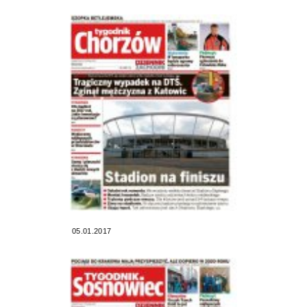
05.01.2017