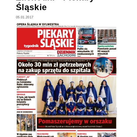
Śląskie
05.01.2017