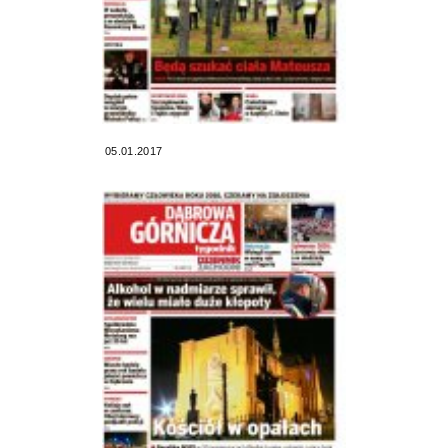
05.01.2017