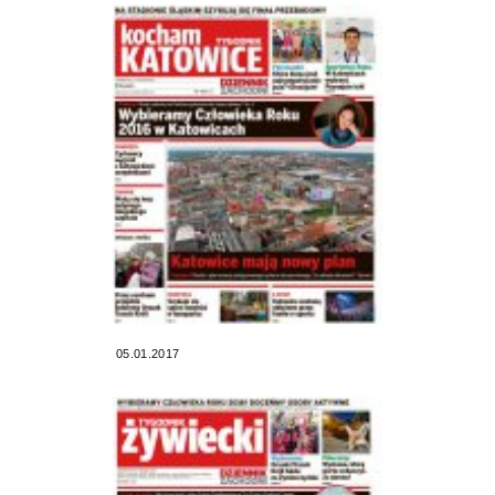
05.01.2017