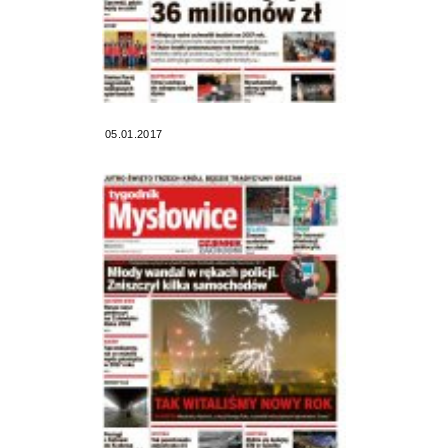
05.01.2017