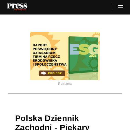
Reklama
Polska Dziennik
Zachodni - Piekary