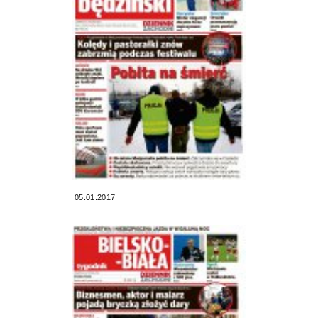
05.01.2017