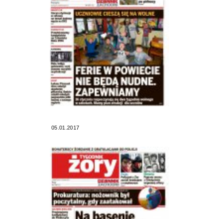
05.01.2017