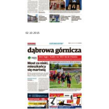
02.10.2015