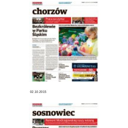
02.10.2015