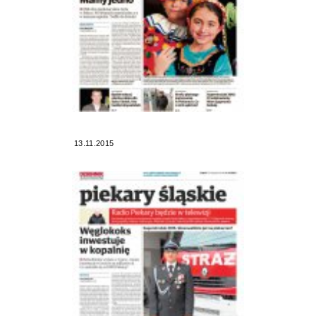
13.11.2015