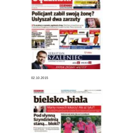
02.10.2015