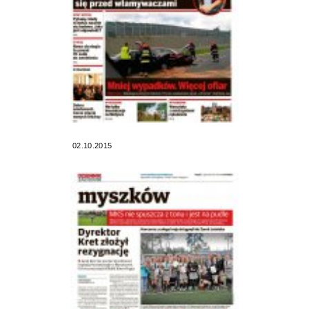
02.10.2015