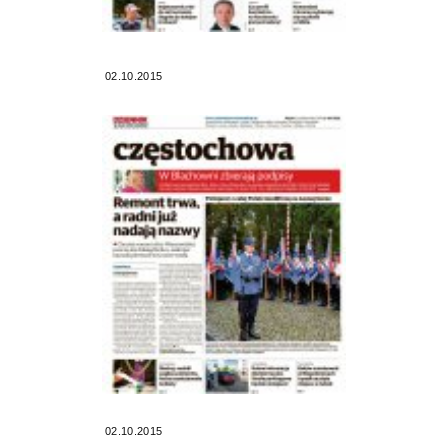
02.10.2015
02.10.2015