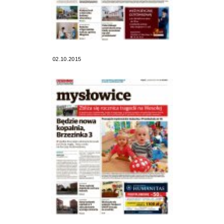
02.10.2015