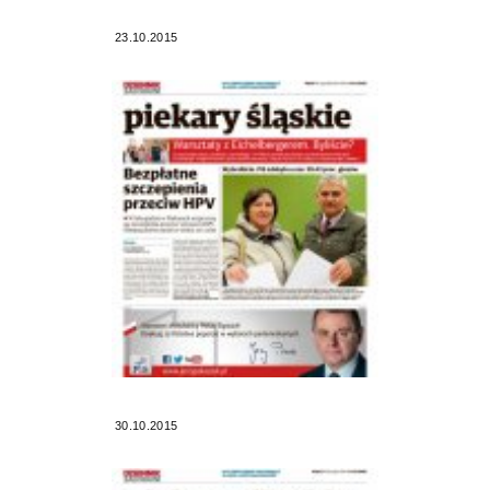
23.10.2015
30.10.2015