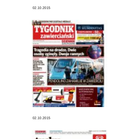
02.10.2015
02.10.2015