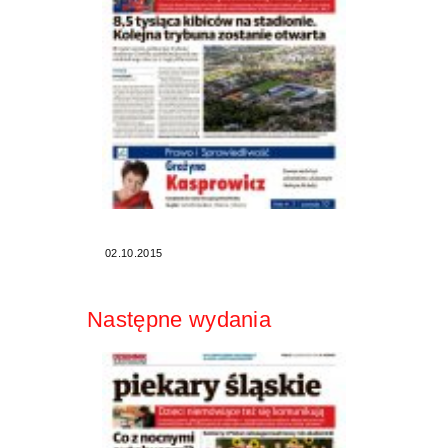
02.10.2015
Następne wydania