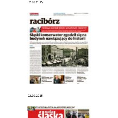
02.10.2015
02.10.2015