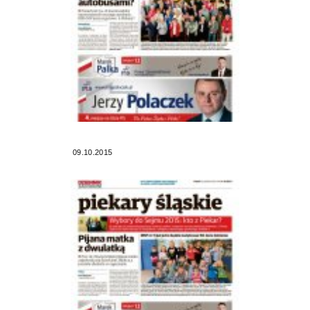
09.10.2015