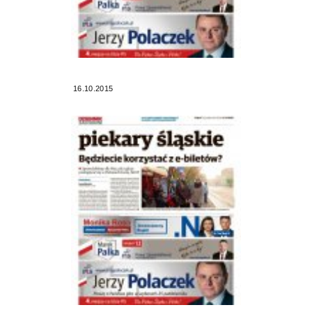
16.10.2015