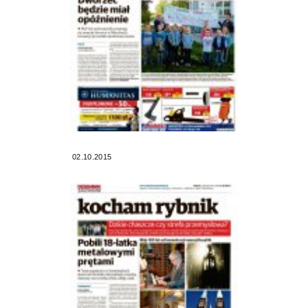
02.10.2015