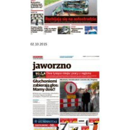
02.10.2015