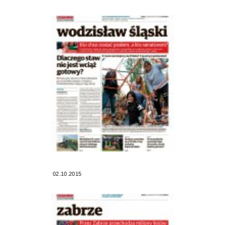
02.10.2015