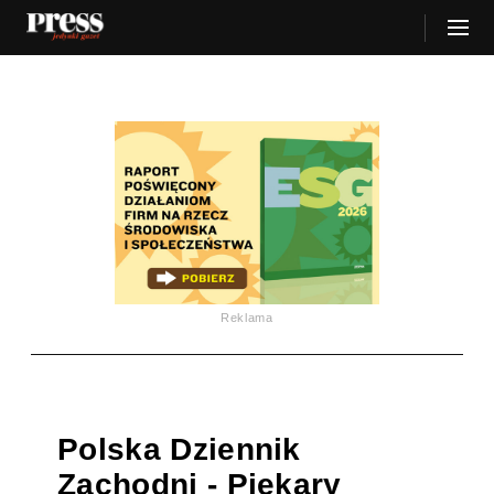
Reklama
Polska Dziennik
Zachodni - Piekary