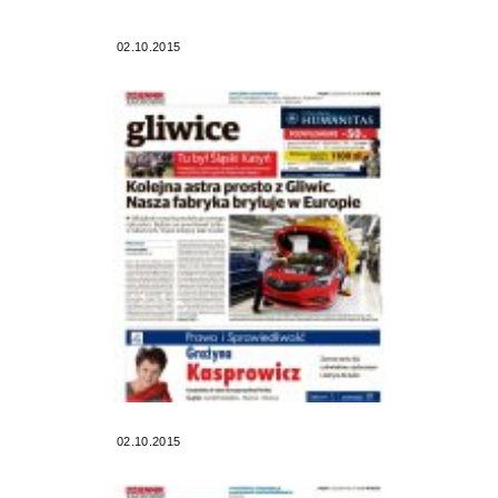
02.10.2015
02.10.2015