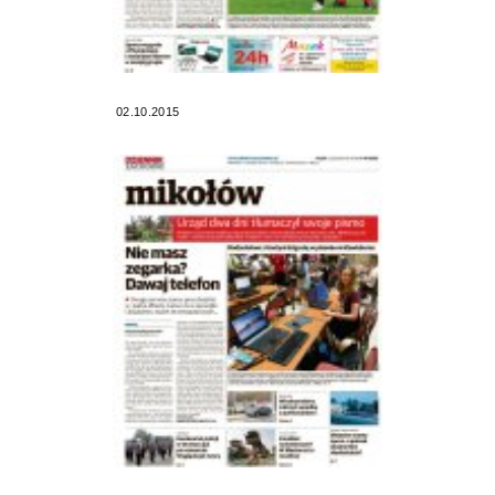
02.10.2015