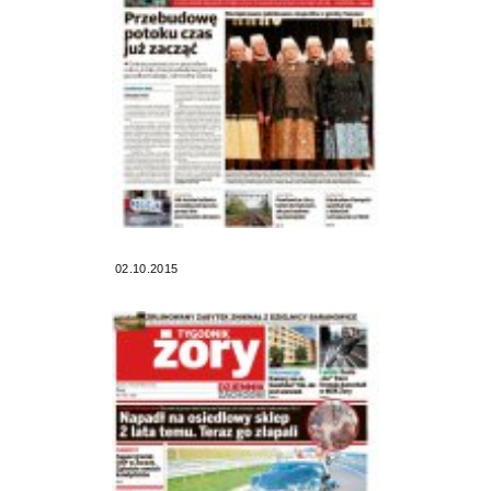
02.10.2015