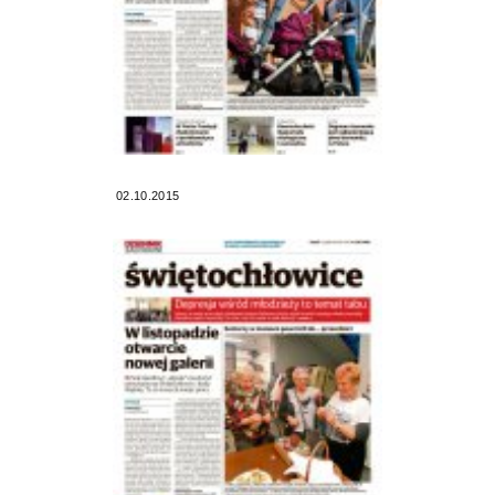
02.10.2015