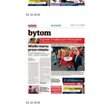
02.10.2015
02.10.2015