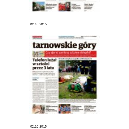
02.10.2015
02.10.2015