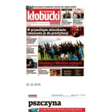
02.10.2015