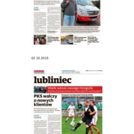
02.10.2015