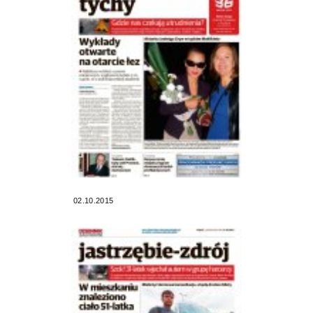
02.10.2015