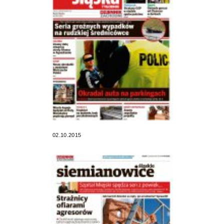
02.10.2015