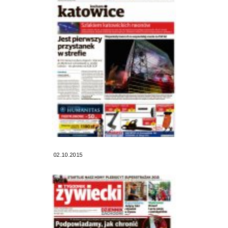
02.10.2015