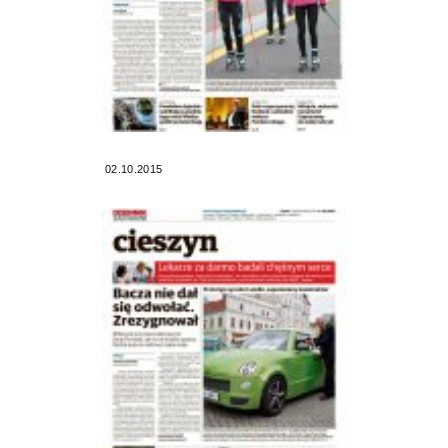
02.10.2015