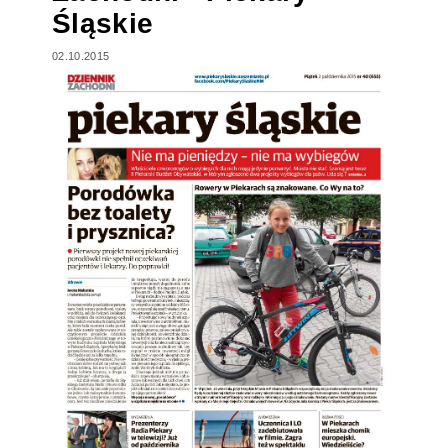
Śląskie
02.10.2015