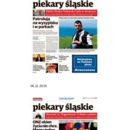
06.11.2015