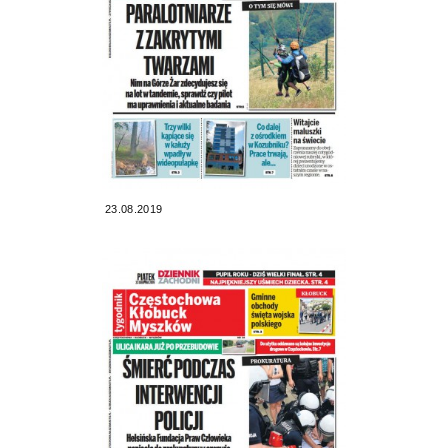
23.08.2019