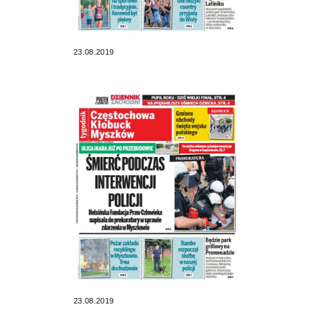
23.08.2019
23.08.2019