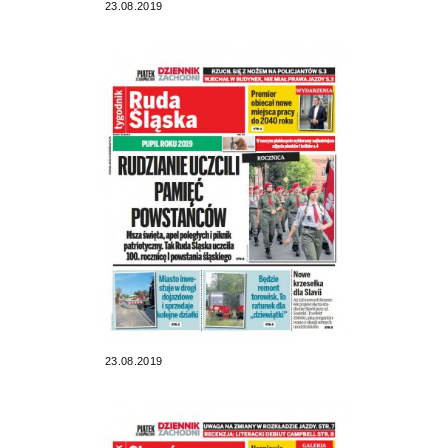
23.08.2019
23.08.2019