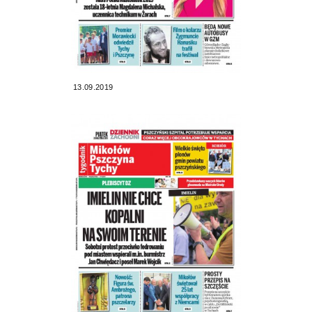
13.09.2019