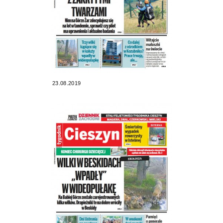
23.08.2019