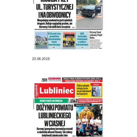
23.08.2019