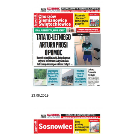
23.08.2019