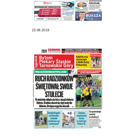
23.08.2019