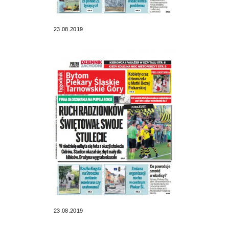
23.08.2019
23.08.2019