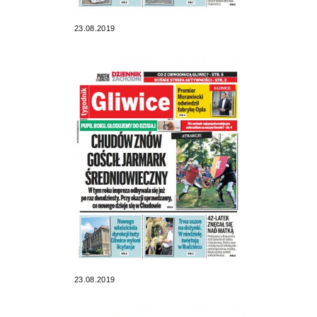
23.08.2019
23.08.2019