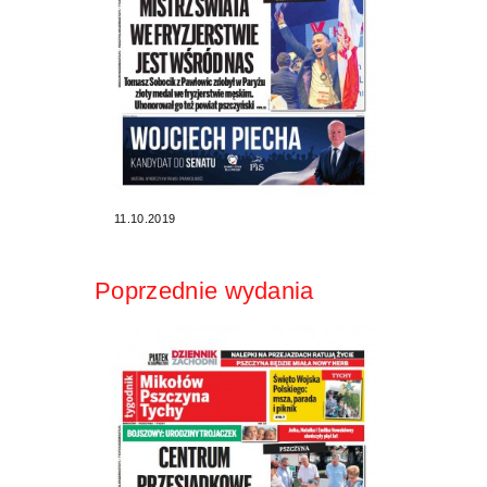
11.10.2019
Poprzednie wydania