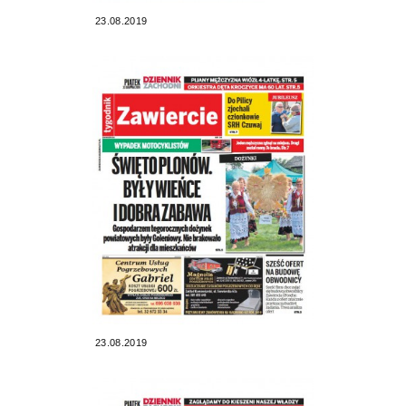
23.08.2019
23.08.2019