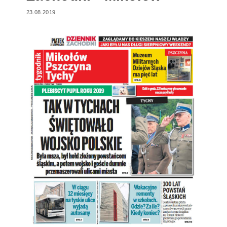
23.08.2019