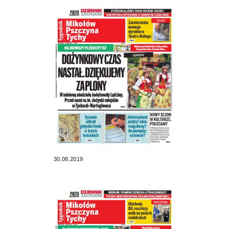
30.08.2019