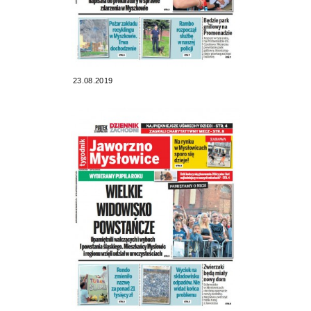
23.08.2019