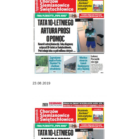
23.08.2019