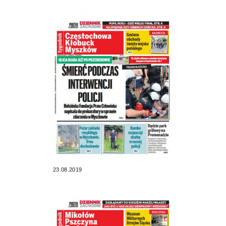
23.08.2019