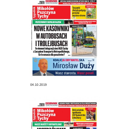
04.10.2019