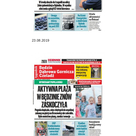
23.08.2019