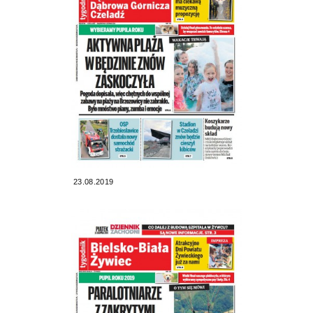
23.08.2019