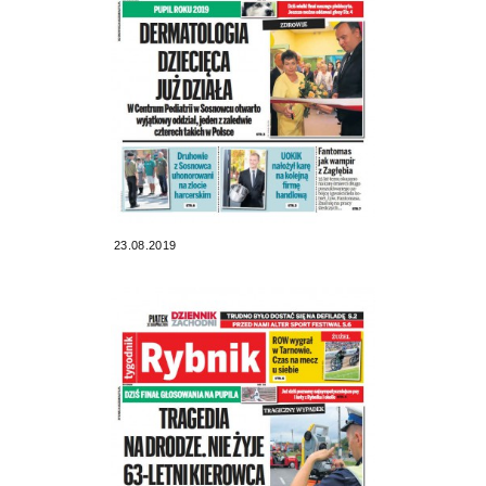
23.08.2019