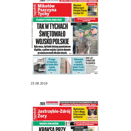
23.08.2019