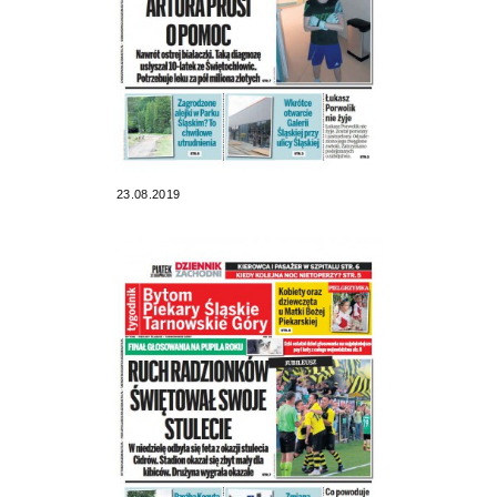
23.08.2019