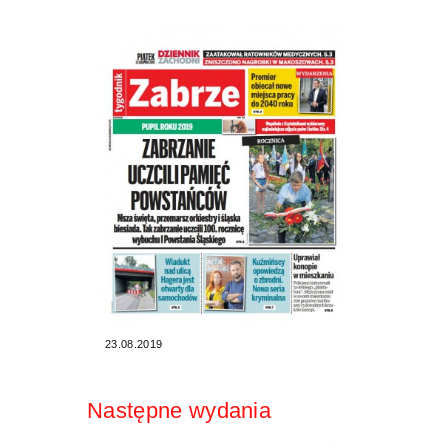
23.08.2019
Następne wydania