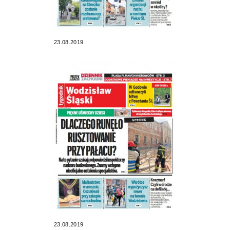
23.08.2019
23.08.2019