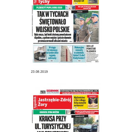
23.08.2019