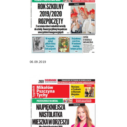
06.09.2019