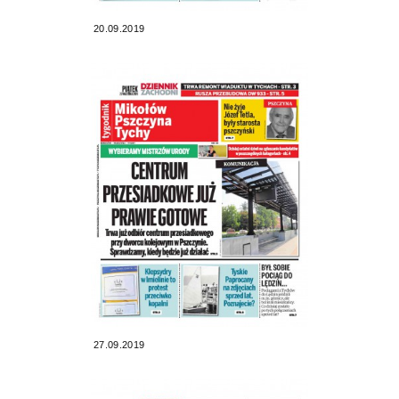
20.09.2019
27.09.2019