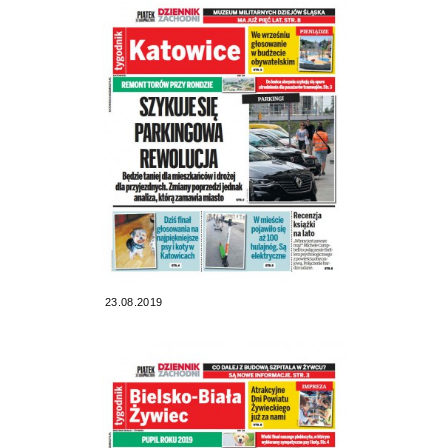
23.08.2019