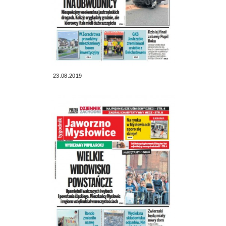
23.08.2019