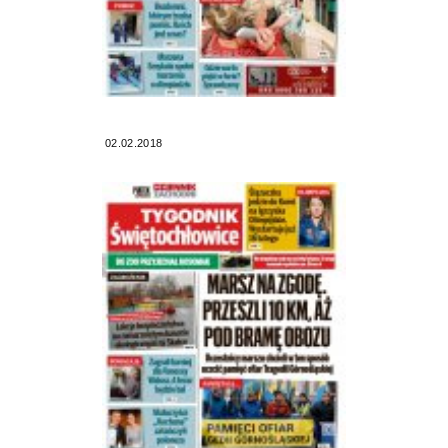
02.02.2018