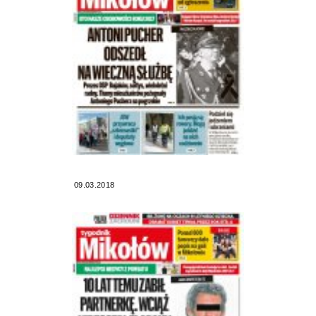
09.03.2018