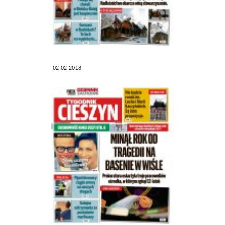
02.02.2018