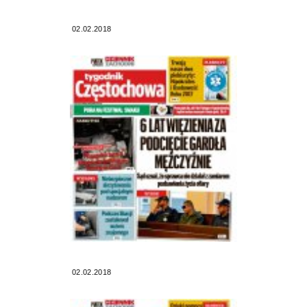
02.02.2018
02.02.2018