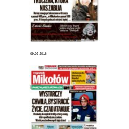
09.02.2018