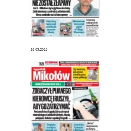
16.03.2018