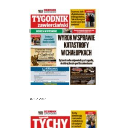
02.02.2018