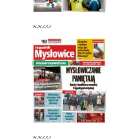
02.02.2018
02.02.2018