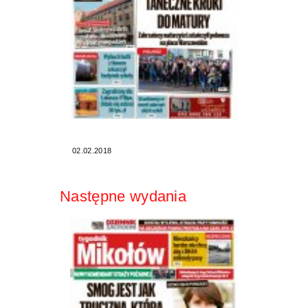
02.02.2018
Następne wydania