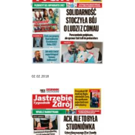
02.02.2018