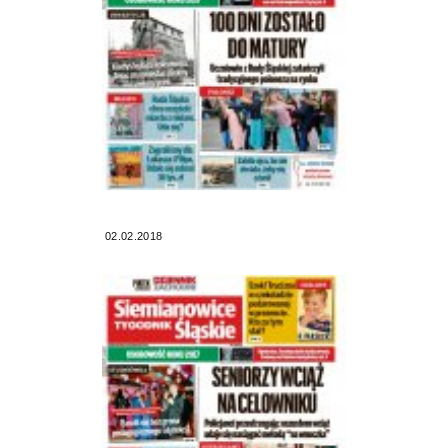
02.02.2018