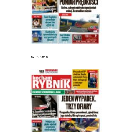
02.02.2018