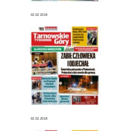
02.02.2018
02.02.2018