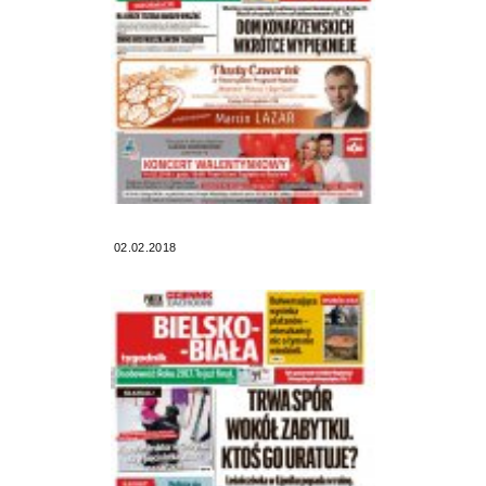
02.02.2018