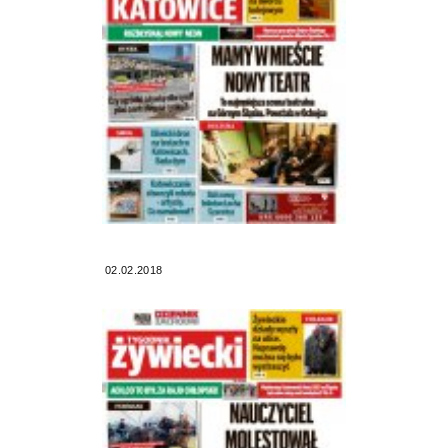
02.02.2018