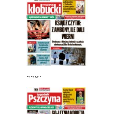
02.02.2018