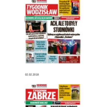
02.02.2018