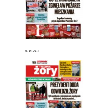
02.02.2018