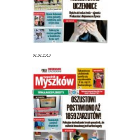
02.02.2018