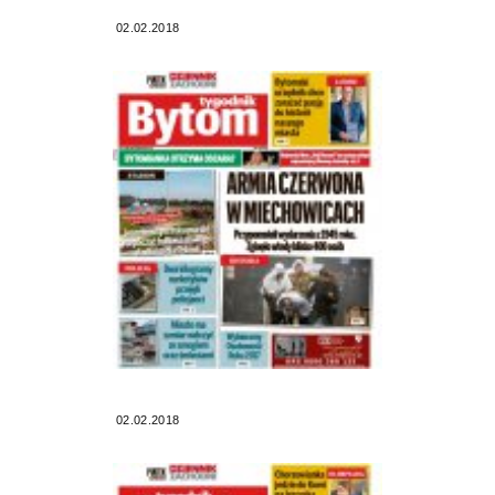
02.02.2018
02.02.2018