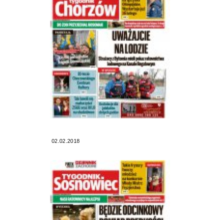
02.02.2018