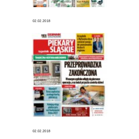
02.02.2018
02.02.2018