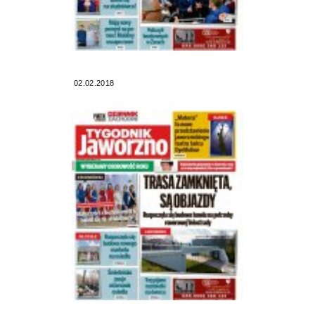
02.02.2018