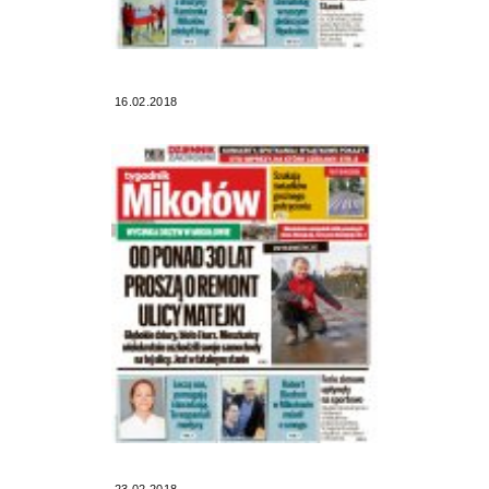
16.02.2018
23.02.2018