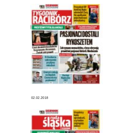
02.02.2018