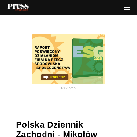
Reklama
Polska Dziennik
Zachodni - Mikołów