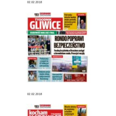
02.02.2018
02.02.2018