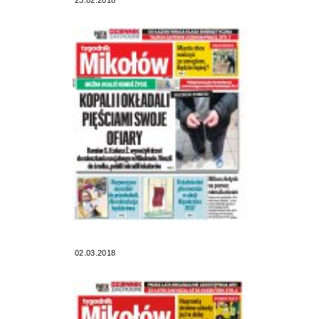
02.03.2018