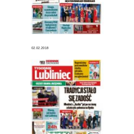
02.02.2018