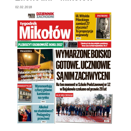
02.02.2018