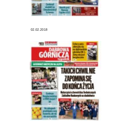
02.02.2018