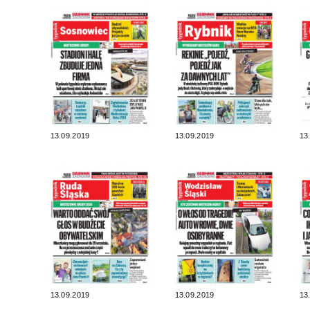
13.09.2019
13.09.2019
13
13.09.2019
13.09.2019
13