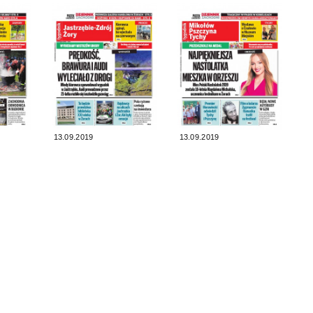
13.09.2019
13.09.2019