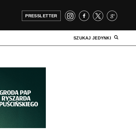
PRESSLETTER
SZUKAJ JEDYNKI