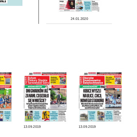
24.01.2020
13.09.2019
13.09.2019