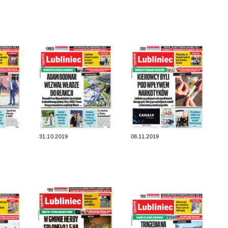
31.10.2019
08.11.2019