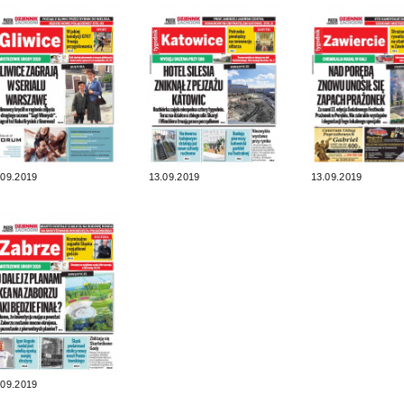
.09.2019
13.09.2019
13.09.2019
.09.2019