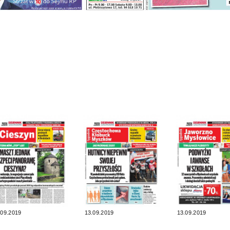
.09.2019
13.09.2019
13.09.2019