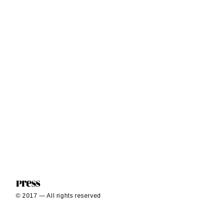
© 2017 — All rights reserved