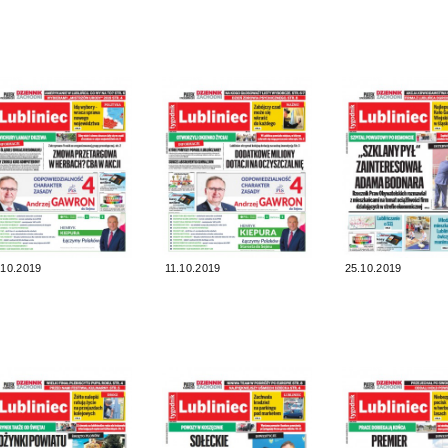
.10.2019
11.10.2019
25.10.2019