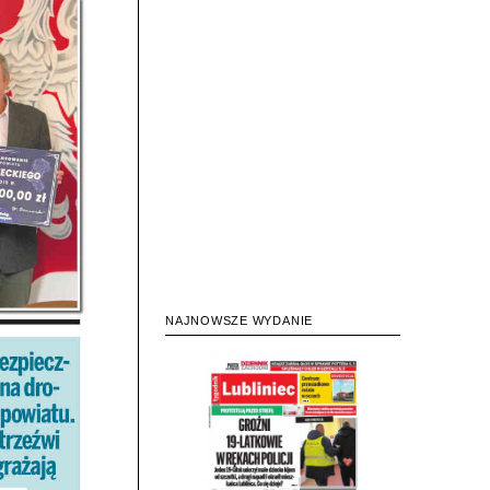
NAJNOWSZE WYDANIE