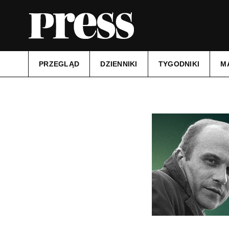
PRZEGLĄD
DZIENNIKI
TYGODNIKI
M