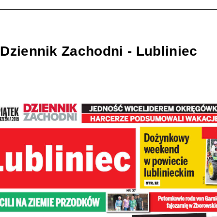
Dziennik Zachodni - Lubliniec