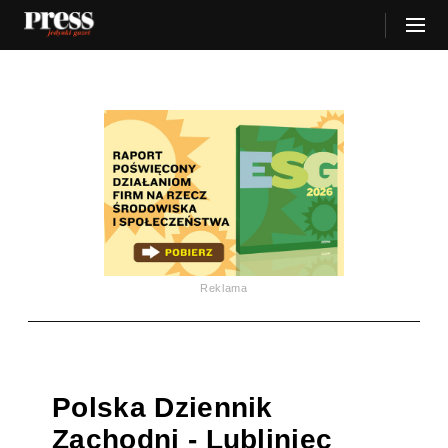
Reklama
Polska Dziennik
Zachodni - Lubliniec