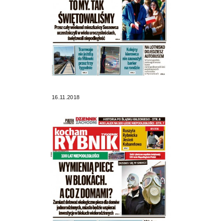
16.11.2018