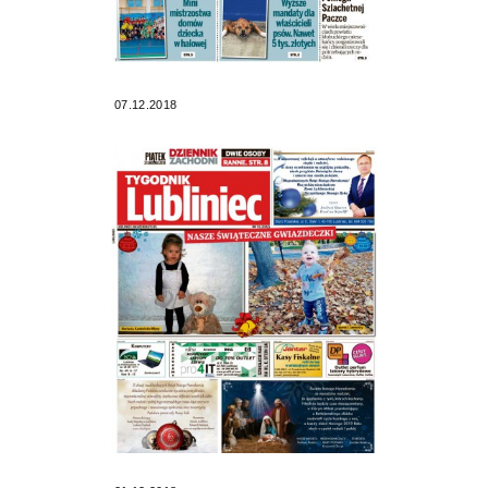
07.12.2018