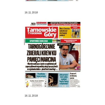
16.11.2018
16.11.2018