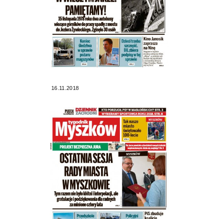
16.11.2018