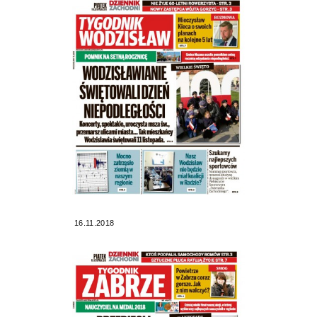
16.11.2018