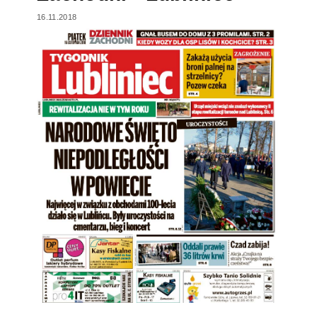
16.11.2018