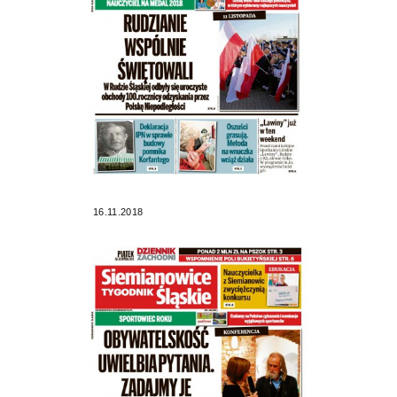
16.11.2018