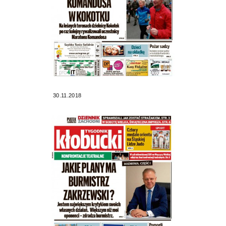
30.11.2018