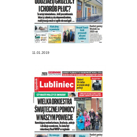
11.01.2019