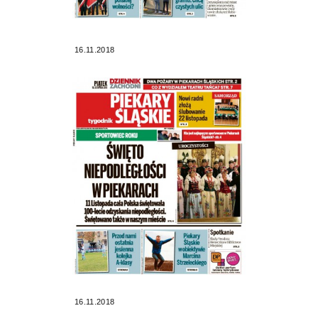
16.11.2018
16.11.2018