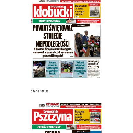
16.11.2018