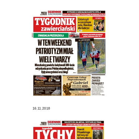
16.11.2018