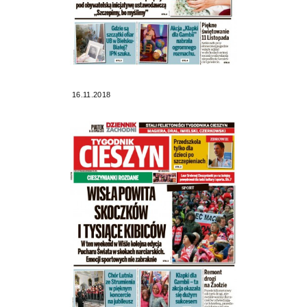
16.11.2018