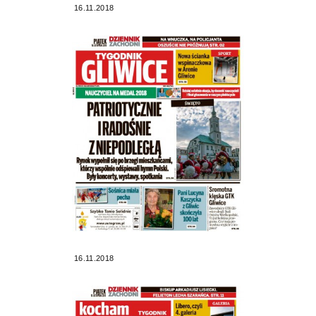
16.11.2018
16.11.2018