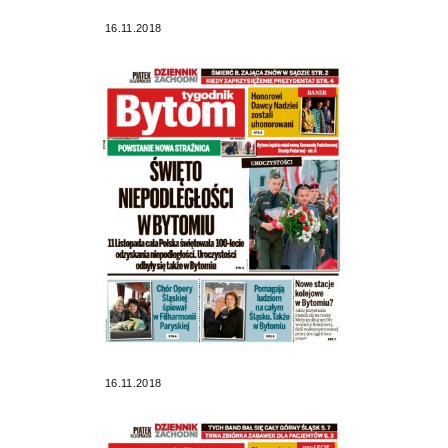
16.11.2018
16.11.2018