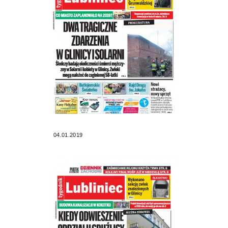
04.01.2019