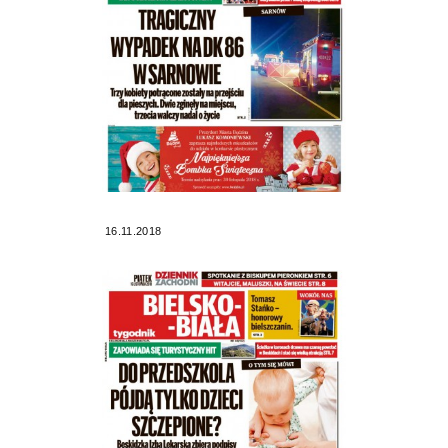
16.11.2018