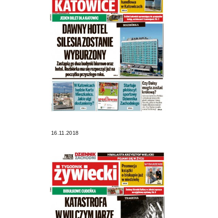
16.11.2018