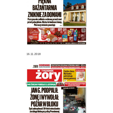
16.11.2018