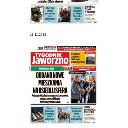
16.11.2018