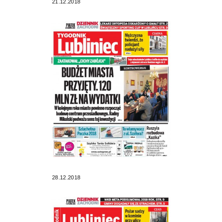
21.12.2018
28.12.2018