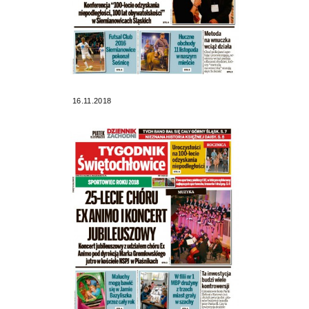
16.11.2018