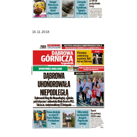
16.11.2018