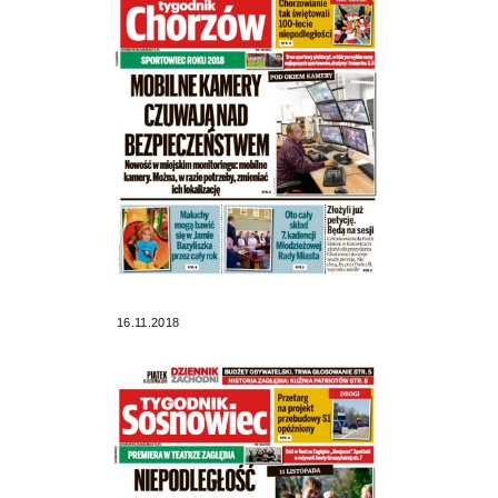
16.11.2018