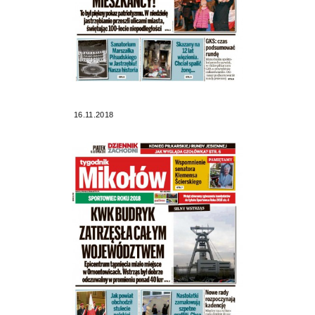
16.11.2018