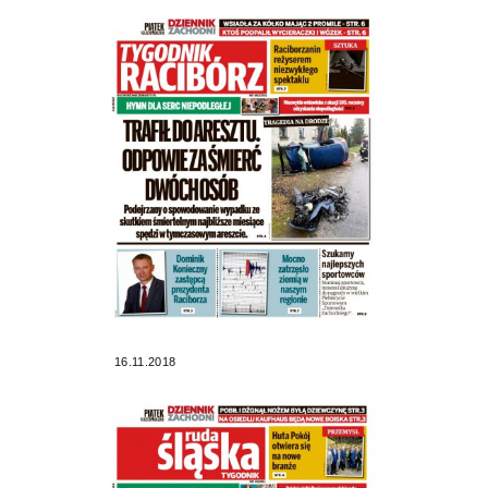
16.11.2018