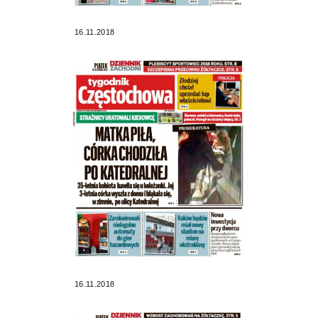
16.11.2018
16.11.2018