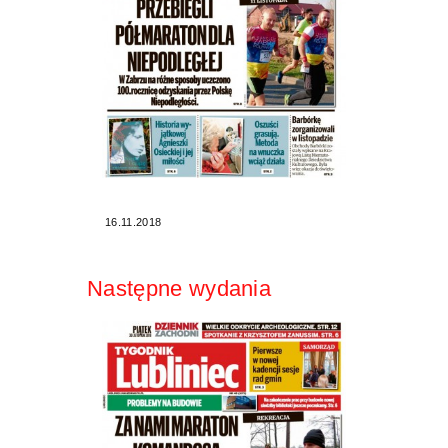
16.11.2018
Następne wydania