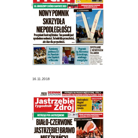
16.11.2018