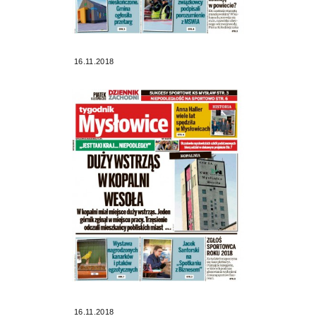
16.11.2018
16.11.2018