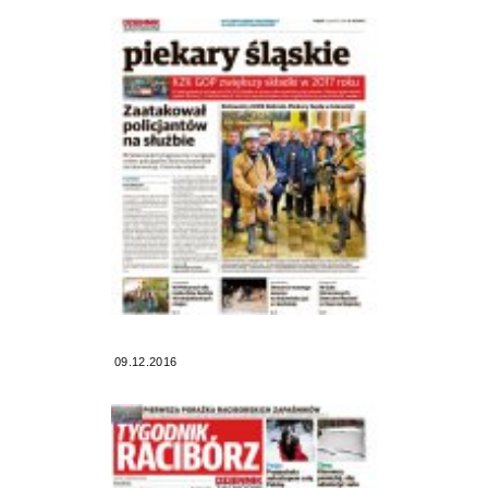
09.12.2016