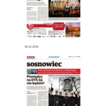
09.12.2016