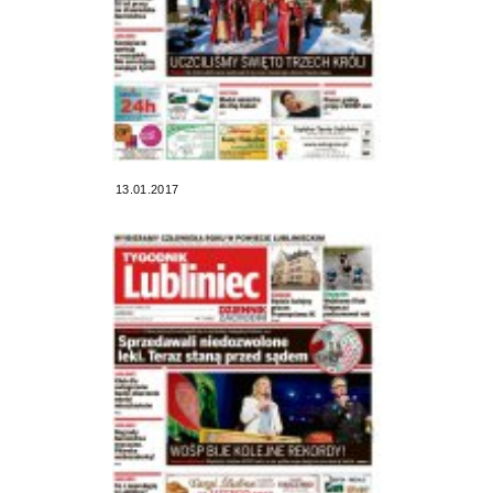
13.01.2017