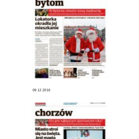
09.12.2016