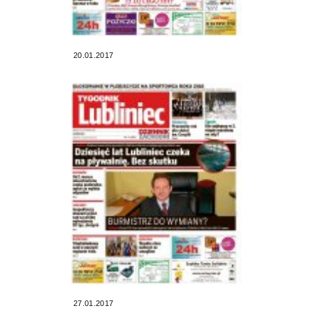
20.01.2017
27.01.2017