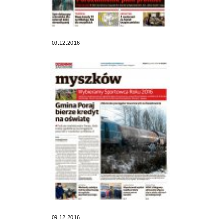
09.12.2016
09.12.2016