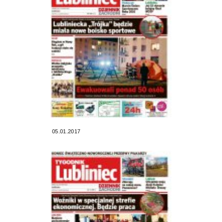
05.01.2017