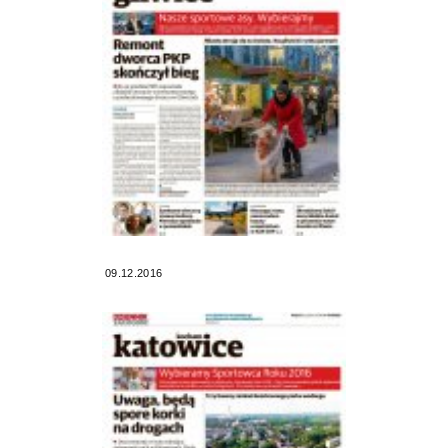
09.12.2016