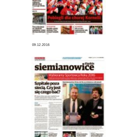
09.12.2016