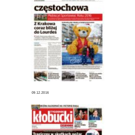
09.12.2016