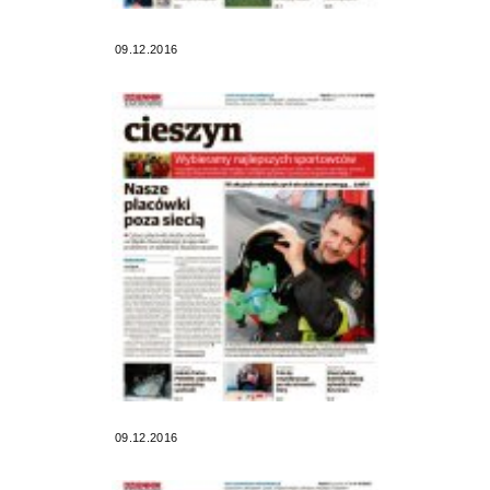
09.12.2016
09.12.2016