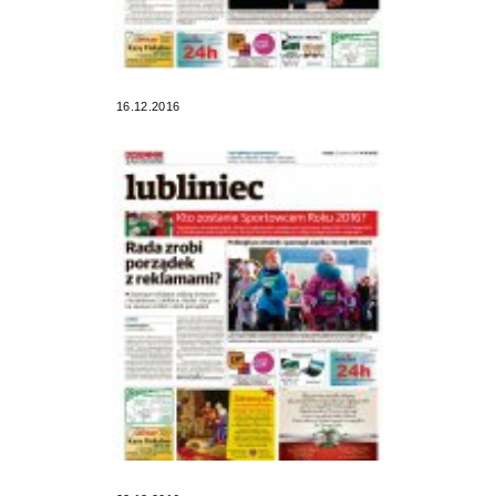
16.12.2016