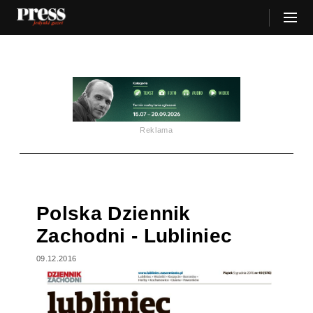
Reklama
Polska Dziennik
Zachodni - Lubliniec
09.12.2016