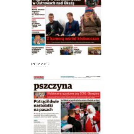
09.12.2016