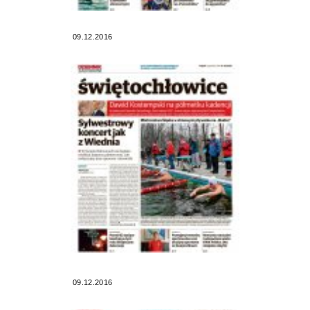
09.12.2016
09.12.2016