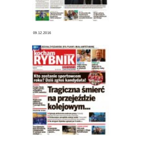
09.12.2016