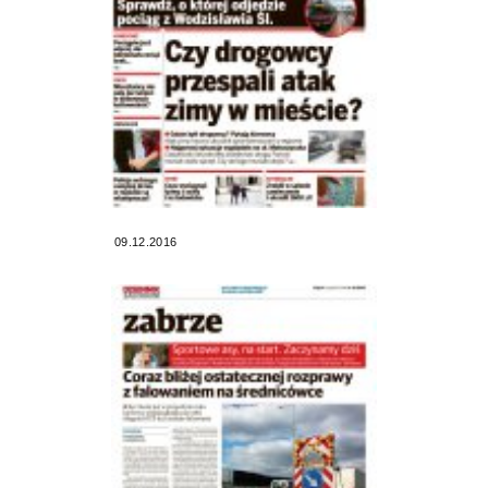
09.12.2016