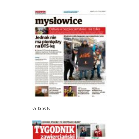
09.12.2016