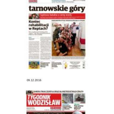
09.12.2016