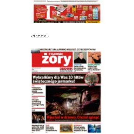
09.12.2016