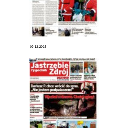
09.12.2016