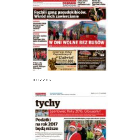
09.12.2016