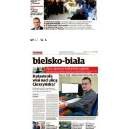
09.12.2016