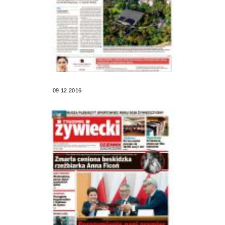
09.12.2016