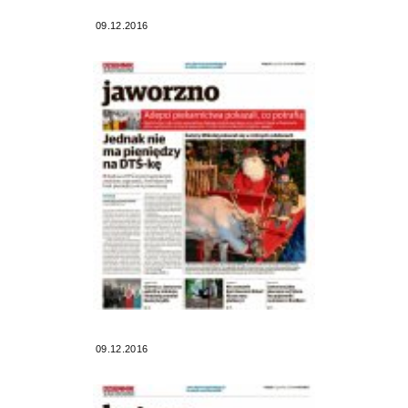
09.12.2016
09.12.2016