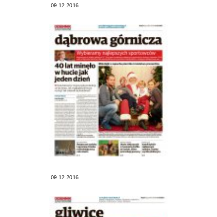
09.12.2016
09.12.2016