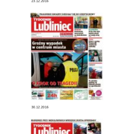
23.12.2016
30.12.2016