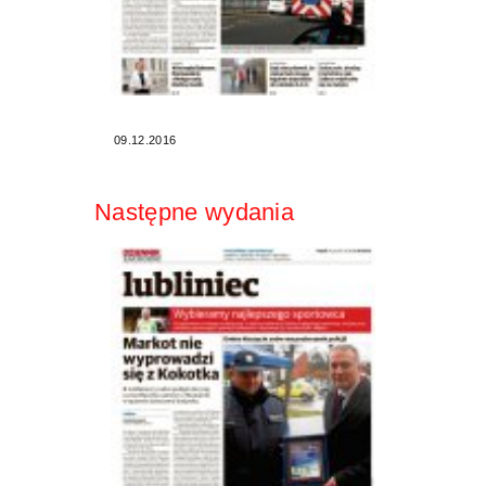
09.12.2016
Następne wydania