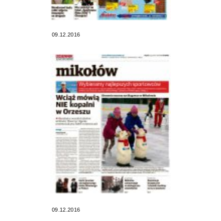
09.12.2016
09.12.2016