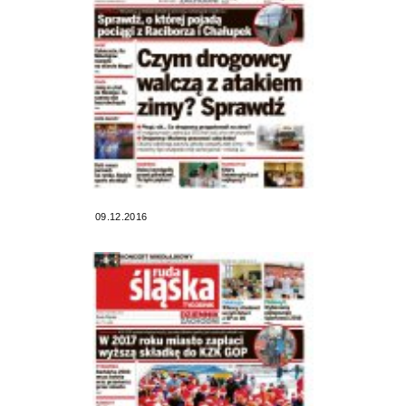
09.12.2016