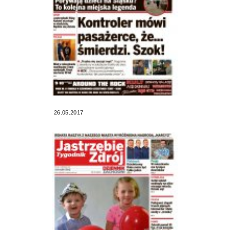
26.05.2017