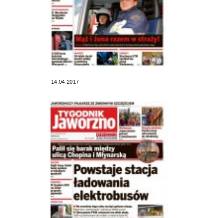
14.04.2017