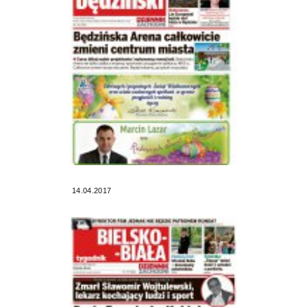
14.04.2017