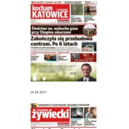
14.04.2017