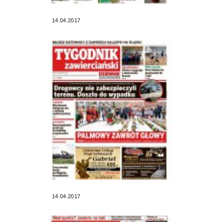
14.04.2017
14.04.2017