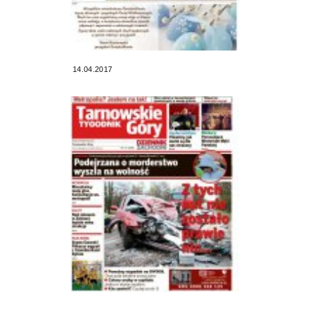
14.04.2017