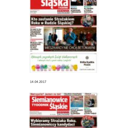
14.04.2017