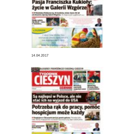
14.04.2017