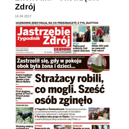
Zdrój
14.04.2017