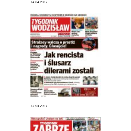
14.04.2017
14.04.2017