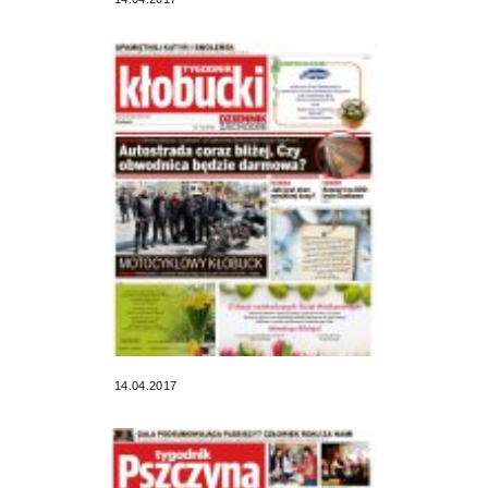
14.04.2017