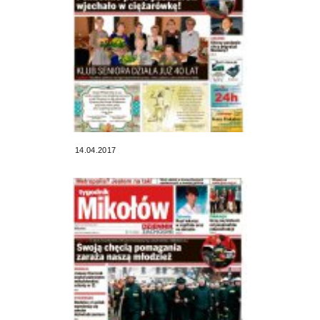
14.04.2017