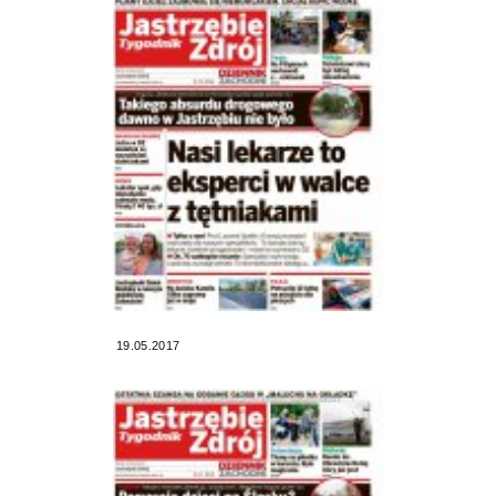
19.05.2017