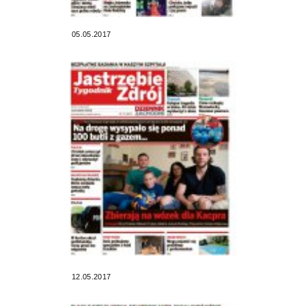
05.05.2017
12.05.2017