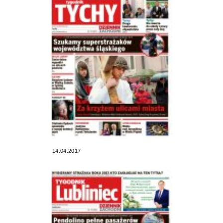
14.04.2017