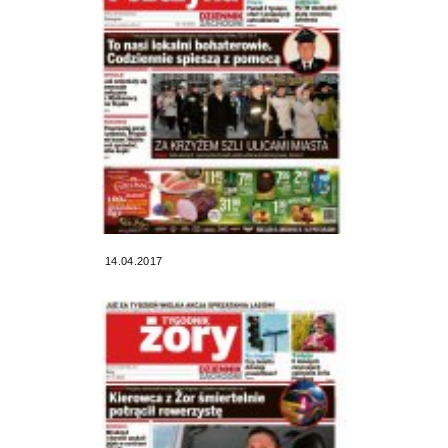
14.04.2017