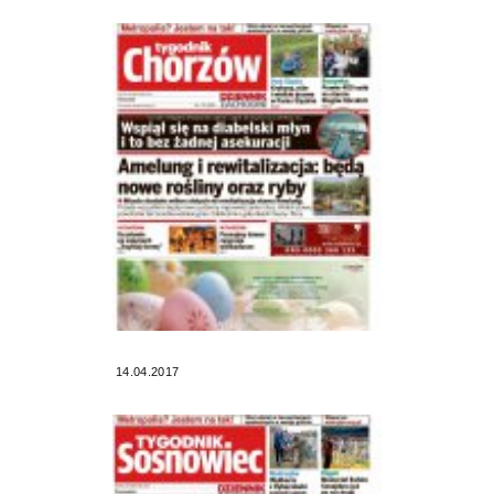
14.04.2017