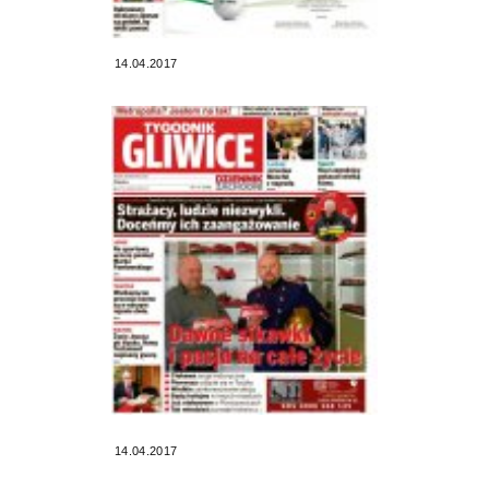
14.04.2017
14.04.2017