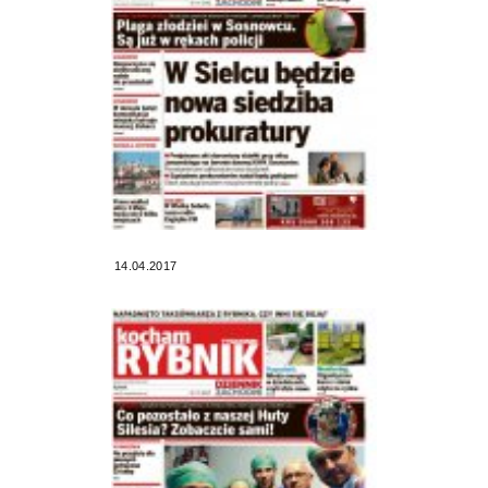
14.04.2017