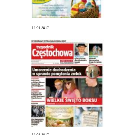
14.04.2017
14.04.2017