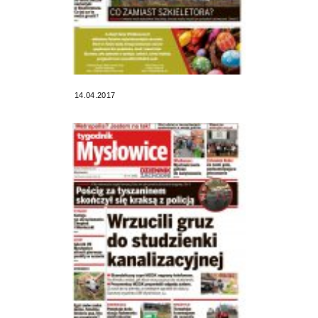
14.04.2017