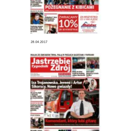
28.04.2017