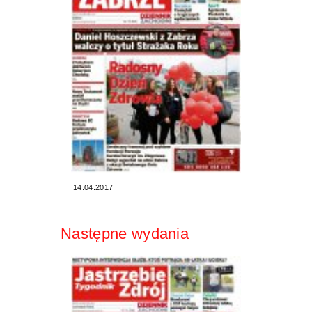
14.04.2017
Następne wydania