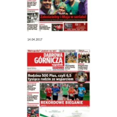
14.04.2017