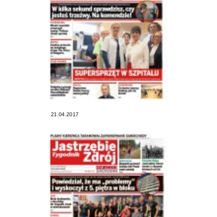
21.04.2017