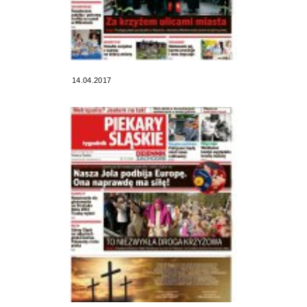
14.04.2017