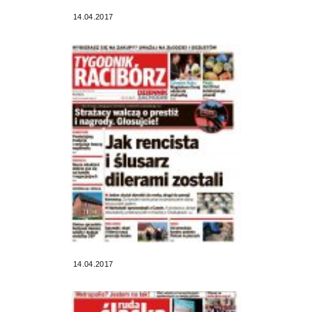
14.04.2017
14.04.2017