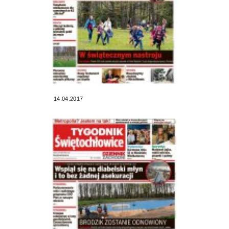
14.04.2017