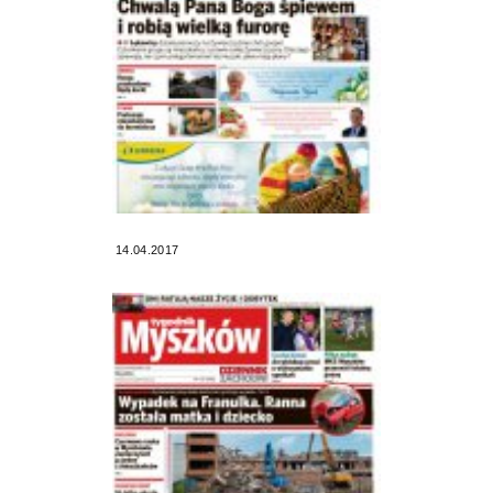
14.04.2017