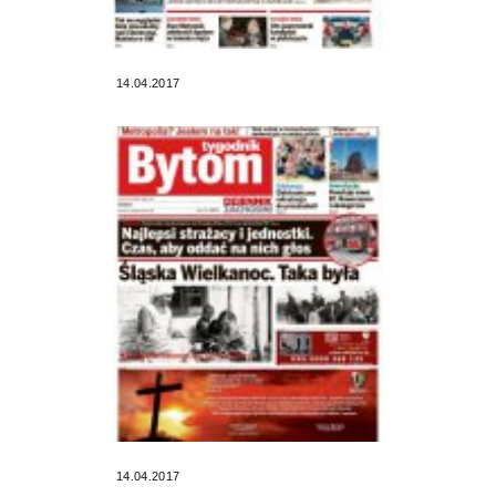
14.04.2017
14.04.2017