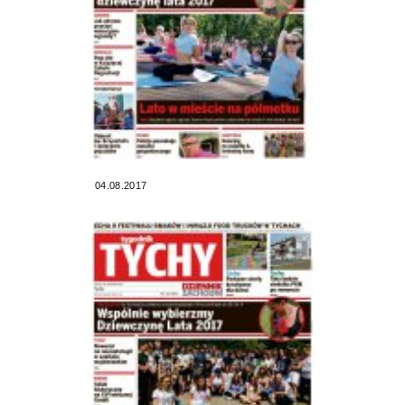
04.08.2017