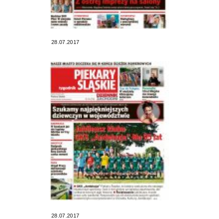
28.07.2017
28.07.2017