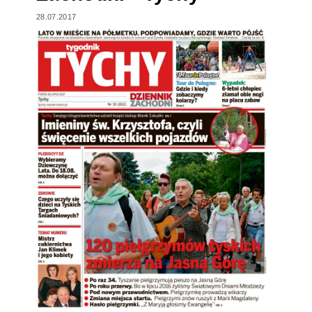
28.07.2017