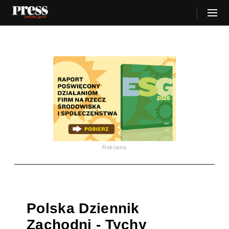
Reklama
Polska Dziennik
Zachodni - Tychy