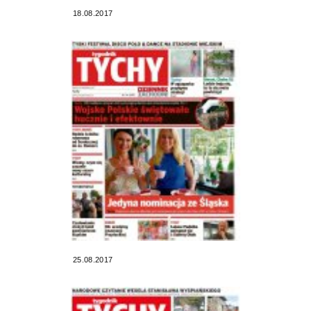
18.08.2017
25.08.2017