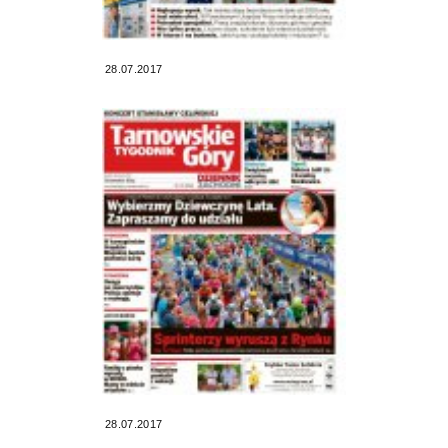
28.07.2017
28.07.2017