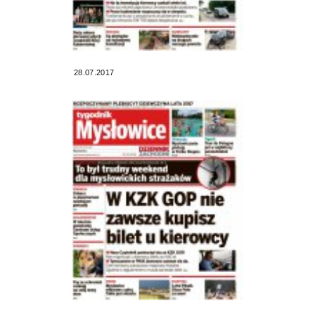
28.07.2017