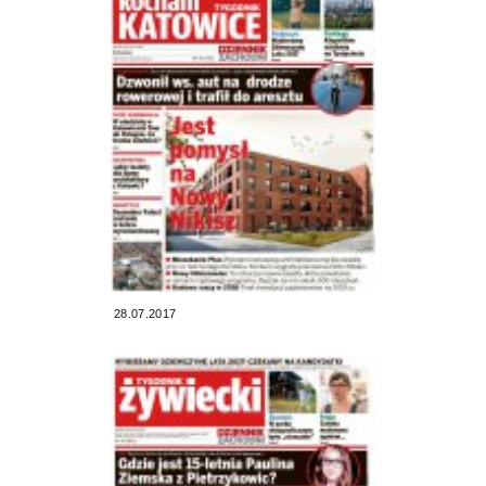
28.07.2017