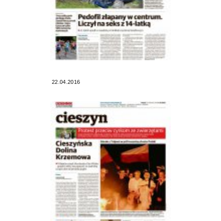
22.04.2016