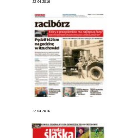
22.04.2016
22.04.2016