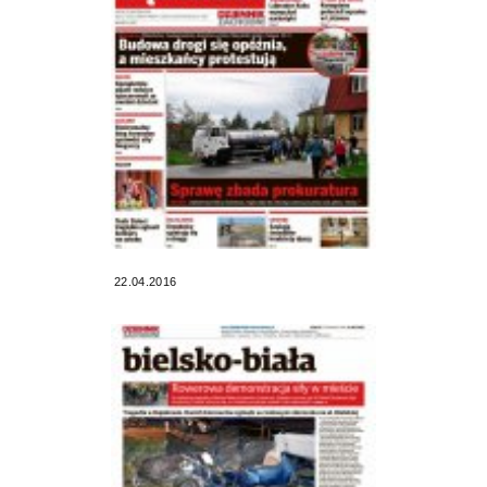
22.04.2016