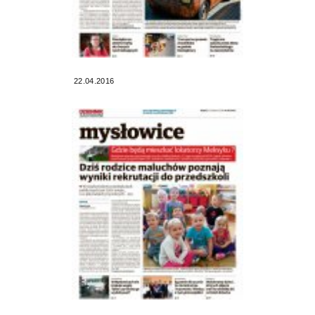
22.04.2016