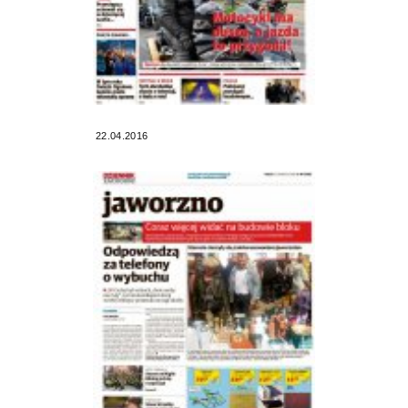
22.04.2016