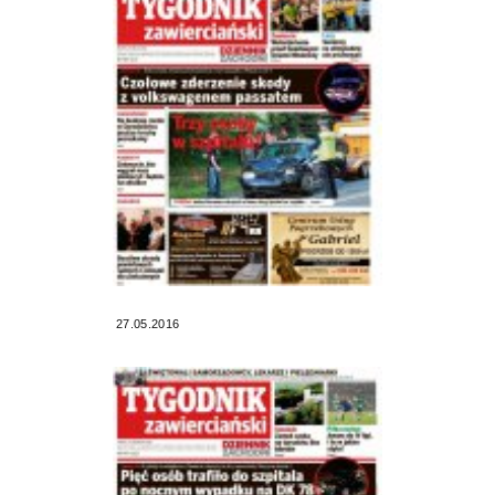
27.05.2016