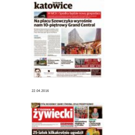
22.04.2016