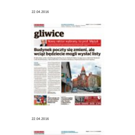
22.04.2016
22.04.2016