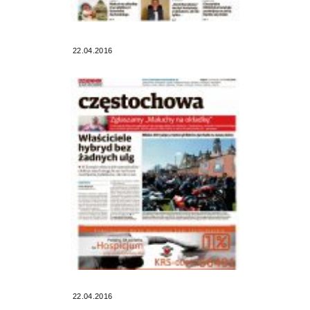
22.04.2016
22.04.2016