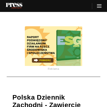
Reklama
Polska Dziennik
Zachodni - Zawiercie