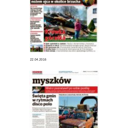
22.04.2016