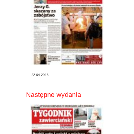
22.04.2016
Następne wydania