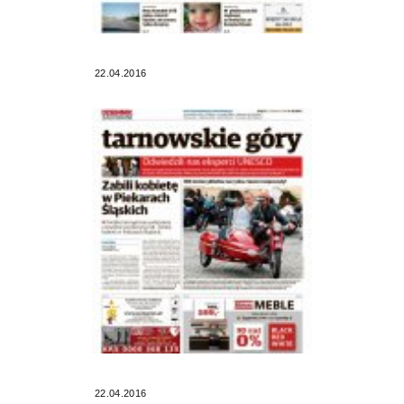
22.04.2016
22.04.2016