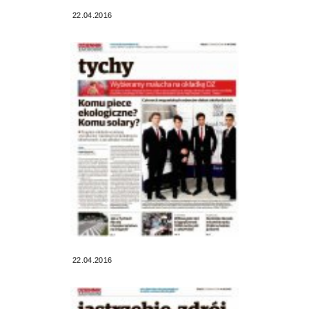
22.04.2016
22.04.2016