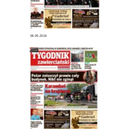
06.05.2016