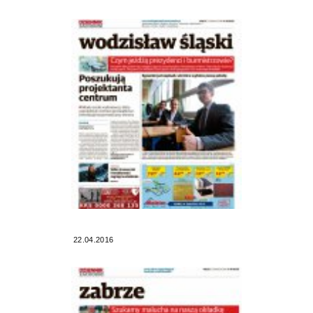
22.04.2016