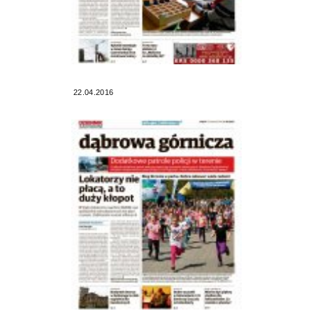
22.04.2016