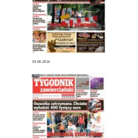
03.06.2016