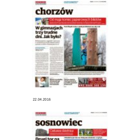
22.04.2016