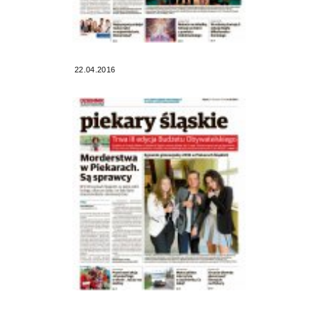
22.04.2016