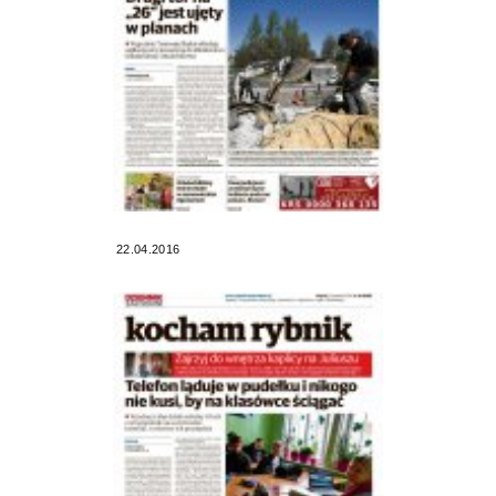
22.04.2016