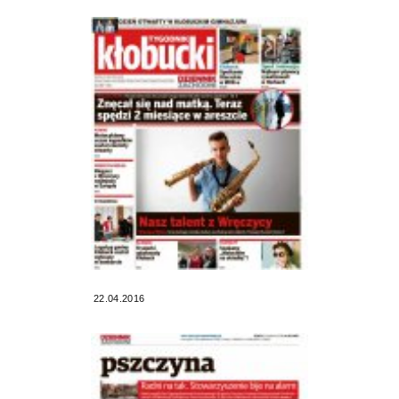
22.04.2016