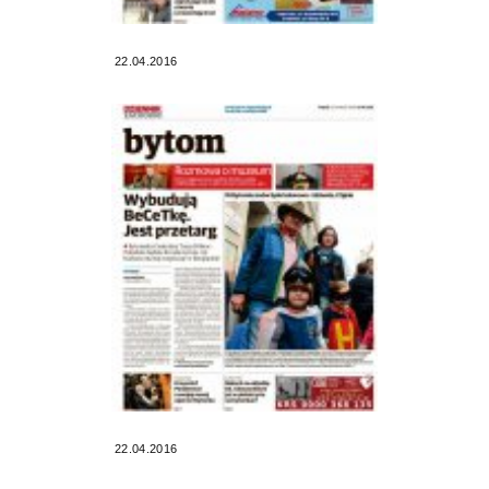
22.04.2016
22.04.2016