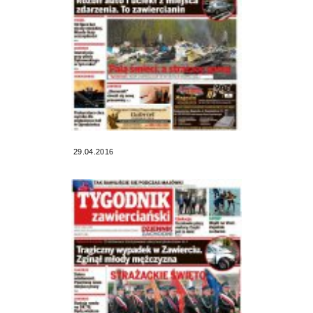
29.04.2016