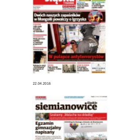
22.04.2016