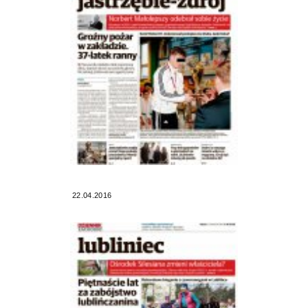
22.04.2016