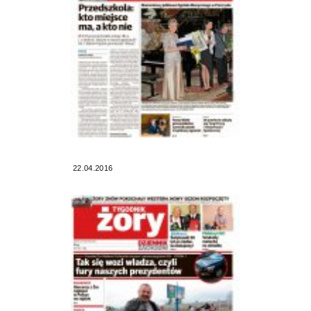
22.04.2016