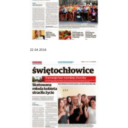
22.04.2016