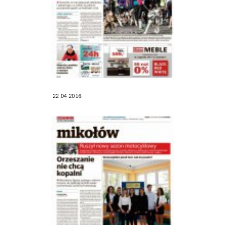
22.04.2016