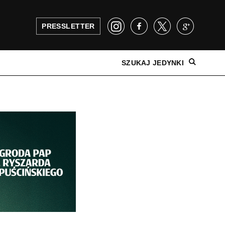
PRESSLETTER
SZUKAJ JEDYNKI
NAJNOWSZE WYDANIE