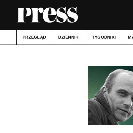
PRZEGLĄD
DZIENNIKI
TYGODNIKI
M