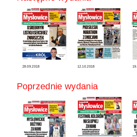
28.09.2018
12.10.2018
19
Poprzednie wydania