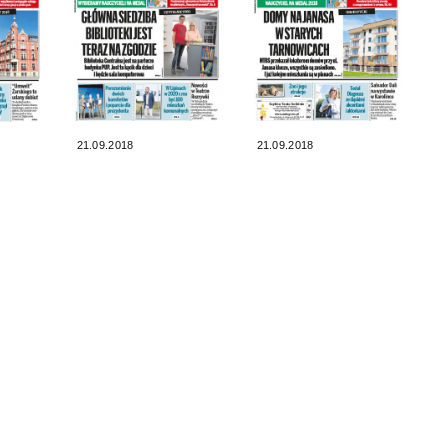
21.09.2018
21.09.2018