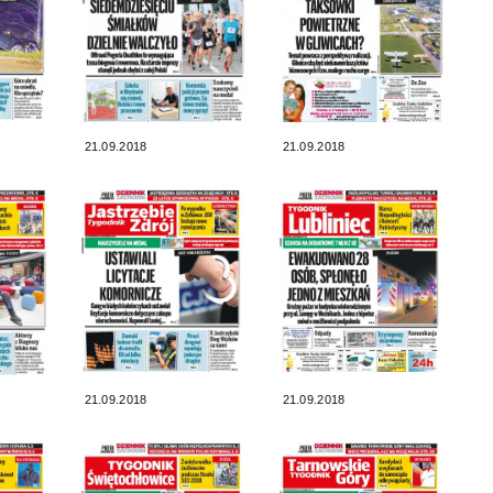
21.09.2018
21.09.2018
21.09.2018
21.09.2018