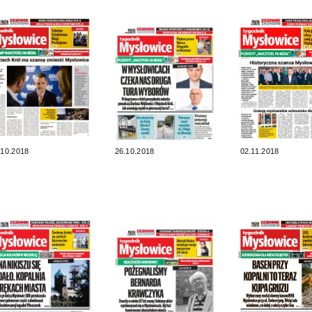
.10.2018
26.10.2018
02.11.2018