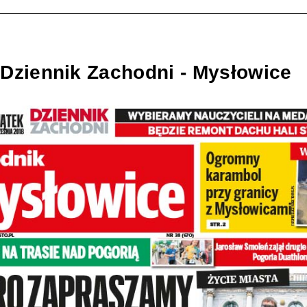
 Dziennik Zachodni - Mysłowice