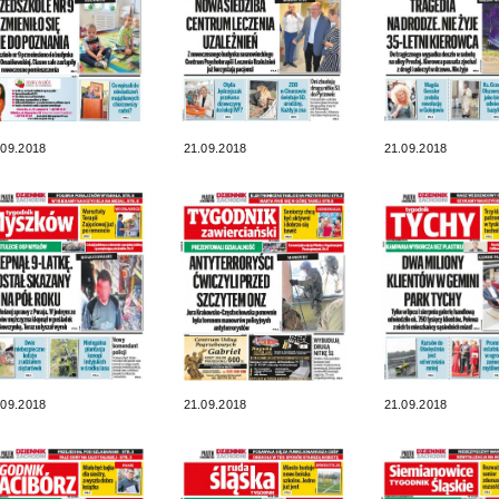
.09.2018
21.09.2018
21.09.2018
.09.2018
21.09.2018
21.09.2018