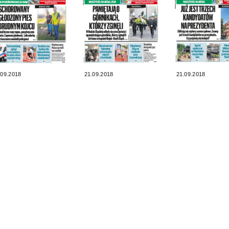
.09.2018
21.09.2018
21.09.2018