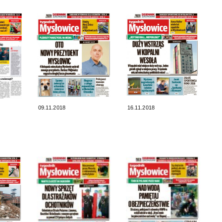
09.11.2018
16.11.2018