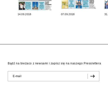
14.09.2018
07.09.2018
31
Bądź na bieżaco z newsami i zapisz się na naszego Presslettera