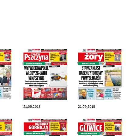
21.09.2018
21.09.2018