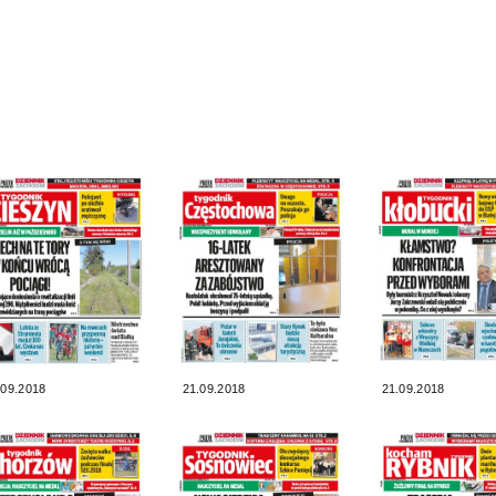
.09.2018
21.09.2018
21.09.2018