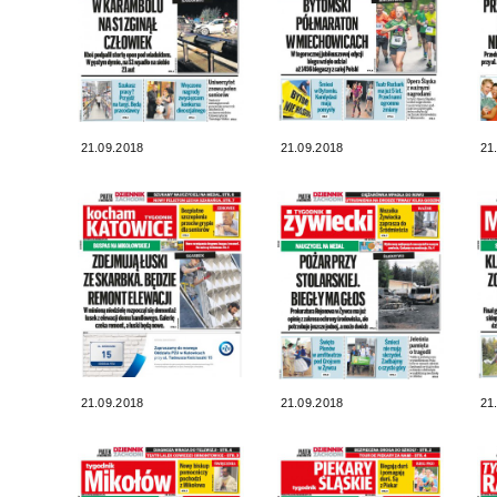
21.09.2018
21.09.2018
21
21.09.2018
21.09.2018
21