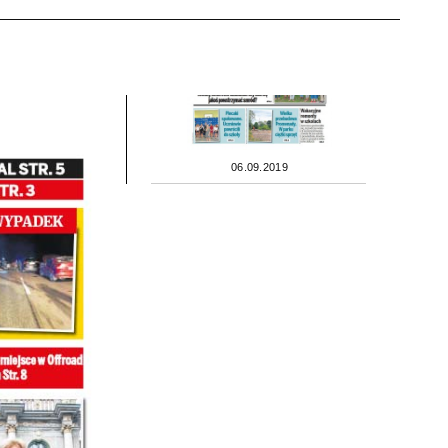
06.09.2019