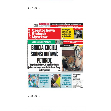
19.07.2019
16.08.2019