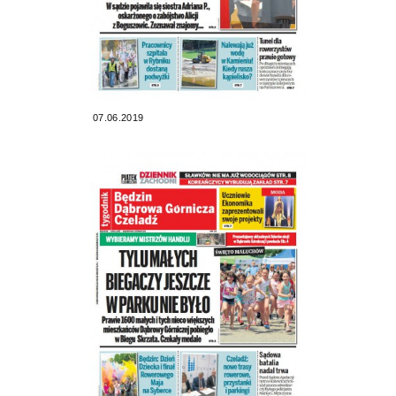
07.06.2019