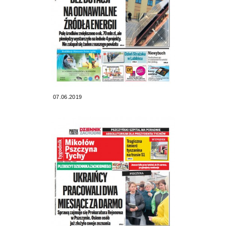
07.06.2019