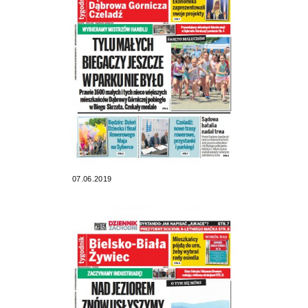
07.06.2019