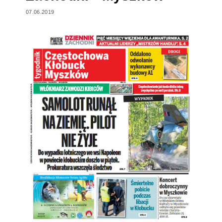
07.06.2019