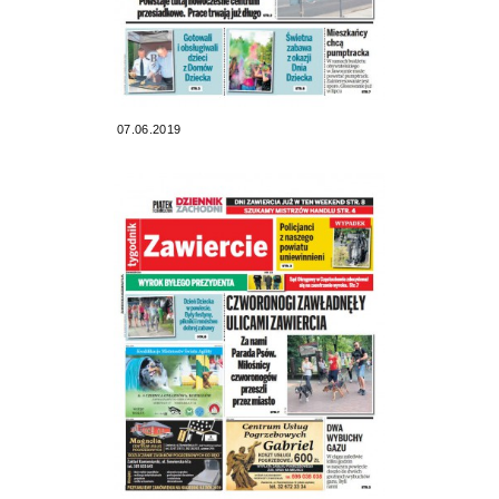
07.06.2019