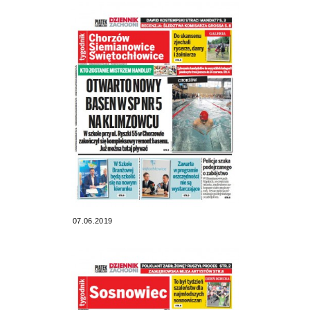
07.06.2019