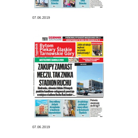
07.06.2019
07.06.2019