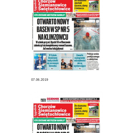
07.06.2019