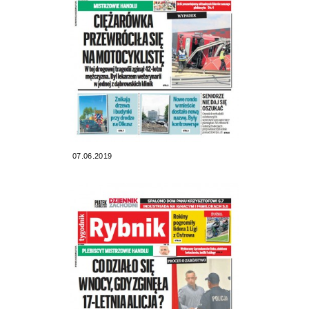
07.06.2019