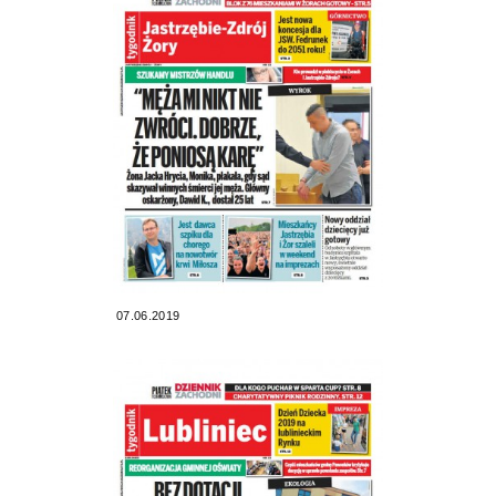
07.06.2019