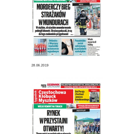
28.06.2019