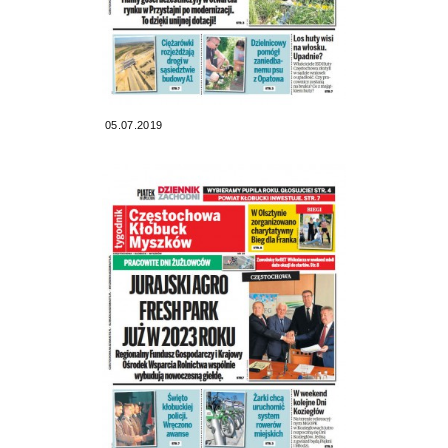
05.07.2019