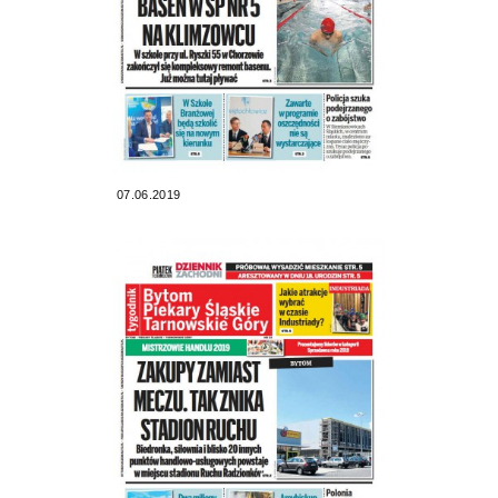
07.06.2019