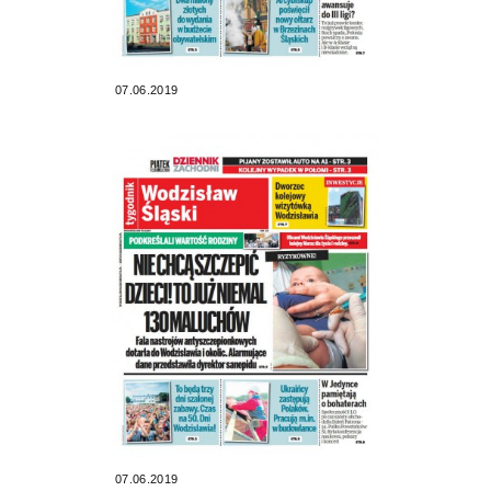
07.06.2019
07.06.2019