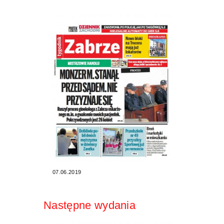
07.06.2019
Następne wydania