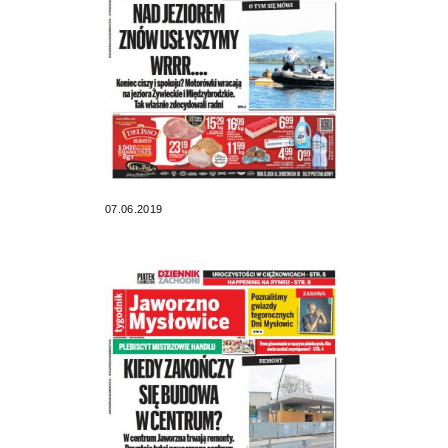
07.06.2019