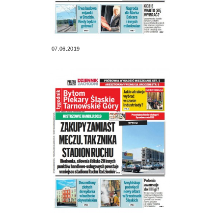
07.06.2019