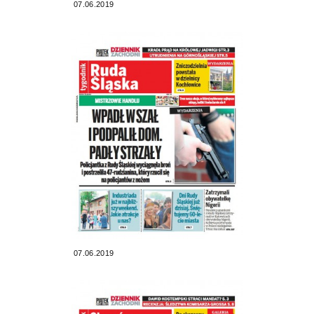
07.06.2019
07.06.2019