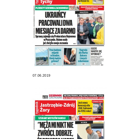
07.06.2019