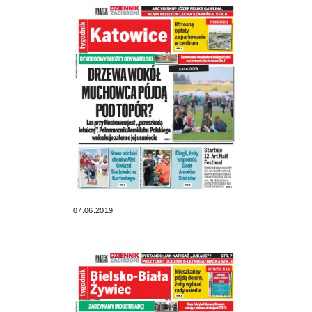
07.06.2019