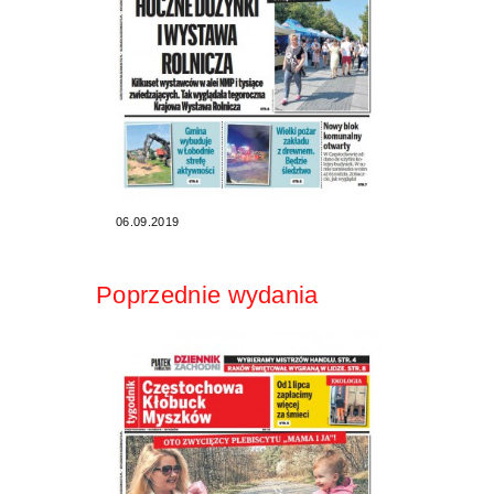
06.09.2019
Poprzednie wydania