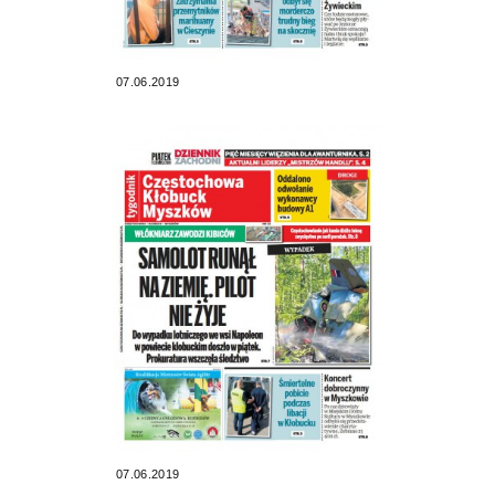
07.06.2019
07.06.2019