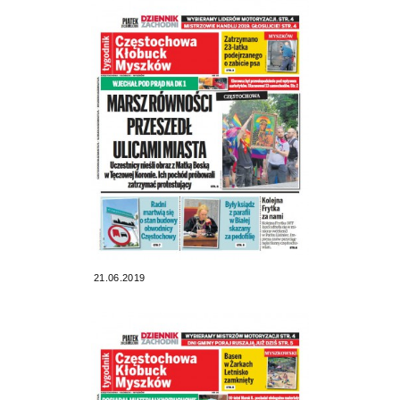
21.06.2019