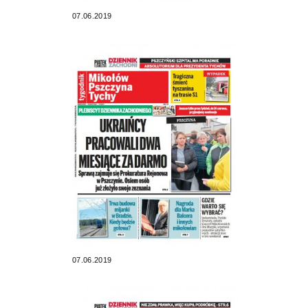
07.06.2019
07.06.2019