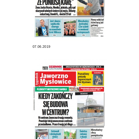
07.06.2019