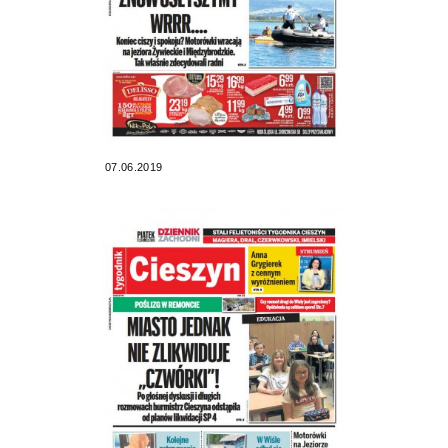
07.06.2019