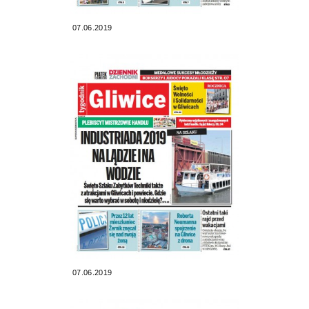
07.06.2019
07.06.2019