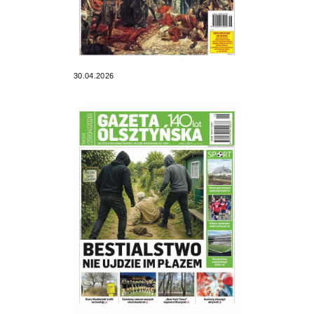
30.04.2026