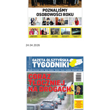
24.04.2026