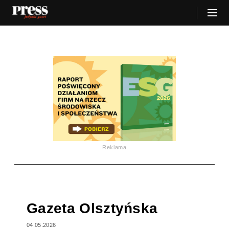
Reklama
Gazeta Olsztyńska
04.05.2026