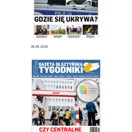
06.05.2026