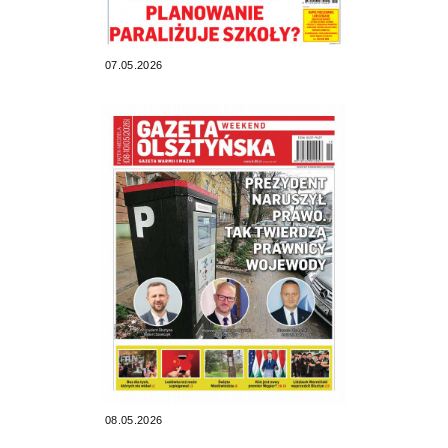
07.05.2026
08.05.2026