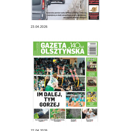
23.04.2026
22.04.2026