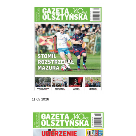
11.05.2026