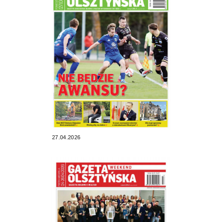
27.04.2026