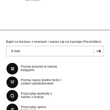
Bądź na bieżaco z newsami i zapisz się na naszego Presslettera
Poznaj pozycje w naszej
księgarni
Poznaj nasze płatne treści i
zostań subskrybentem
Przeczytaj wywiady z
ludźmi z branży
Przeczytaj opinie