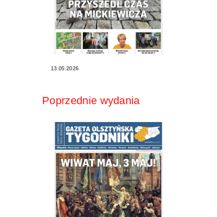
13.05.2026
Poprzednie wydania