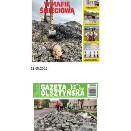
12.05.2026