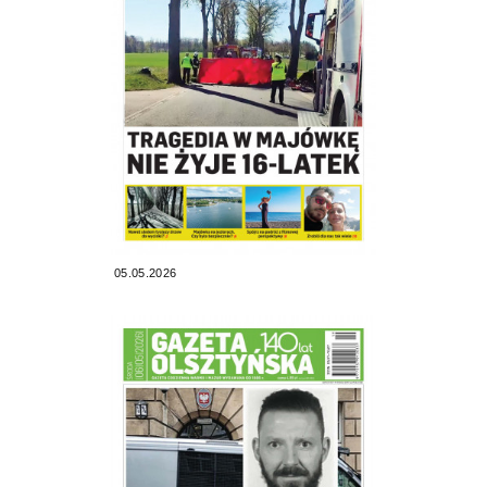
05.05.2026