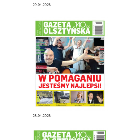
29.04.2026
28.04.2026